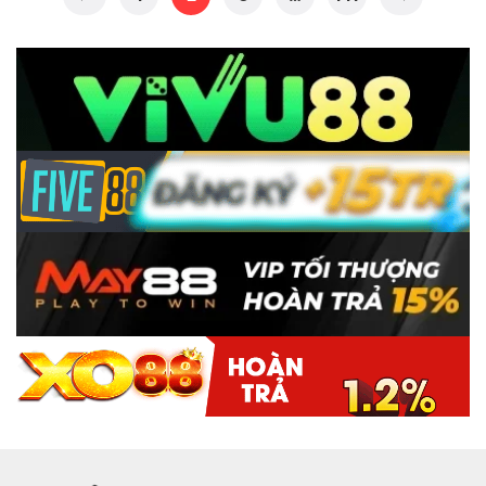
trang
bài
viết