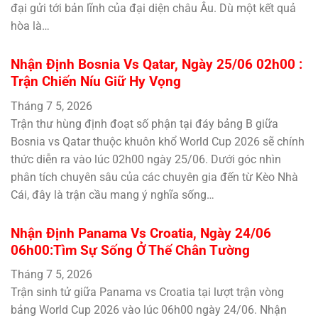
đại gửi tới bản lĩnh của đại diện châu Âu. Dù một kết quả
hòa là…
Nhận Định Bosnia Vs Qatar, Ngày 25/06 02h00 :
Trận Chiến Níu Giữ Hy Vọng
Tháng 7 5, 2026
Trận thư hùng định đoạt số phận tại đáy bảng B giữa
Bosnia vs Qatar thuộc khuôn khổ World Cup 2026 sẽ chính
thức diễn ra vào lúc 02h00 ngày 25/06. Dưới góc nhìn
phân tích chuyên sâu của các chuyên gia đến từ Kèo Nhà
Cái, đây là trận cầu mang ý nghĩa sống…
Nhận Định Panama Vs Croatia, Ngày 24/06
06h00:Tìm Sự Sống Ở Thế Chân Tường
Tháng 7 5, 2026
Trận sinh tử giữa Panama vs Croatia tại lượt trận vòng
bảng World Cup 2026 vào lúc 06h00 ngày 24/06. Nhận