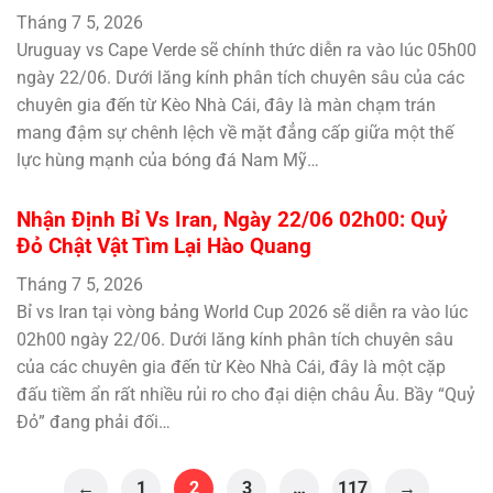
Tháng 7 5, 2026
Uruguay vs Cape Verde sẽ chính thức diễn ra vào lúc 05h00
ngày 22/06. Dưới lăng kính phân tích chuyên sâu của các
chuyên gia đến từ Kèo Nhà Cái, đây là màn chạm trán
mang đậm sự chênh lệch về mặt đẳng cấp giữa một thế
lực hùng mạnh của bóng đá Nam Mỹ…
Nhận Định Bỉ Vs Iran, Ngày 22/06 02h00: Quỷ
Đỏ Chật Vật Tìm Lại Hào Quang
Tháng 7 5, 2026
Bỉ vs Iran tại vòng bảng World Cup 2026 sẽ diễn ra vào lúc
02h00 ngày 22/06. Dưới lăng kính phân tích chuyên sâu
của các chuyên gia đến từ Kèo Nhà Cái, đây là một cặp
đấu tiềm ẩn rất nhiều rủi ro cho đại diện châu Âu. Bầy “Quỷ
Đỏ” đang phải đối…
Phân
←
1
2
3
…
117
→