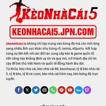
chemnitzer.io
không chỉ tập trung vào bóng đá mà còn mở rộng
sang nhiều lĩnh vực khác như bóng rổ, tennis, eSports. Kết hợp
cùng sự liên kết với các đối tác cung cấp kèo & game quốc tế,
nền tảng này khẳng định uy tín và quy mô, trở thành địa chỉ tin
cậy để bet thủ Việt Nam và quốc tế đồng hành lâu dài.
Từ khóa: kèo nhà cái, kèo nhà cái 88, keonhacai, tỷ lệ kèo nhà cái
5, tỷ lệ kèo, tỷ lệ cá cược, kèo nhà cái hôm nay, kèo bóng đá trực
tuyến.