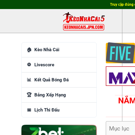
Bỏ
Truy cập đúng 
qua
nội
dung
Kèo Nhà Cái
Livescore
Kết Quả Bóng Đá
Bảng Xếp Hạng
NẮM
Lịch Thi Đấu
Mục lục