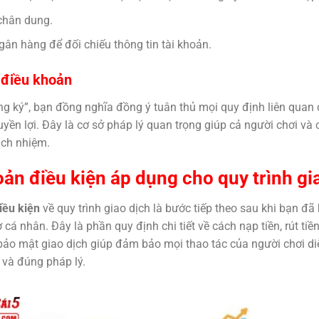
chân dung.
ân hàng để đối chiếu thông tin tài khoản.
 điều khoản
g ký”, bạn đồng nghĩa đồng ý tuân thủ mọi quy định liên quan 
yền lợi. Đây là cơ sở pháp lý quan trọng giúp cả người chơi và
ách nhiệm.
ản điều kiện áp dụng cho quy trình gi
iều kiện
về quy trình giao dịch là bước tiếp theo sau khi bạn đã
 cá nhân. Đây là phần quy định chi tiết về cách nạp tiền, rút tiề
bảo mật giao dịch giúp đảm bảo mọi thao tác của người chơi di
 và đúng pháp lý.