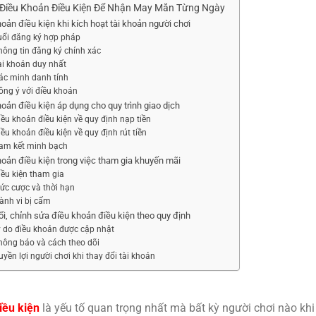
iều Khoản Điều Kiện Để Nhận May Mắn Từng Ngày
oản điều kiện khi kích hoạt tài khoản người chơi
uổi đăng ký hợp pháp
hông tin đăng ký chính xác
ài khoản duy nhất
ác minh danh tính
ồng ý với điều khoản
oản điều kiện áp dụng cho quy trình giao dịch
iều khoản điều kiện về quy định nạp tiền
iều khoản điều kiện về quy định rút tiền
am kết minh bạch
hoản điều kiện trong việc tham gia khuyến mãi
iều kiện tham gia
ức cược và thời hạn
ành vi bị cấm
i, chỉnh sửa điều khoản điều kiện theo quy định
ý do điều khoản được cập nhật
hông báo và cách theo dõi
uyền lợi người chơi khi thay đổi tài khoản
iều kiện
là yếu tố quan trọng nhất mà bất kỳ người chơi nào kh