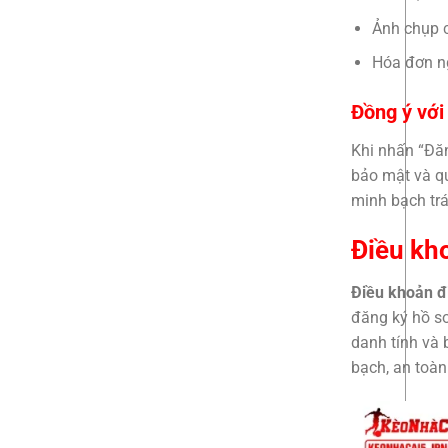
Ảnh chụp 
Hóa đơn ng
Đồng ý với
Khi nhấn “Đăn
bảo mật và qu
minh bạch tr
Điều kho
Điều khoản đ
đăng ký hồ sơ
danh tính và 
bạch, an toàn