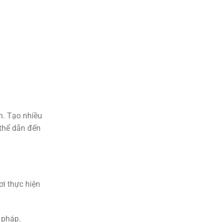
h. Tạo nhiều
 thể dẫn đến
ơi thực hiện
 pháp.