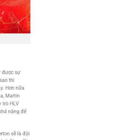
y được sự
sao thì
ay. Hơn nữa
a, Martin
y trò HLV
 khả năng để
rton sẽ là đội