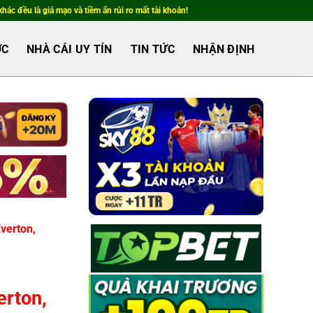
ác đều là giả mạo và tiềm ẩn rủi ro mất tài khoản!
ỢC
NHÀ CÁI UY TÍN
TIN TỨC
NHẬN ĐỊNH
Everton,
erton,