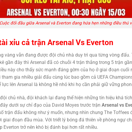
Cuộc đối đầu giữa Arsenal và Everton đang hứa hẹn những điều thú v
tài xỉu cả trận Arsenal Vs Everton
g vàng vẫn đang được đội chủ nhà duy trì qua từng vòng đấu.
ê gần đây thì Arsenal đã có chuỗi 4 trận thắng trong 5 trận gầ
Điều này cho thấy sức mạnh đáng gờm của họ ở giai đoạn cuối 
ải tham gia nhiều giải đấu cùng lúc bao gồm cả UEFA Champion
ể lực lên Arsenal là không hề nhỏ khi họ cần phải giữ vững pho
 đội chủ nhà, đội khách lại đang thể hiện những tín hiệu khá tíc
 đây dưới sự chỉ đạo của David Moyes trước trận
Arsenal vs Ev
số trận đấu không như ý muốn, nhưng nhìn chung The Toffees đ
i giai đoạn đầu mùa. Với triết lý bóng đá thiên về phòng ngự c
 Everton trở nên khó bị đánh bại hơn rất nhiều.