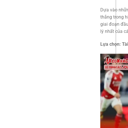
Dựa vào những
thắng trong h
giai đoạn đầu 
lý nhất của c
Lựa chọn: Tài