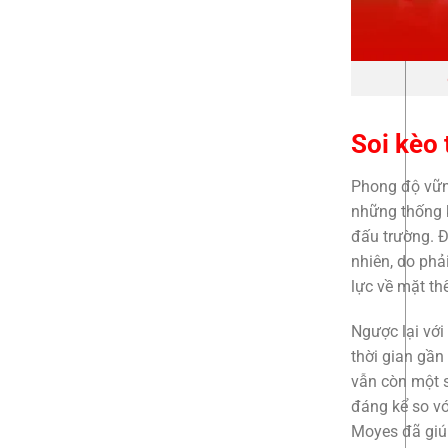
Soi kèo 
Phong độ vữn
những thống k
đấu trường. 
nhiên, do ph
lực về mặt th
Ngược lại với
thời gian gần
vẫn còn một 
đáng kể so vớ
Moyes đã giúp