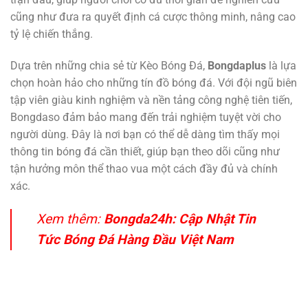
cũng như đưa ra quyết định cá cược thông minh, nâng cao
tỷ lệ chiến thắng.
Dựa trên những chia sẻ từ Kèo Bóng Đá,
Bongdaplus
là lựa
chọn hoàn hảo cho những tín đồ bóng đá. Với đội ngũ biên
tập viên giàu kinh nghiệm và nền tảng công nghệ tiên tiến,
Bongdaso đảm bảo mang đến trải nghiệm tuyệt vời cho
người dùng. Đây là nơi bạn có thể dễ dàng tìm thấy mọi
thông tin bóng đá cần thiết, giúp bạn theo dõi cũng như
tận hưởng môn thể thao vua một cách đầy đủ và chính
xác.
Xem thêm:
Bongda24h: Cập Nhật Tin
Tức Bóng Đá Hàng Đầu Việt Nam