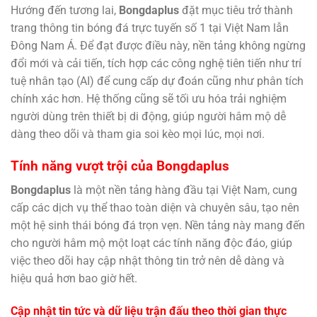
Hướng đến tương lai,
Bongdaplus
đặt mục tiêu trở thành
trang thông tin bóng đá trực tuyến số 1 tại Việt Nam lẫn
Đông Nam Á. Để đạt được điều này, nền tảng không ngừng
đổi mới và cải tiến, tích hợp các công nghệ tiên tiến như trí
tuệ nhân tạo (AI) để cung cấp dự đoán cũng như phân tích
chính xác hơn. Hệ thống cũng sẽ tối ưu hóa trải nghiệm
người dùng trên thiết bị di động, giúp người hâm mộ dễ
dàng theo dõi và tham gia soi kèo mọi lúc, mọi nơi.
Tính năng vượt trội của Bongdaplus
Bongdaplus
là một nền tảng hàng đầu tại Việt Nam, cung
cấp các dịch vụ thể thao toàn diện và chuyên sâu, tạo nên
một hệ sinh thái bóng đá trọn vẹn. Nền tảng này mang đến
cho người hâm mộ một loạt các tính năng độc đáo, giúp
việc theo dõi hay cập nhật thông tin trở nên dễ dàng và
hiệu quả hơn bao giờ hết.
Cập nhật tin tức và dữ liệu trận đấu theo thời gian thực