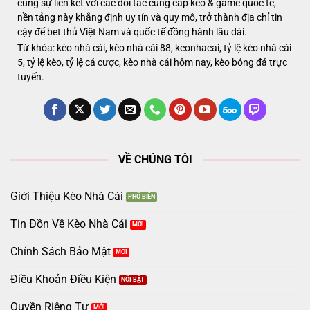
cùng sự liên kết với các đối tác cung cấp kèo & game quốc tế,
nền tảng này khẳng định uy tín và quy mô, trở thành địa chỉ tin
cậy để bet thủ Việt Nam và quốc tế đồng hành lâu dài.
Từ khóa: kèo nhà cái, kèo nhà cái 88, keonhacai, tỷ lệ kèo nhà cái
5, tỷ lệ kèo, tỷ lệ cá cược, kèo nhà cái hôm nay, kèo bóng đá trực
tuyến.
VỀ CHÚNG TÔI
Giới Thiệu Kèo Nhà Cái
Tin Đồn Về Kèo Nhà Cái
Chính Sách Bảo Mật
Điều Khoản Điều Kiện
Quyền Riêng Tư