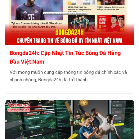
Bongda24h: Cập Nhật Tin Tức Bóng Đá Hàng
Đầu Việt Nam
Với mong muốn cung cấp thông tin bóng đá chính xác và
nhanh chóng, Bongda24h đã trở thành…