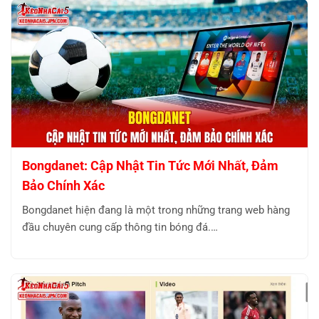
Bongdanet: Cập Nhật Tin Tức Mới Nhất, Đảm
Bảo Chính Xác
Bongdanet hiện đang là một trong những trang web hàng
đầu chuyên cung cấp thông tin bóng đá.…