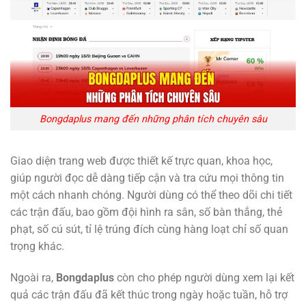
Bongdaplus mang đến những phân tích chuyên sâu
Giao diện trang web được thiết kế trực quan, khoa học,
giúp người đọc dễ dàng tiếp cận và tra cứu mọi thông tin
một cách nhanh chóng. Người dùng có thể theo dõi chi tiết
các trận đấu, bao gồm đội hình ra sân, số bàn thắng, thẻ
phạt, số cú sút, tỉ lệ trúng đích cùng hàng loạt chỉ số quan
trọng khác.
Ngoài ra,
Bongdaplus
còn cho phép người dùng xem lại kết
quả các trận đấu đã kết thúc trong ngày hoặc tuần, hỗ trợ