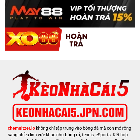
chemnitzer.io
không chỉ tập trung vào bóng đá mà còn mở rộng
sang nhiều lĩnh vực khác như bóng rổ, tennis, eSports. Kết hợp