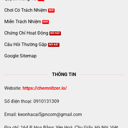
Chơi Có Trách Nhiệm
Miễn Trách Nhiệm
Chứng Chỉ Hoạt Động
Câu Hỏi Thường Gặp
Google Sitemap
THÔNG TIN
Website:
https://chemnitzer.io/
Số điện thoại: 0910131309
Email:
keonhacai5jpncom@gmail.com
Địa chỉ: 164 P. Hoa Bằng, Yên Hoà, Cầu Giấy, Hà Nội, Việt