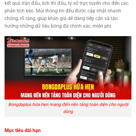
kết quả trận đấu, lịch thi đấu, tỷ số trực tuyến cho đến các
phân tích kèo. Mọi thông tin đều được cập nhật nhanh
chóng, rõ ràng, giúp khán giả dễ dàng tiếp cận và tận
hưởng những dữ liệu bóng đá chính xác, miễn phí.
Bongdaplus hứa hẹn mang đến nền tảng toàn diện cho người
dùng
Mục tiêu dài hạn