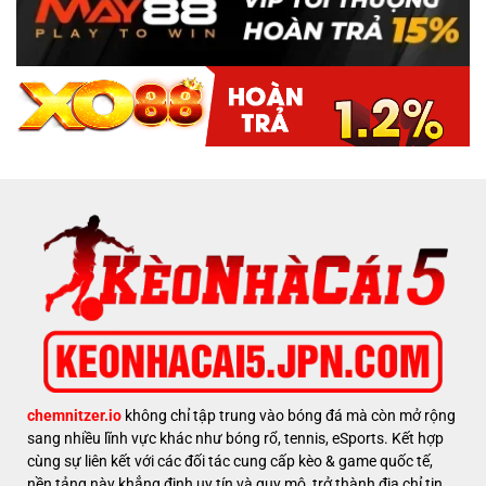
chemnitzer.io
không chỉ tập trung vào bóng đá mà còn mở rộng
sang nhiều lĩnh vực khác như bóng rổ, tennis, eSports. Kết hợp
cùng sự liên kết với các đối tác cung cấp kèo & game quốc tế,
nền tảng này khẳng định uy tín và quy mô, trở thành địa chỉ tin