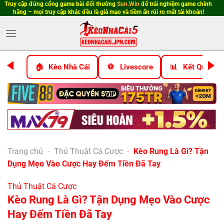
Truy cập đúng cổng game bài đổi thưởng
Sun.Win
để trải nghiệm game chính
Bỏ
hãng – mọi truy cập khác đều là giả mạo và tiềm ẩn rủi ro mất tài khoản!
qua
nội
dung
Kèo Nhà Cái
Livescore
Kết Quả Bó
Trang chủ
-
Thủ Thuật Cá Cược
-
Kèo Rung Là Gì? Tận
Dụng Mẹo Vào Cược Hay Đếm Tiền Đã Tay
Thủ Thuật Cá Cược
Kèo Rung Là Gì? Tận Dụng Mẹo Vào Cược
Hay Đếm Tiền Đã Tay