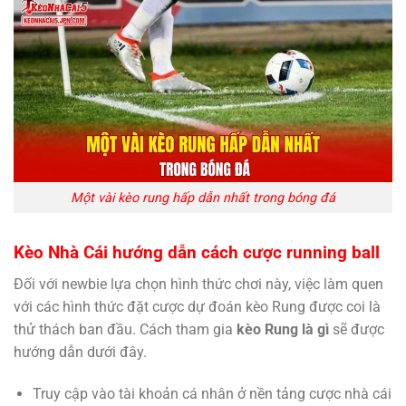
Một vài kèo rung hấp dẫn nhất trong bóng đá
Kèo Nhà Cái hướng dẫn cách cược running ball
Đối với newbie lựa chọn hình thức chơi này, việc làm quen
với các hình thức đặt cược dự đoán kèo Rung được coi là
thử thách ban đầu. Cách tham gia
kèo Rung là gì
sẽ được
hướng dẫn dưới đây.
Truy cập vào tài khoản cá nhân ở nền tảng cược nhà cái