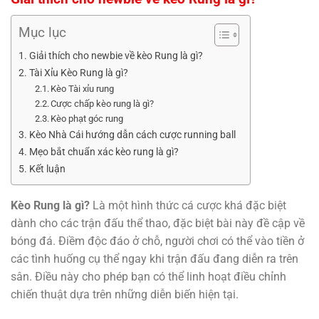
Mục lục
Giải thích cho newbie về kèo Rung là gì?
Tài Xỉu Kèo Rung là gì?
Kèo Tài xỉu rung
Cược chấp kèo rung là gì?
Kèo phạt góc rung
Kèo Nhà Cái hướng dẫn cách cược running ball
Mẹo bắt chuẩn xác kèo rung là gì?
Kết luận
Kèo Rung là gì?
Là một hình thức cá cược khá đặc biệt
dành cho các trận đấu thể thao, đặc biệt bài này đề cập về
bóng đá. Điềm độc đáo ở chỗ, người chơi có thể vào tiền ở
các tình huống cụ thể ngay khi trận đấu đang diễn ra trên
sân. Điều này cho phép bạn có thể linh hoạt điều chỉnh
chiến thuật dựa trên những diễn biến hiện tại.