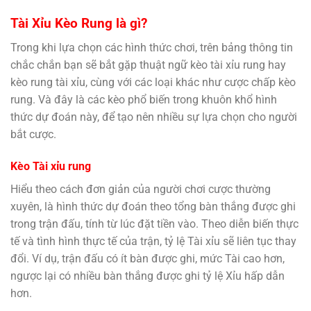
Tài Xỉu Kèo Rung là gì?
Trong khi lựa chọn các hình thức chơi, trên bảng thông tin
chắc chắn bạn sẽ bắt gặp thuật ngữ kèo tài xỉu rung hay
kèo rung tài xỉu, cùng với các loại khác như cược chấp kèo
rung. Và đây là các kèo phổ biến trong khuôn khổ hình
thức dự đoán này, để tạo nên nhiều sự lựa chọn cho người
bắt cược.
Kèo Tài xỉu rung
Hiểu theo cách đơn giản của người chơi cược thường
xuyên, là hình thức dự đoán theo tổng bàn thắng được ghi
trong trận đấu, tính từ lúc đặt tiền vào. Theo diễn biến thực
tế và tình hình thực tế của trận, tỷ lệ Tài xỉu sẽ liên tục thay
đổi. Ví dụ, trận đấu có ít bàn được ghi, mức Tài cao hơn,
ngược lại có nhiều bàn thắng được ghi tỷ lệ Xỉu hấp dẫn
hơn.