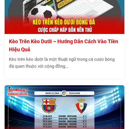
Kèo Trên Kèo Dưới – Hướng Dẫn Cách Vào Tiền
Hiệu Quả
Kèo trên kèo dưới là một thuật ngữ trong cá cược bóng
đá quen thuộc với cộng đồng…