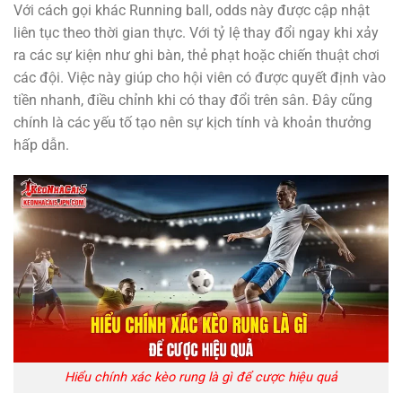
Với cách gọi khác Running ball, odds này được cập nhật
liên tục theo thời gian thực. Với tỷ lệ thay đổi ngay khi xảy
ra các sự kiện như ghi bàn, thẻ phạt hoặc chiến thuật chơi
các đội. Việc này giúp cho hội viên có được quyết định vào
tiền nhanh, điều chỉnh khi có thay đổi trên sân. Đây cũng
chính là các yếu tố tạo nên sự kịch tính và khoản thưởng
hấp dẫn.
Hiểu chính xác kèo rung là gì để cược hiệu quả