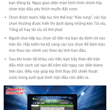
bạn đăng ký. Ngay giao diện màn hình hình chính hãy
chọn trận đấu yêu thích muốn đặt cược.
Chọn được team, tiếp tục tìm thể loại “Kèo rung”, các tùy
chọn thường được hiển thị dưới dạng những kèo Tài xỉu,
Tổng số hay tài xỉu số thẻ phạt.
Người chơi tiếp tục chọn số tiền mà bạn dự định rót vào
trận đó. Hãy kiểm tra kỹ càng các lựa chọn để đảm bảo
mọi thao tác chính xác theo dự tính ban đầu.
Sau khi hoàn tất khâu vào tiền, bạn hãy theo dõi trận
đấu một cách sát sao để nắm bắt ngay các diễn biens
trên sân, điều này giúp kịp thời thay đổi chiến thuật
cược trong suốt quá trình trận đấu còn diễn ra.