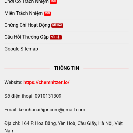
Chơi Có Trách Nhiệm
Miễn Trách Nhiệm
Chứng Chỉ Hoạt Động
Câu Hỏi Thường Gặp
Google Sitemap
THÔNG TIN
Website:
https://chemnitzer.io/
Số điện thoại: 0910131309
Email:
keonhacai5jpncom@gmail.com
Địa chỉ: 164 P. Hoa Bằng, Yên Hoà, Cầu Giấy, Hà Nội, Việt
Nam