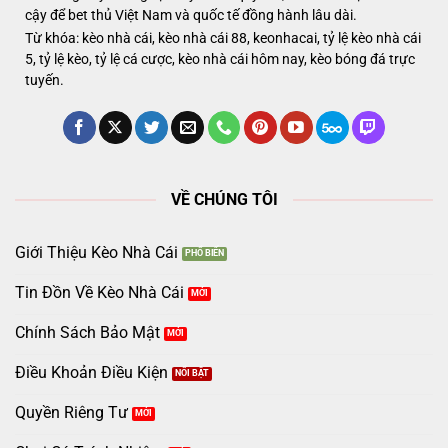
cậy để bet thủ Việt Nam và quốc tế đồng hành lâu dài.
Từ khóa: kèo nhà cái, kèo nhà cái 88, keonhacai, tỷ lệ kèo nhà cái
5, tỷ lệ kèo, tỷ lệ cá cược, kèo nhà cái hôm nay, kèo bóng đá trực
tuyến.
VỀ CHÚNG TÔI
Giới Thiệu Kèo Nhà Cái
Tin Đồn Về Kèo Nhà Cái
Chính Sách Bảo Mật
Điều Khoản Điều Kiện
Quyền Riêng Tư