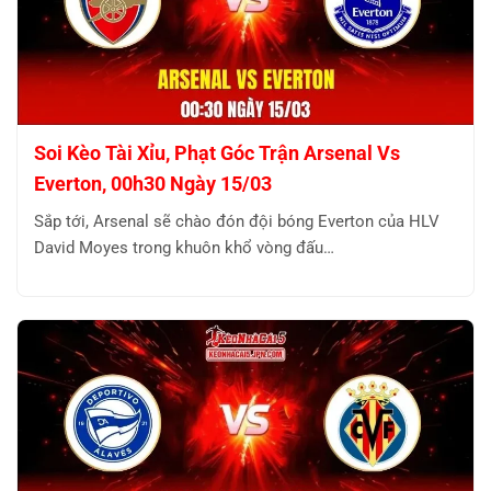
Soi Kèo Tài Xỉu, Phạt Góc Trận Arsenal Vs
Everton, 00h30 Ngày 15/03
Sắp tới, Arsenal sẽ chào đón đội bóng Everton của HLV
David Moyes trong khuôn khổ vòng đấu…