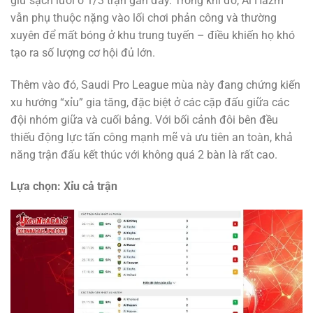
giữ sạch lưới ở 1/3 trận gần đây. Trong khi đó, Al Hazm
vẫn phụ thuộc nặng vào lối chơi phản công và thường
xuyên để mất bóng ở khu trung tuyến – điều khiến họ khó
tạo ra số lượng cơ hội đủ lớn.
Thêm vào đó, Saudi Pro League mùa này đang chứng kiến
xu hướng “xỉu” gia tăng, đặc biệt ở các cặp đấu giữa các
đội nhóm giữa và cuối bảng. Với bối cảnh đôi bên đều
thiếu động lực tấn công mạnh mẽ và ưu tiên an toàn, khả
năng trận đấu kết thúc với không quá 2 bàn là rất cao.
Lựa chọn: Xỉu cả trận