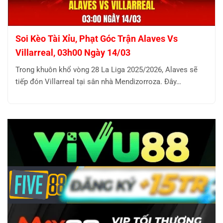
Soi Kèo Tài Xỉu, Phạt Góc Trận Alaves Vs
Villarreal, 03h00 Ngày 14/03
Trong khuôn khổ vòng 28 La Liga 2025/2026, Alaves sẽ
tiếp đón Villarreal tại sân nhà Mendizorroza. Đây…