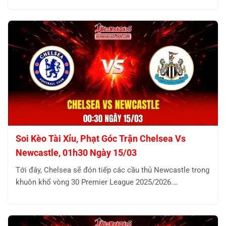
Soi Kèo Tài Xỉu, Phạt Góc Trận Chelsea Vs
Newcastle, 01h30 Ngày 15/03
Tới đây, Chelsea sẽ đón tiếp các cầu thủ Newcastle trong
khuôn khổ vòng 30 Premier League 2025/2026.…