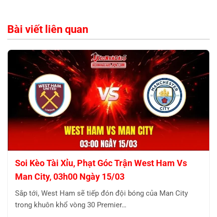
Bài viết liên quan
Soi Kèo Tài Xỉu, Phạt Góc Trận West Ham Vs
Man City, 03h00 Ngày 15/03
Sắp tới, West Ham sẽ tiếp đón đội bóng của Man City
trong khuôn khổ vòng 30 Premier…