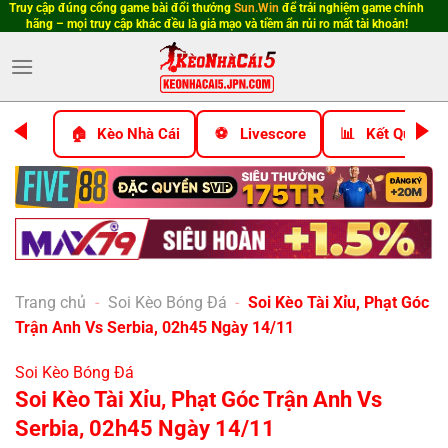
Truy cập đúng cổng game bài đổi thưởng
Sun.Win
để trải nghiệm game chính
Bỏ
hãng – mọi truy cập khác đều là giả mạo và tiềm ẩn rủi ro mất tài khoản!
qua
nội
dung
Kèo Nhà Cái
Livescore
Kết Quả Bó
Trang chủ
-
Soi Kèo Bóng Đá
-
Soi Kèo Tài Xỉu, Phạt Góc
Trận Anh Vs Serbia, 02h45 Ngày 14/11
Soi Kèo Bóng Đá
Soi Kèo Tài Xỉu, Phạt Góc Trận Anh Vs
Serbia, 02h45 Ngày 14/11