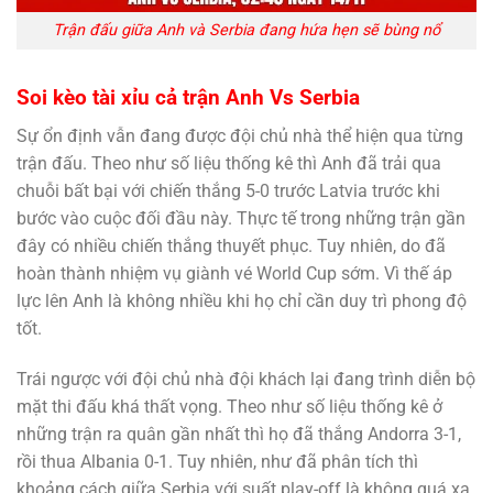
Trận đấu giữa Anh và Serbia đang hứa hẹn sẽ bùng nổ
Soi kèo tài xỉu cả trận Anh Vs Serbia
Sự ổn định vẫn đang được đội chủ nhà thể hiện qua từng
trận đấu. Theo như số liệu thống kê thì Anh đã trải qua
chuỗi bất bại với chiến thắng 5-0 trước Latvia trước khi
bước vào cuộc đối đầu này. Thực tế trong những trận gần
đây có nhiều chiến thắng thuyết phục. Tuy nhiên, do đã
hoàn thành nhiệm vụ giành vé World Cup sớm. Vì thế áp
lực lên Anh là không nhiều khi họ chỉ cần duy trì phong độ
tốt.
Trái ngược với đội chủ nhà đội khách lại đang trình diễn bộ
mặt thi đấu khá thất vọng. Theo như số liệu thống kê ở
những trận ra quân gần nhất thì họ đã thắng Andorra 3-1,
rồi thua Albania 0-1. Tuy nhiên, như đã phân tích thì
khoảng cách giữa Serbia với suất play-off là không quá xa.