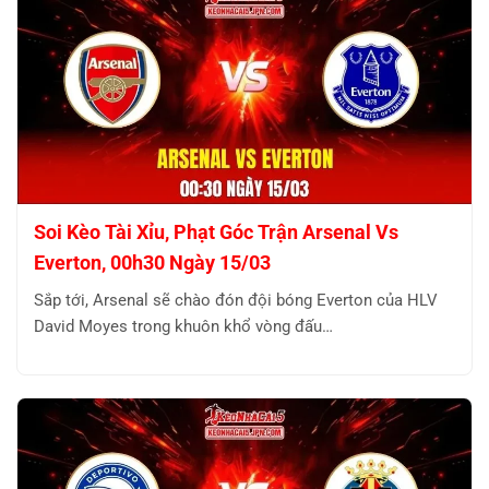
Soi Kèo Tài Xỉu, Phạt Góc Trận Arsenal Vs
Everton, 00h30 Ngày 15/03
Sắp tới, Arsenal sẽ chào đón đội bóng Everton của HLV
David Moyes trong khuôn khổ vòng đấu…