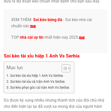
đưa ra dự đoán kèo chuẩn nhất dành cho bạn sau đây.
XEM THÊM:
Soi kèo bóng đá
- S
oi kèo nhà cái
chuẩn xác
TOP
nhà cái uy tín
nhất hiện nay 2025
Soi kèo tài xỉu hiệp 1 Anh Vs Serbia
Mục lục
Soi kèo tài xỉu hiệp 1 Anh Vs Serbia
Soi kèo tài xỉu cả trận Anh Vs Serbia
Soi kèo phạt góc cả trận Anh Vs Serbia
Dù được kỳ vọng nhiều nhưng thành tích của đội chủ nhà
cho đến hiện tại lại đã vượt xa mong đợi của người hâm