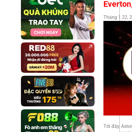
Everton
Tháng 1 22, 
Tới đây, Asto