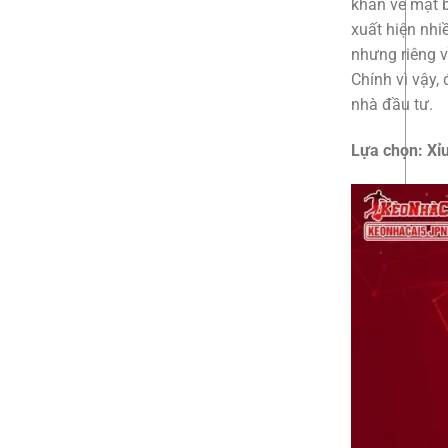
khăn về mặt b
xuất hiện nhi
nhưng riêng v
Chính vì vậy, 
nhà đầu tư.
Lựa chọn: Xỉu