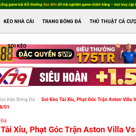
cổng game bài đổi thưởng
Sun.Win
để trải nghiệm game chính hãng – mọi truy cập kh
KÈO NHÀ CÁI
TRANG BÓNG ĐÁ
THỦ THUẬT CÁ CƯ
SOI KÈO
Soi Kèo Bóng Đá
-
Soi Kèo Tài Xỉu, Phạt Góc Trận Aston Villa 
8/01
 Đá
Tài Xỉu, Phạt Góc Trận Aston Villa Vs