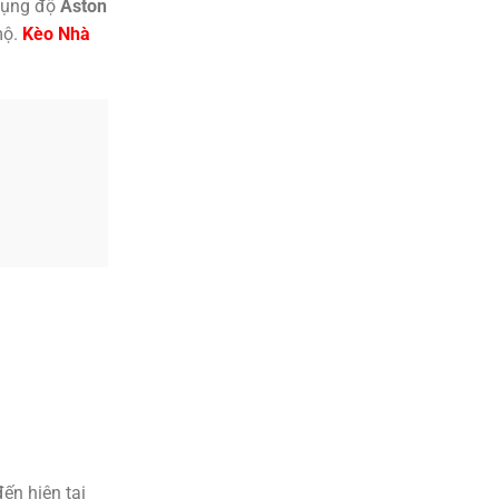
 đụng độ
Aston
mộ.
Kèo Nhà
ến hiện tại