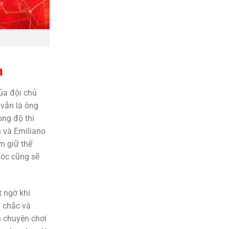
n
ủa đội chủ
a vẫn là ông
ng độ thi
 và Emiliano
m giữ thế
góc cũng sẽ
t ngờ khi
n chắc và
n chuyện chơi