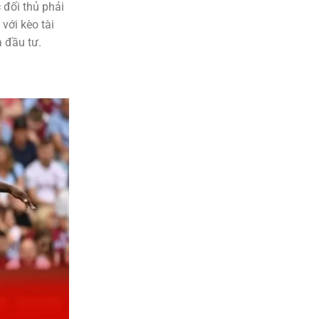
 đối thủ phải
 với kèo tài
à đầu tư.