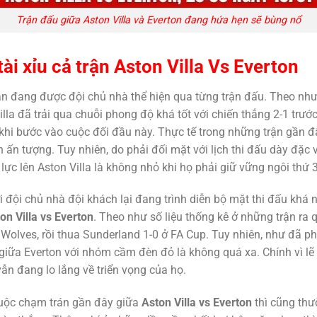
Trận đấu giữa Aston Villa và Everton đang hứa hẹn sẽ bùng nổ
tài xỉu cả trận Aston Villa Vs Everton
n đang được đội chủ nhà thể hiện qua từng trận đấu. Theo như
Villa đã trải qua chuỗi phong độ khá tốt với chiến thắng 2-1 trư
khi bước vào cuộc đối đầu này. Thực tế trong những trận gần đ
n ấn tượng. Tuy nhiên, do phải đối mặt với lịch thi đấu dày đặc
 lực lên Aston Villa là không nhỏ khi họ phải giữ vững ngôi thứ 3
i đội chủ nhà đội khách lại đang trình diễn bộ mặt thi đấu khá
on Villa vs Everton
. Theo như số liệu thống kê ở những trận ra
 Wolves, rồi thua Sunderland 1-0 ở FA Cup. Tuy nhiên, như đã phâ
iữa Everton với nhóm cầm đèn đỏ là không quá xa. Chính vì lẽ 
n đang lo lắng về triển vọng của họ.
cuộc chạm trán gần đây giữa
Aston Villa vs Everton
thì cũng thư