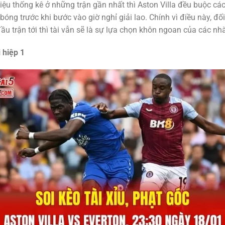
iệu thống kê ở những trận gần nhất thì Aston Villa đều buộc các
bóng trước khi bước vào giờ nghỉ giải lao. Chính vì điều này, đối
đầu trận tới thì tài vẫn sẽ là sự lựa chọn khôn ngoan của các nh
 hiệp 1