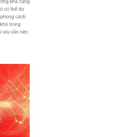
ường khá căng
ó có thể dự
i phong cách
 khó trong
hì xỉu vẫn nên