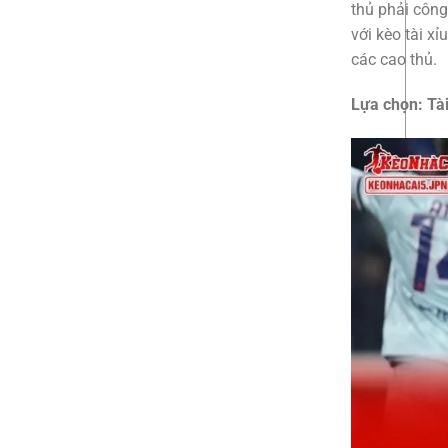
thủ phải công
với kèo tài xỉ
các cao thủ.
Lựa chọn: Tài