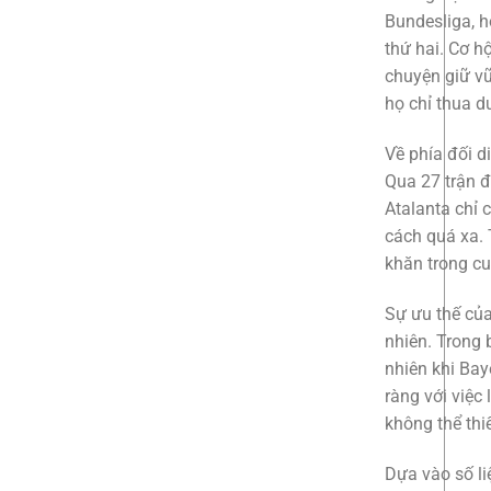
Bundesliga, h
thứ hai. Cơ h
chuyện giữ vữ
họ chỉ thua d
Về phía đối d
Qua 27 trận đ
Atalanta chỉ 
cách quá xa. 
khăn trong c
Sự ưu thế củ
nhiên. Trong 
nhiên khi Ba
ràng với việc
không thể th
Dựa vào số li