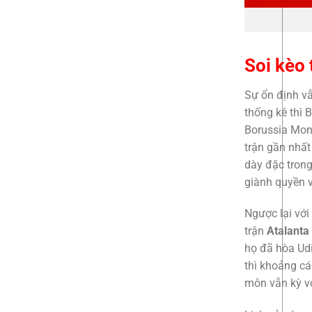
Soi kèo 
Sự ổn định vẫ
thống kê thì 
Borussia Mon
trận gần nhất
dày đặc trong
giành quyền v
Ngược lại với
trận
Atalanta
họ đã hòa Udi
thì khoảng cá
môn vẫn kỳ v