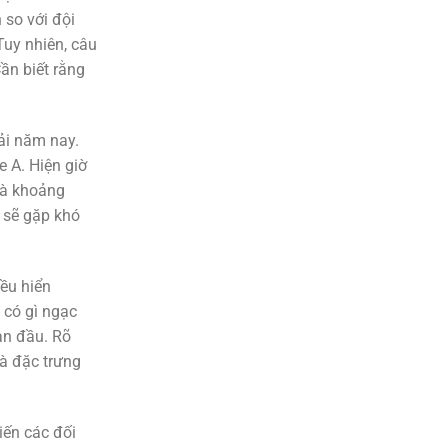
 so với đội
Tuy nhiên, câu
ần biết rằng
ải năm nay.
e A. Hiện giờ
là khoảng
n sẽ gặp khó
iều hiển
 có gì ngạc
an đầu. Rõ
là đặc trưng
iến các đối