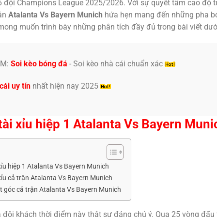
6 đội Champions League 2025/2026. Với sự quyết tâm cao độ từ
án
Atalanta Vs Bayern Munich
hứa hẹn mang đến những pha bón
mong muốn trình bày những phân tích đầy đủ trong bài viết dướ
ÊM:
Soi kèo bóng đá
- S
oi kèo nhà cái
chuẩn xác
cái uy tín
nhất hiện nay 2025
tài xỉu hiệp 1 Atalanta Vs Bayern Muni
 xỉu hiệp 1 Atalanta Vs Bayern Munich
 xỉu cả trận Atalanta Vs Bayern Munich
t góc cả trận Atalanta Vs Bayern Munich
đội khách thời điểm này thật sự đáng chú ý. Qua 25 vòng đấu 