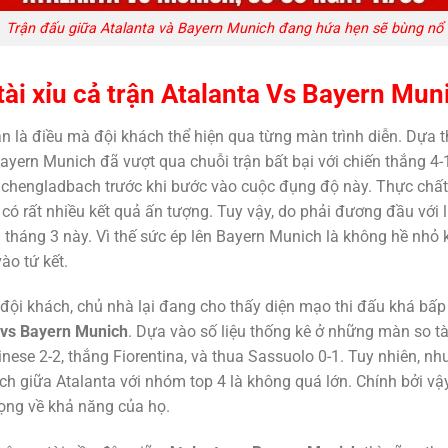
Trận đấu giữa Atalanta và Bayern Munich đang hứa hẹn sẽ bùng nổ
tài xỉu cả trận Atalanta Vs Bayern Mun
n là điều mà đội khách thể hiện qua từng màn trình diễn. Dựa t
Bayern Munich đã vượt qua chuỗi trận bất bại với chiến thắng 4-
chengladbach trước khi bước vào cuộc đụng độ này. Thực chất
 có rất nhiều kết quả ấn tượng. Tuy vậy, do phải đương đầu với l
 tháng 3 này. Vì thế sức ép lên Bayern Munich là không hề nhỏ 
ào tứ kết.
 đội khách, chủ nhà lại đang cho thấy diện mạo thi đấu khá bấp
 vs Bayern Munich
. Dựa vào số liệu thống kê ở những màn so tà
nese 2-2, thắng Fiorentina, và thua Sassuolo 0-1. Tuy nhiên, n
ch giữa Atalanta với nhóm top 4 là không quá lớn. Chính bởi vậy
ọng về khả năng của họ.