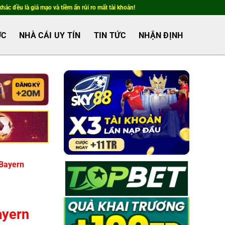
ác đều là giả mạo và tiềm ẩn rủi ro mất tài khoản!
ỢC
NHÀ CÁI UY TÍN
TIN TỨC
NHẬN ĐỊNH
 Bayern
ayern