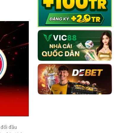
 đối đầu