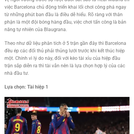
việc Barcelona chủ động triển khai lối chơi công phá ngay
từ những phút ban đầu là điều dễ hiểu. Rõ ràng với thân
phận là một đội bóng hàng đầu, việc chơi tấn công là bản
năng tự nhiên của Blaugrana.
Theo như dữ liệu phân tích ở 5 trận gần đây thì Barcelona
đều ép các đối thủ phải thủng lưới trước khi kết thúc hiệp
một. Chính vì lý do này, đối với kèo tài xỉu của hiệp đầu
trận sắp diễn ra thì tài vẫn nên là lựa chọn hợp lý của các
nhà đầu tư.
Lựa chọn: Tài hiệp 1