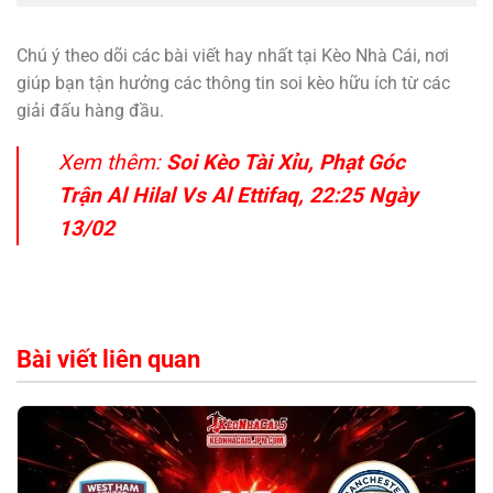
Chú ý theo dõi các bài viết hay nhất tại Kèo Nhà Cái, nơi
giúp bạn tận hưởng các thông tin soi kèo hữu ích từ các
giải đấu hàng đầu.
Xem thêm:
Soi Kèo Tài Xỉu, Phạt Góc
Trận Al Hilal Vs Al Ettifaq, 22:25 Ngày
13/02
Bài viết liên quan