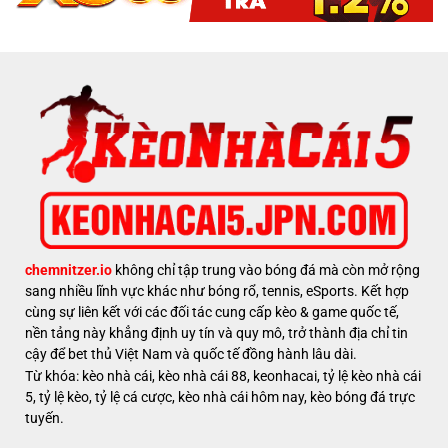
chemnitzer.io
không chỉ tập trung vào bóng đá mà còn mở rộng
sang nhiều lĩnh vực khác như bóng rổ, tennis, eSports. Kết hợp
cùng sự liên kết với các đối tác cung cấp kèo & game quốc tế,
nền tảng này khẳng định uy tín và quy mô, trở thành địa chỉ tin
cậy để bet thủ Việt Nam và quốc tế đồng hành lâu dài.
Từ khóa: kèo nhà cái, kèo nhà cái 88, keonhacai, tỷ lệ kèo nhà cái
5, tỷ lệ kèo, tỷ lệ cá cược, kèo nhà cái hôm nay, kèo bóng đá trực
tuyến.