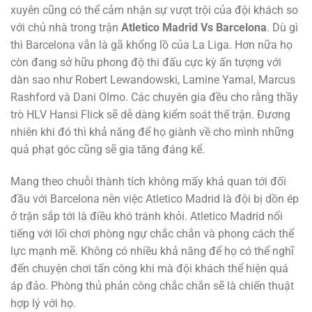
xuyên cũng có thể cảm nhận sự vượt trội của đội khách so
với chủ nhà trong trận
Atletico Madrid Vs Barcelona
. Dù gì
thì Barcelona vẫn là gã khổng lồ của La Liga. Hơn nữa họ
còn đang sở hữu phong độ thi đấu cực kỳ ấn tượng với
dàn sao như Robert Lewandowski, Lamine Yamal, Marcus
Rashford và Dani Olmo. Các chuyên gia đều cho rằng thầy
trò HLV Hansi Flick sẽ dễ dàng kiểm soát thế trận. Đương
nhiên khi đó thì khả năng để họ giành về cho mình những
quả phạt góc cũng sẽ gia tăng đáng kể.
Mang theo chuỗi thành tích không mấy khả quan tới đối
đầu với Barcelona nên việc Atletico Madrid là đội bị dồn ép
ở trận sắp tới là điều khó tránh khỏi. Atletico Madrid nổi
tiếng với lối chơi phòng ngự chắc chắn và phong cách thể
lực mạnh mẽ. Không có nhiều khả năng để họ có thể nghĩ
đến chuyện chơi tấn công khi mà đội khách thể hiện quá
áp đảo. Phòng thủ phản công chắc chắn sẽ là chiến thuật
hợp lý với họ.