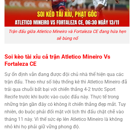
Trận đấu giữa Atletico Mineiro và Fortaleza CE đang hứa hẹn
sẽ bùng nổ
Soi kèo tài xỉu cả trận Atletico Mineiro Vs
Fortaleza CE
Sự ổn định vẫn đang được đội chủ nhà thể hiện qua các
trận đấu. Theo như số liệu thống kê thì Atletico Mineiro đã
trải qua chuỗi bất bại với chiến thắng 4-2 trước Sport
Recife trước khi bước vào cuộc đấu này. Thực tế trong
những trận gần đây có không ít chiến thắng đẹp mắt. Tuy
nhiên, do buộc phải đối mặt với lịch thi đấu chặt chẽ vào
tháng 11 này. Vì thế sức ép lên Atletico Mineiro là không
nhỏ khi họ phải giữ vững phong độ.