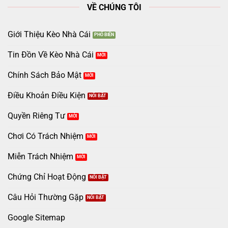
VỀ CHÚNG TÔI
Giới Thiệu Kèo Nhà Cái
Tin Đồn Về Kèo Nhà Cái
Chính Sách Bảo Mật
Điều Khoản Điều Kiện
Quyền Riêng Tư
Chơi Có Trách Nhiệm
Miễn Trách Nhiệm
Chứng Chỉ Hoạt Động
Câu Hỏi Thường Gặp
Google Sitemap