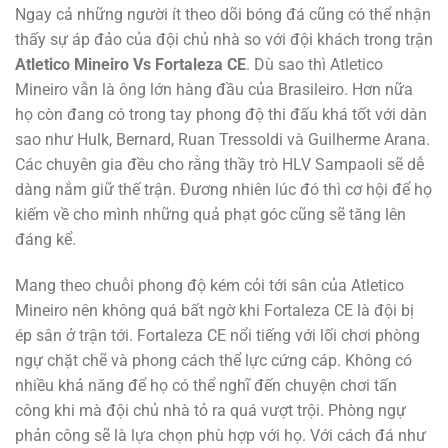
Ngay cả những người ít theo dõi bóng đá cũng có thể nhận
thấy sự áp đảo của đội chủ nhà so với đội khách trong trận
Atletico Mineiro Vs Fortaleza CE
. Dù sao thì Atletico
Mineiro vẫn là ông lớn hàng đầu của Brasileiro. Hơn nữa
họ còn đang có trong tay phong độ thi đấu khá tốt với dàn
sao như Hulk, Bernard, Ruan Tressoldi và Guilherme Arana.
Các chuyên gia đều cho rằng thầy trò HLV Sampaoli sẽ dễ
dàng nắm giữ thế trận. Đương nhiên lúc đó thì cơ hội để họ
kiếm về cho mình những quả phạt góc cũng sẽ tăng lên
đáng kể.
Mang theo chuỗi phong độ kém cỏi tới sân của Atletico
Mineiro nên không quá bất ngờ khi Fortaleza CE là đội bị
ép sân ở trận tới. Fortaleza CE nổi tiếng với lối chơi phòng
ngự chặt chẽ và phong cách thể lực cứng cáp. Không có
nhiều khả năng để họ có thể nghĩ đến chuyện chơi tấn
công khi mà đội chủ nhà tỏ ra quá vượt trội. Phòng ngự
phản công sẽ là lựa chọn phù hợp với họ. Với cách đá như