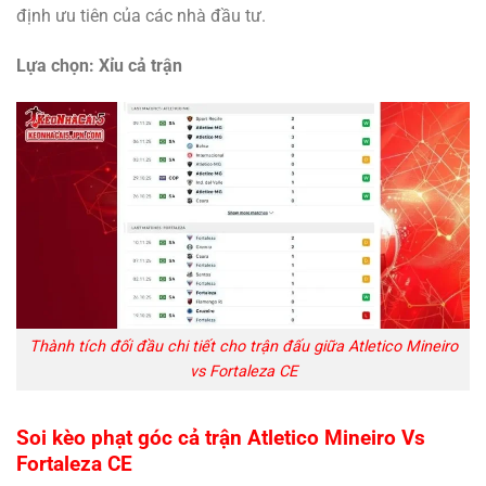
định ưu tiên của các nhà đầu tư.
Lựa chọn: Xỉu cả trận
Thành tích đối đầu chi tiết cho trận đấu giữa Atletico Mineiro
vs Fortaleza CE
Soi kèo phạt góc cả trận Atletico Mineiro Vs
Fortaleza CE