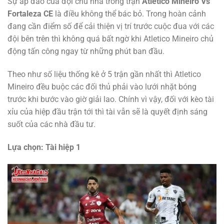
Sự áp đảo của đội chủ nhà trong trận
Atletico Mineiro Vs
Fortaleza CE
là điều không thể bác bỏ. Trong hoàn cảnh
đang cần điểm số để cải thiện vị trí trước cuộc đua với các
đội bên trên thì không quá bất ngờ khi Atletico Mineiro chủ
động tấn công ngay từ những phút ban đầu.
Theo như số liệu thống kê ở 5 trận gần nhất thì Atletico
Mineiro đều buộc các đối thủ phải vào lưới nhặt bóng
trước khi bước vào giờ giải lao. Chính vì vậy, đối với kèo tài
xỉu của hiệp đầu trận tới thì tài vẫn sẽ là quyết định sáng
suốt của các nhà đầu tư.
Lựa chọn: Tài hiệp 1