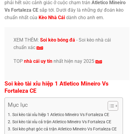
phải hết sức cảnh giác ở cuộc chạm trán
Atletico Mineiro
Vs Fortaleza CE
sắp tới. Dưới đây là những dự đoán kèo
chuẩn nhất của
Kèo Nhà Cái
dành cho anh em.
XEM THÊM:
Soi kèo bóng đá
- S
oi kèo nhà cái
chuẩn xác
TOP
nhà cái uy tín
nhất hiện nay 2025
Soi kèo tài xỉu hiệp 1 Atletico Mineiro Vs
Fortaleza CE
Mục lục
Soi kèo tài xỉu hiệp 1 Atletico Mineiro Vs Fortaleza CE
Soi kèo tài xỉu cả trận Atletico Mineiro Vs Fortaleza CE
Soi kèo phạt góc cả trận Atletico Mineiro Vs Fortaleza CE