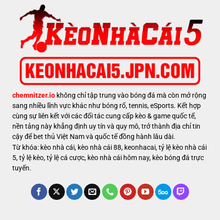
chemnitzer.io
không chỉ tập trung vào bóng đá mà còn mở rộng
sang nhiều lĩnh vực khác như bóng rổ, tennis, eSports. Kết hợp
cùng sự liên kết với các đối tác cung cấp kèo & game quốc tế,
nền tảng này khẳng định uy tín và quy mô, trở thành địa chỉ tin
cậy để bet thủ Việt Nam và quốc tế đồng hành lâu dài.
Từ khóa: kèo nhà cái, kèo nhà cái 88, keonhacai, tỷ lệ kèo nhà cái
5, tỷ lệ kèo, tỷ lệ cá cược, kèo nhà cái hôm nay, kèo bóng đá trực
tuyến.