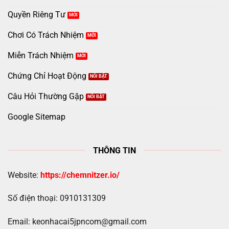
Quyền Riêng Tư
Chơi Có Trách Nhiệm
Miễn Trách Nhiệm
Chứng Chỉ Hoạt Động
Câu Hỏi Thường Gặp
Google Sitemap
THÔNG TIN
Website:
https://chemnitzer.io/
Số điện thoại: 0910131309
Email:
keonhacai5jpncom@gmail.com