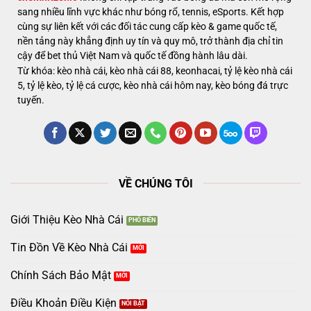
sang nhiều lĩnh vực khác như bóng rổ, tennis, eSports. Kết hợp
cùng sự liên kết với các đối tác cung cấp kèo & game quốc tế,
nền tảng này khẳng định uy tín và quy mô, trở thành địa chỉ tin
cậy để bet thủ Việt Nam và quốc tế đồng hành lâu dài.
Từ khóa: kèo nhà cái, kèo nhà cái 88, keonhacai, tỷ lệ kèo nhà cái
5, tỷ lệ kèo, tỷ lệ cá cược, kèo nhà cái hôm nay, kèo bóng đá trực
tuyến.
VỀ CHÚNG TÔI
Giới Thiệu Kèo Nhà Cái
Tin Đồn Về Kèo Nhà Cái
Chính Sách Bảo Mật
Điều Khoản Điều Kiện