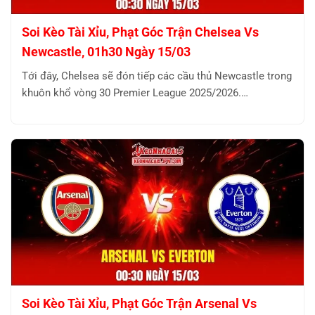
Soi Kèo Tài Xỉu, Phạt Góc Trận Chelsea Vs
Newcastle, 01h30 Ngày 15/03
Tới đây, Chelsea sẽ đón tiếp các cầu thủ Newcastle trong
khuôn khổ vòng 30 Premier League 2025/2026.…
Soi Kèo Tài Xỉu, Phạt Góc Trận Arsenal Vs