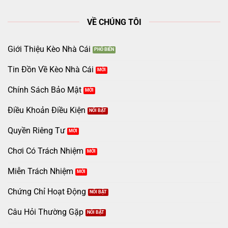
VỀ CHÚNG TÔI
Giới Thiệu Kèo Nhà Cái
Tin Đồn Về Kèo Nhà Cái
Chính Sách Bảo Mật
Điều Khoản Điều Kiện
Quyền Riêng Tư
Chơi Có Trách Nhiệm
Miễn Trách Nhiệm
Chứng Chỉ Hoạt Động
Câu Hỏi Thường Gặp