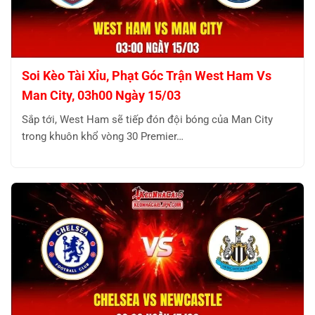
Soi Kèo Tài Xỉu, Phạt Góc Trận West Ham Vs
Man City, 03h00 Ngày 15/03
Sắp tới, West Ham sẽ tiếp đón đội bóng của Man City
trong khuôn khổ vòng 30 Premier…