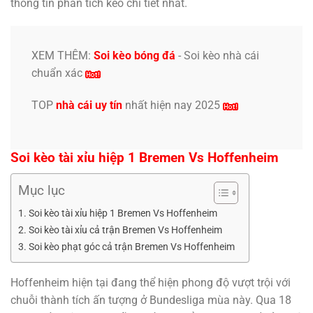
thông tin phân tích kèo chi tiết nhất.
XEM THÊM:
Soi kèo bóng đá
- S
oi kèo nhà cái
chuẩn xác
TOP
nhà cái uy tín
nhất hiện nay 2025
Soi kèo tài xỉu hiệp 1 Bremen Vs Hoffenheim
Mục lục
Soi kèo tài xỉu hiệp 1 Bremen Vs Hoffenheim
Soi kèo tài xỉu cả trận Bremen Vs Hoffenheim
Soi kèo phạt góc cả trận Bremen Vs Hoffenheim
Hoffenheim hiện tại đang thể hiện phong độ vượt trội với
chuỗi thành tích ấn tượng ở Bundesliga mùa này. Qua 18