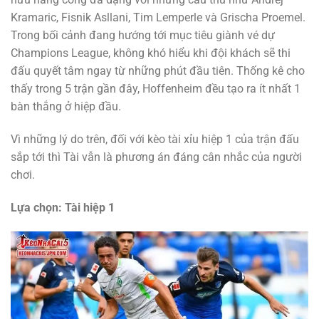
Kramaric, Fisnik Asllani, Tim Lemperle và Grischa Proemel.
Trong bối cảnh đang hướng tới mục tiêu giành vé dự
Champions League, không khó hiểu khi đội khách sẽ thi
đấu quyết tâm ngay từ những phút đầu tiên. Thống kê cho
thấy trong 5 trận gần đây, Hoffenheim đều tạo ra ít nhất 1
bàn thắng ở hiệp đầu.
Vì những lý do trên, đối với kèo tài xỉu hiệp 1 của trận đấu
sắp tới thì Tài vẫn là phương án đáng cân nhắc của người
chơi.
Lựa chọn: Tài hiệp 1