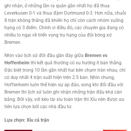
ghi nhận, ở những lần ra quân gần nhất họ đã thua
Leverkusen 0-1 và thua đậm Dortmund 0-3. Hơn nữa, chuỗi
8 trận không thắng đã khiến họ chỉ còn cách nhóm xuống
hạng có 3 điểm. Chính vì điều đó, các chuyên gia đang có
nhiều lo ngại về triển vọng trụ hạng của đội bóng xứ
Bremen.
Nhìn vào lịch sử đối đầu gần đây giữa
Bremen vs
Hoffenheim
thì kết quả thường có xu hướng ít bàn thắng.
Đặc biệt trong 10 lần gần nhất hai bên chạm trán nhau, chỉ
có duy nhất 4 trận xuất hiện trên 2.5 bàn. Nhìn chung,
Hoffenheim luôn thể hiện sự áp đảo, song khi đối đầu với
Bremen thì lịch sử luôn ghi nhận những trận đấu khá cân
bằng. Bởi vậy, với kèo tài xỉu toàn trận thì Xỉu nên được ưu
tiên lựa chọn bởi các nhà đầu tư.
Lựa chọn: Xỉu cả trận