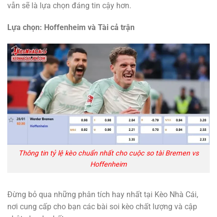
vẫn sẽ là lựa chọn đáng tin cậy hơn.
Lựa chọn: Hoffenheim và Tài cả trận
Thông tin tỷ lệ kèo chuẩn nhất cho cuộc so tài Bremen vs
Hoffenheim
Đừng bỏ qua những phân tích hay nhất tại Kèo Nhà Cái,
nơi cung cấp cho bạn các bài soi kèo chất lượng và cập