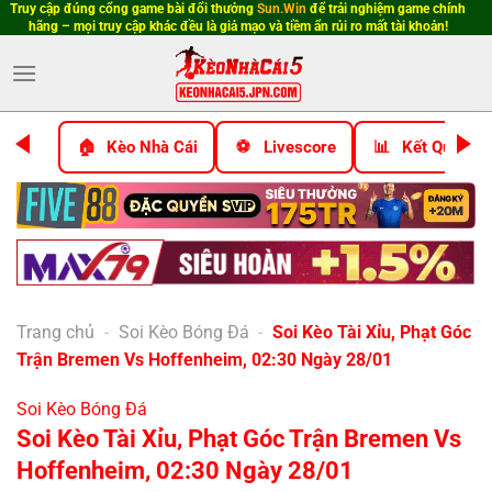
Truy cập đúng cổng game bài đổi thưởng
Sun.Win
để trải nghiệm game chính
Bỏ
hãng – mọi truy cập khác đều là giả mạo và tiềm ẩn rủi ro mất tài khoản!
qua
nội
dung
Kèo Nhà Cái
Livescore
Kết Quả Bó
Trang chủ
-
Soi Kèo Bóng Đá
-
Soi Kèo Tài Xỉu, Phạt Góc
Trận Bremen Vs Hoffenheim, 02:30 Ngày 28/01
Soi Kèo Bóng Đá
Soi Kèo Tài Xỉu, Phạt Góc Trận Bremen Vs
Hoffenheim, 02:30 Ngày 28/01