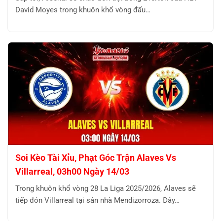
David Moyes trong khuôn khổ vòng đấu…
Soi Kèo Tài Xỉu, Phạt Góc Trận Alaves Vs
Villarreal, 03h00 Ngày 14/03
Trong khuôn khổ vòng 28 La Liga 2025/2026, Alaves sẽ
tiếp đón Villarreal tại sân nhà Mendizorroza. Đây…