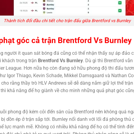
Thành tích đối đầu chi tiết cho trận đấu giữa Brentford vs Burnley
phạt góc cả trận Brentford Vs Burnley
 người ít quan sát bóng đá cũng có thể nhận thấy sự áp đảo c
i khách trong trận
Brentford Vs Burnley
. Dù gì thì Brentford vẫn
er League. Hơn nữa họ còn đang sở hữu phong độ thi đấu tương
hư Igor Thiago, Kevin Schade, Mikkel Damsgaard và Nathan Col
 cho rằng thầy trò HLV Andrews sẽ dễ dàng nắm giữ lợi thế trận
 thì khả năng để họ giành về cho mình những quả phạt góc cũng
uỗi phong độ kém cỏi đến sân của Brentford nên không quá ngạ
 bị dồn ép ở trận sắp tới. Burnley nổi danh với lối đá phòng thủ 
hể lực mạnh mẽ. Không có nhiều khả năng để họ có thể tính đế