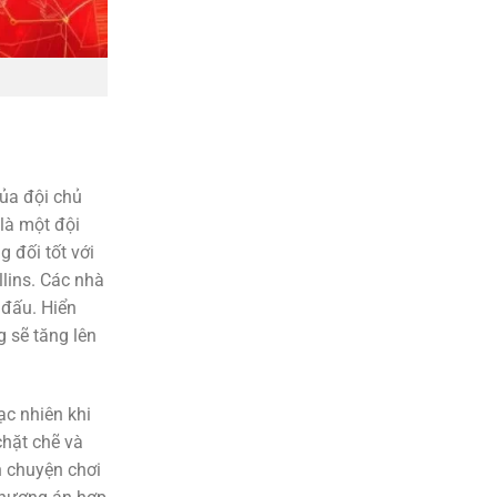
ủa đội chủ
 là một đội
 đối tốt với
lins. Các nhà
 đấu. Hiển
 sẽ tăng lên
c nhiên khi
chặt chẽ và
n chuyện chơi