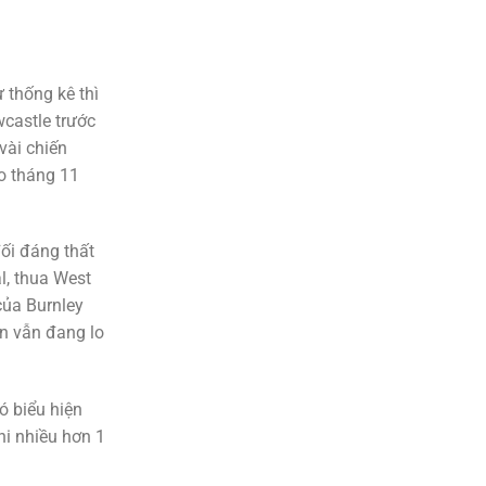
 thống kê thì
wcastle trước
vài chiến
ào tháng 11
đối đáng thất
l, thua West
của Burnley
ôn vẫn đang lo
ó biểu hiện
hi nhiều hơn 1