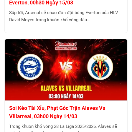
Everton, 00h30 Ngày 15/03
Sắp tới, Arsenal sẽ chào đón đội bóng Everton của HLV
David Moyes trong khuôn khổ vòng đấu…
Soi Kèo Tài Xỉu, Phạt Góc Trận Alaves Vs
Villarreal, 03h00 Ngày 14/03
Trong khuôn khổ vòng 28 La Liga 2025/2026, Alaves sẽ