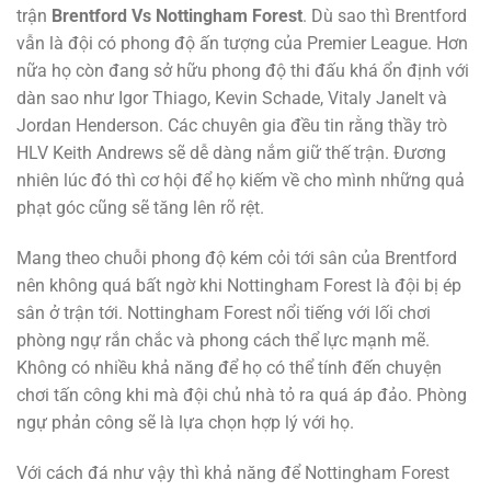
trận
Brentford Vs Nottingham Forest
. Dù sao thì Brentford
vẫn là đội có phong độ ấn tượng của Premier League. Hơn
nữa họ còn đang sở hữu phong độ thi đấu khá ổn định với
dàn sao như Igor Thiago, Kevin Schade, Vitaly Janelt và
Jordan Henderson. Các chuyên gia đều tin rằng thầy trò
HLV Keith Andrews sẽ dễ dàng nắm giữ thế trận. Đương
nhiên lúc đó thì cơ hội để họ kiếm về cho mình những quả
phạt góc cũng sẽ tăng lên rõ rệt.
Mang theo chuỗi phong độ kém cỏi tới sân của Brentford
nên không quá bất ngờ khi Nottingham Forest là đội bị ép
sân ở trận tới. Nottingham Forest nổi tiếng với lối chơi
phòng ngự rắn chắc và phong cách thể lực mạnh mẽ.
Không có nhiều khả năng để họ có thể tính đến chuyện
chơi tấn công khi mà đội chủ nhà tỏ ra quá áp đảo. Phòng
ngự phản công sẽ là lựa chọn hợp lý với họ.
Với cách đá như vậy thì khả năng để Nottingham Forest