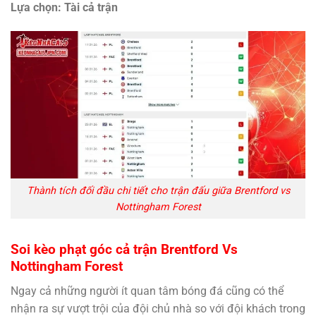
Lựa chọn: Tài cả trận
Thành tích đối đầu chi tiết cho trận đấu giữa Brentford vs
Nottingham Forest
Soi kèo phạt góc cả trận Brentford Vs
Nottingham Forest
Ngay cả những người ít quan tâm bóng đá cũng có thể
nhận ra sự vượt trội của đội chủ nhà so với đội khách trong