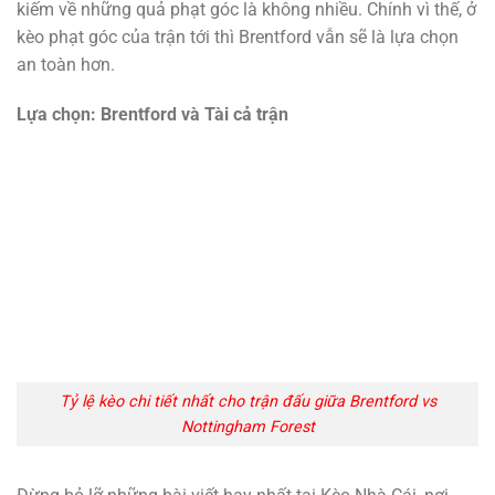
kiếm về những quả phạt góc là không nhiều. Chính vì thế, ở
kèo phạt góc của trận tới thì Brentford vẫn sẽ là lựa chọn
an toàn hơn.
Lựa chọn: Brentford và Tài cả trận
Tỷ lệ kèo chi tiết nhất cho trận đấu giữa Brentford vs
Nottingham Forest