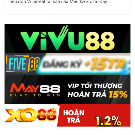
tiếp đón Villarreal tại sân nhà Mendizorroza. Đây…