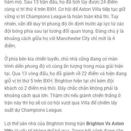
hâm mộ. Sau 13 trận đấu, họ đã tích lũy được 24 điểm
cùng vị trí thứ 4 trên BXH. Cơ hội để Aston Villa tiếp tục giữ
vững vị trí Champions League là hoàn toàn khả thi. Tuy
nhiên, vấn đề duy trì phong độ ổn định trước áp lực từ các
đội bóng phía sau lại tương đối quan trọng. Đáng chú ý là
khoảng cách giữa họ với Manchester City chỉ mới là 4
điểm.
Ở phía bên kia chiến tuyến, chủ nhà cũng đang có màn
trình diễn phong độ vô cùng ấn tượng trong mùa giải hiện
tại. Qua 13 vòng đấu, họ đã giành về 22 điểm và hiện đang
giữ vị trí thứ 5 trên BXH. Brighton hiện tại chỉ kém đội
khách có 2 điểm mà thôi. Đây chắc chắn không phải là
khoảng cách quá lớn. Thậm chí nếu giành chiến thắng ở
trận này thì họ sẽ có cơ hội vượt qua Villa để chiếm lấy
suất dự Champions League.
Lợi thế sân nhà của Brighton trong trận
Brighton Vs Aston
Villa
là yếu tố không thể bỏ qua. Trong bối cảnh đang cần