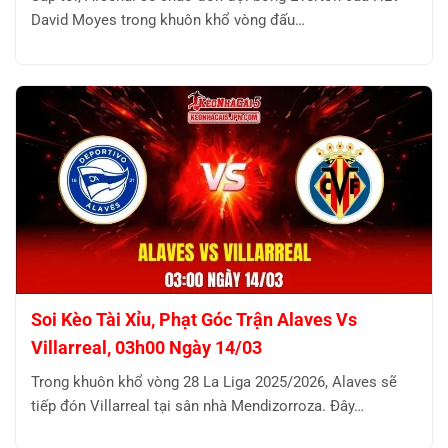
David Moyes trong khuôn khổ vòng đấu…
Soi Kèo Tài Xỉu, Phạt Góc Trận Alaves Vs
Villarreal, 03h00 Ngày 14/03
Trong khuôn khổ vòng 28 La Liga 2025/2026, Alaves sẽ
tiếp đón Villarreal tại sân nhà Mendizorroza. Đây…