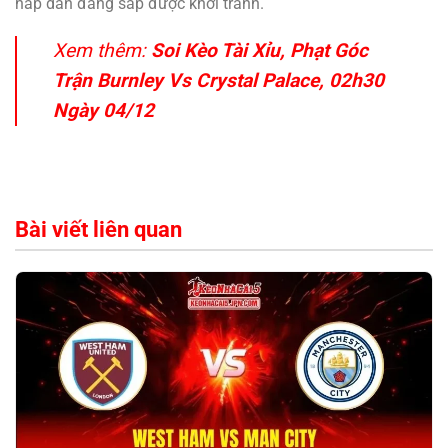
hấp dẫn đang sắp được khởi tranh.
Xem thêm:
Soi Kèo Tài Xỉu, Phạt Góc
Trận Burnley Vs Crystal Palace, 02h30
Ngày 04/12
Bài viết liên quan