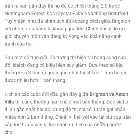
trận ra sân gần đây thì họ đã có chiến thắng 2-0 trước
Nottingham Forest, hòa Crystal Palace và thắng Brentford.
Tuy nhiên, như đã phân tích thì khoảng cách giữa Brighton
với nhóm đầu bảng là không quá lớn. Chính bởi lý do đó,
giới chuyên môn vẫn đang kỳ vọng vào khả năng cạnh
tranh của họ.
Sau một số trận đấu ấn tượng thì hiện tại hàng công của
đội khách đang có biểu hiện suy giảm. Dựa theo số liệu
thống kê ở 3 trận ra quân gần nhất thì chỉ có 1 trận họ ghi
được nhiều hơn 1 bàn thắng.
Lịch sử các cuộc đối đầu gần đây giữa
Brighton vs Aston
Villa
thì cũng thường hạn chế ở mặt bàn thắng. Đặc biệt ở
4 lần gần nhất hai đội đụng độ thì chỉ có 1 trận ghi nhận
nhiều hơn 2 bàn thắng. Chính vì thế, với kèo tài xỉu của trận
sắp tới thì xỉu vẫn là lựa chọn ưu tiên của những người
chơi.