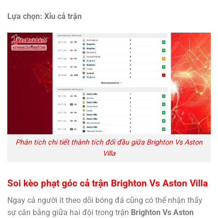
Lựa chọn: Xỉu cả trận
Phân tích chi tiết thành tích đối đầu giữa Brighton Vs Aston
Villa
Soi kèo phạt góc cả trận Brighton Vs Aston Villa
Ngay cả người ít theo dõi bóng đá cũng có thể nhận thấy
sự cân bằng giữa hai đội trong trận
Brighton Vs Aston