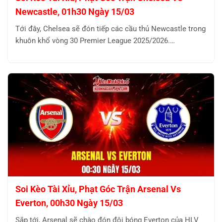
Newcastle, 01h30 Ngày 15/03
Tới đây, Chelsea sẽ đón tiếp các cầu thủ Newcastle trong
khuôn khổ vòng 30 Premier League 2025/2026.…
Soi Kèo Tài Xỉu, Phạt Góc Trận Arsenal Vs
Everton, 00h30 Ngày 15/03
Sắp tới, Arsenal sẽ chào đón đội bóng Everton của HLV