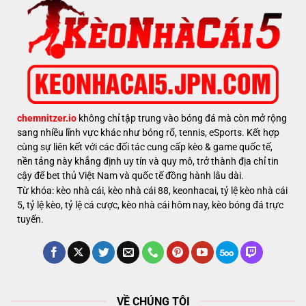
chemnitzer.io
không chỉ tập trung vào bóng đá mà còn mở rộng
sang nhiều lĩnh vực khác như bóng rổ, tennis, eSports. Kết hợp
cùng sự liên kết với các đối tác cung cấp kèo & game quốc tế,
nền tảng này khẳng định uy tín và quy mô, trở thành địa chỉ tin
cậy để bet thủ Việt Nam và quốc tế đồng hành lâu dài.
Từ khóa: kèo nhà cái, kèo nhà cái 88, keonhacai, tỷ lệ kèo nhà cái
5, tỷ lệ kèo, tỷ lệ cá cược, kèo nhà cái hôm nay, kèo bóng đá trực
tuyến.
VỀ CHÚNG TÔI