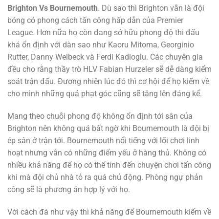
Brighton Vs Bournemouth
. Dù sao thì Brighton vẫn là đội
bóng có phong cách tấn công hấp dẫn của Premier
League. Hơn nữa họ còn đang sở hữu phong độ thi đấu
khá ổn định với dàn sao như Kaoru Mitoma, Georginio
Rutter, Danny Welbeck và Ferdi Kadioglu. Các chuyên gia
đều cho rằng thầy trò HLV Fabian Hurzeler sẽ dễ dàng kiểm
soát trận đấu. Đương nhiên lúc đó thì cơ hội để họ kiếm về
cho mình những quả phạt góc cũng sẽ tăng lên đáng kể.
Mang theo chuỗi phong độ không ổn định tới sân của
Brighton nên không quá bất ngờ khi Bournemouth là đội bị
ép sân ở trận tới. Bournemouth nổi tiếng với lối chơi linh
hoạt nhưng vẫn có những điểm yếu ở hàng thủ. Không có
nhiều khả năng để họ có thể tính đến chuyện chơi tấn công
khi mà đội chủ nhà tỏ ra quá chủ động. Phòng ngự phản
công sẽ là phương án hợp lý với họ.
Với cách đá như vậy thì khả năng để Bournemouth kiếm về