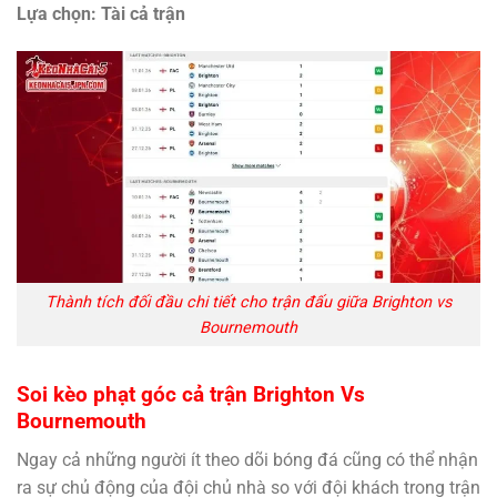
Lựa chọn: Tài cả trận
Thành tích đối đầu chi tiết cho trận đấu giữa Brighton vs
Bournemouth
Soi kèo phạt góc cả trận Brighton Vs
Bournemouth
Ngay cả những người ít theo dõi bóng đá cũng có thể nhận
ra sự chủ động của đội chủ nhà so với đội khách trong trận