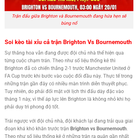
Trận đấu giữa Brighton và Bournemouth đang hứa hẹn sẽ
bùng nổ
Soi kèo tài xỉu cả trận Brighton Vs Bournemouth
Sự thăng hoa vẫn đang được đội chủ nhà thể hiện qua
từng cuộc chạm trán. Theo như số liệu thống kê thì
Brighton đã có chiến thắng 2-1 trước Manchester United ở
FA Cup trước khi bước vào cuộc đối đầu này. Thực tế trong
những trận gần đây có nhiều màn trình diễn thuyết phục.
Tuy nhiên, do phải đối mặt với lịch thi đấu dày đặc vào
tháng 1 này, vì thế áp lực lên Brighton là không nhỏ khi họ
phải duy trì phong độ tốt.
Trái ngược với đội chủ nhà, đội khách lại đang trải qua giai
đoạn khá khó khăn trước trận
Brighton vs Bournemouth
.
Theo như số liệu thống kê ở những trận ra quân gần nhất