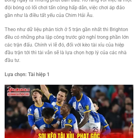
đội bóng có lối chơi tấn công hấp dẫn, việc chơi áp đảo
gần như là điều tất yếu của Chim Hải Âu.
Theo như dữ liệu phân tích ở 5 trận gần nhất thì Brighton
đều có những pha lập công trước giờ nghỉ trong phần lớn
các trận đấu. Chính vì lẽ đó, đối với kèo tài xỉu của hiệp
đầu trận tới thì tài vẫn sẽ là lựa chọn hợp lý của các nhà
đầu tư.
Lựa chọn: Tài hiệp 1