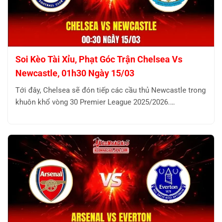
Soi Kèo Tài Xỉu, Phạt Góc Trận Chelsea Vs
Newcastle, 01h30 Ngày 15/03
Tới đây, Chelsea sẽ đón tiếp các cầu thủ Newcastle trong
khuôn khổ vòng 30 Premier League 2025/2026.…