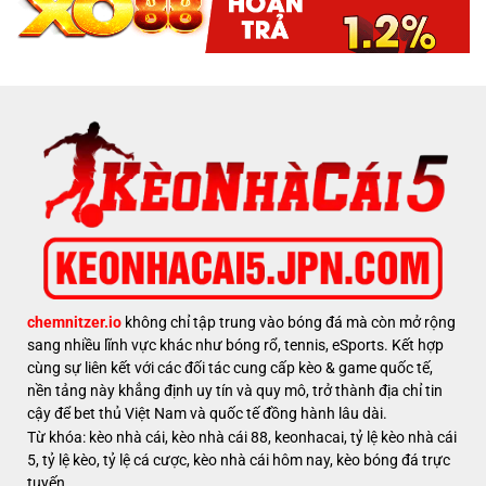
chemnitzer.io
không chỉ tập trung vào bóng đá mà còn mở rộng
sang nhiều lĩnh vực khác như bóng rổ, tennis, eSports. Kết hợp
cùng sự liên kết với các đối tác cung cấp kèo & game quốc tế,
nền tảng này khẳng định uy tín và quy mô, trở thành địa chỉ tin
cậy để bet thủ Việt Nam và quốc tế đồng hành lâu dài.
Từ khóa: kèo nhà cái, kèo nhà cái 88, keonhacai, tỷ lệ kèo nhà cái
5, tỷ lệ kèo, tỷ lệ cá cược, kèo nhà cái hôm nay, kèo bóng đá trực
tuyến.