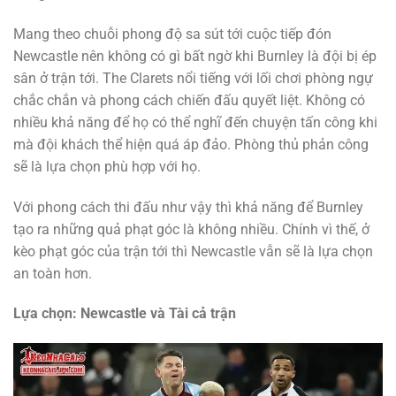
Mang theo chuỗi phong độ sa sút tới cuộc tiếp đón
Newcastle nên không có gì bất ngờ khi Burnley là đội bị ép
sân ở trận tới. The Clarets nổi tiếng với lối chơi phòng ngự
chắc chắn và phong cách chiến đấu quyết liệt. Không có
nhiều khả năng để họ có thể nghĩ đến chuyện tấn công khi
mà đội khách thể hiện quá áp đảo. Phòng thủ phản công
sẽ là lựa chọn phù hợp với họ.
Với phong cách thi đấu như vậy thì khả năng để Burnley
tạo ra những quả phạt góc là không nhiều. Chính vì thế, ở
kèo phạt góc của trận tới thì Newcastle vẫn sẽ là lựa chọn
an toàn hơn.
Lựa chọn: Newcastle và Tài cả trận