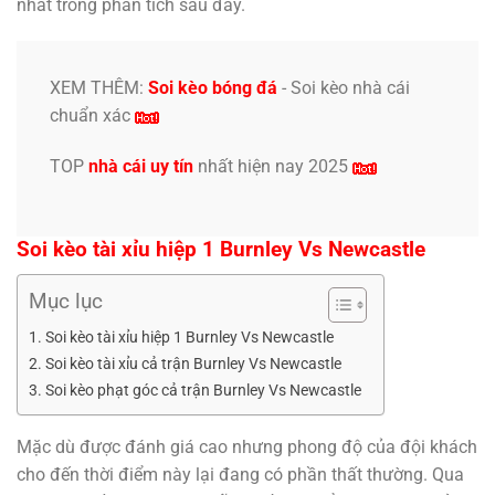
nhất trong phân tích sau đây.
XEM THÊM:
Soi kèo bóng đá
- S
oi kèo nhà cái
chuẩn xác
TOP
nhà cái uy tín
nhất hiện nay 2025
Soi kèo tài xỉu hiệp 1 Burnley Vs Newcastle
Mục lục
Soi kèo tài xỉu hiệp 1 Burnley Vs Newcastle
Soi kèo tài xỉu cả trận Burnley Vs Newcastle
Soi kèo phạt góc cả trận Burnley Vs Newcastle
Mặc dù được đánh giá cao nhưng phong độ của đội khách
cho đến thời điểm này lại đang có phần thất thường. Qua