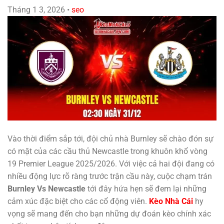
Tháng 1 3, 2026
•
seo
Vào thời điểm sắp tới, đội chủ nhà Burnley sẽ chào đón sự
có mặt của các cầu thủ Newcastle trong khuôn khổ vòng
19 Premier League 2025/2026. Với việc cả hai đội đang có
nhiều động lực rõ ràng trước trận cầu này, cuộc chạm trán
Burnley Vs Newcastle
tới đây hứa hẹn sẽ đem lại những
cảm xúc đặc biệt cho các cổ động viên.
Kèo Nhà Cái
hy
vọng sẽ mang đến cho bạn những dự đoán kèo chính xác