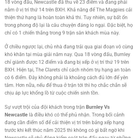
18 vòng đấu, Newcastle đã thu về 23 điểm và đang phải
nằm ở vị trí thứ 14 trên BXH. Khả năng để The Magpies cải
thiện thứ hạng là hoàn toàn khả thi. Tuy nhiên, sự bất ổn
trong phong độ lại là câu chuyện đáng lo ngại. Đặc biệt, họ
chỉ có 1 chiến thắng trong 9 trận sân khách mùa này.
Ở chiều ngược lại, chủ nhà đang trải qua giai đoạn vô cùng
khó khăn tại mùa giải năm nay. Qua 18 vòng đấu, Burnley
chỉ giành được 12 điểm và đang bị xếp ở vị trí thứ 19 trên
BXH. Hiện tại, The Clarets chỉ cách nhóm trụ hạng an toàn
có 6 điểm. Đây không phải là khoảng cách đủ lớn để yên
tâm. Hơn nữa, nếu để thua ở trận tới thì họ chắc chắn sẽ
chịu áp lực khổng lồ từ cuộc chiến sinh tồn.
Sự vượt trội của đội khách trong trận
Burnley Vs
Newcastle
là điều khó có thể phủ nhận. Trong bối cảnh
đang cần điểm số để cải thiện vị trí trên bảng xếp hạng
trước khi kết thúc năm 2025 thì không có gì bất ngờ khi
Newcastle sẽ chủ động kiểm soát trận đấu ngay từ những