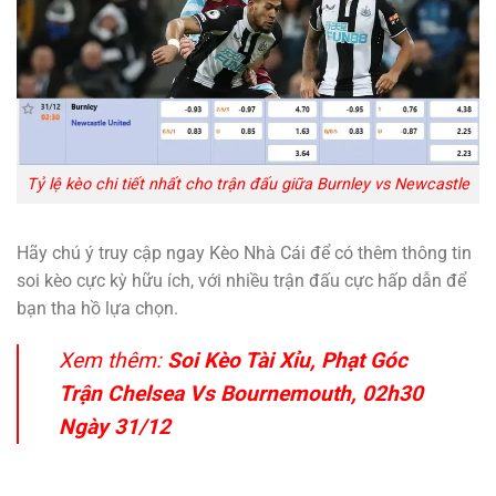
Tỷ lệ kèo chi tiết nhất cho trận đấu giữa Burnley vs Newcastle
Hãy chú ý truy cập ngay Kèo Nhà Cái để có thêm thông tin
soi kèo cực kỳ hữu ích, với nhiều trận đấu cực hấp dẫn để
bạn tha hồ lựa chọn.
Xem thêm:
Soi Kèo Tài Xỉu, Phạt Góc
Trận Chelsea Vs Bournemouth, 02h30
Ngày 31/12