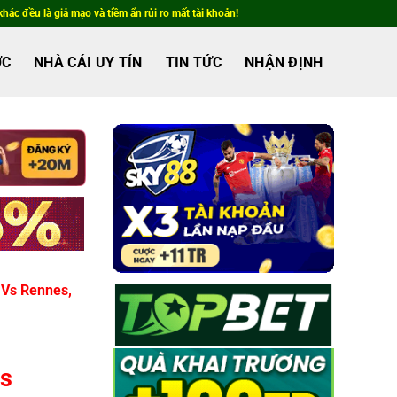
ác đều là giả mạo và tiềm ẩn rủi ro mất tài khoản!
ỢC
NHÀ CÁI UY TÍN
TIN TỨC
NHẬN ĐỊNH
S Vs Rennes,
Vs