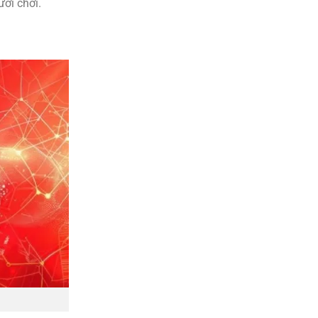
ười chơi.