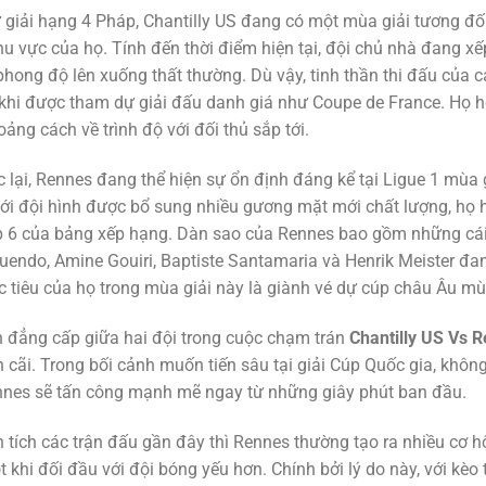
ừ giải hạng 4 Pháp, Chantilly US đang có một mùa giải tương đố
hu vực của họ. Tính đến thời điểm hiện tại, đội chủ nhà đang xếp 
phong độ lên xuống thất thường. Dù vậy, tinh thần thi đấu của c
khi được tham dự giải đấu danh giá như Coupe de France. Họ h
ảng cách về trình độ với đối thủ sắp tới.
 lại, Rennes đang thể hiện sự ổn định đáng kể tại Ligue 1 mùa 
ới đội hình được bổ sung nhiều gương mặt mới chất lượng, họ 
p 6 của bảng xếp hạng. Dàn sao của Rennes bao gồm những cái
endo, Amine Gouiri, Baptiste Santamaria và Henrik Meister đan
 tiêu của họ trong mùa giải này là giành vé dự cúp châu Âu mù
h đẳng cấp giữa hai đội trong cuộc chạm trán
Chantilly US Vs 
 cãi. Trong bối cảnh muốn tiến sâu tại giải Cúp Quốc gia, khôn
nnes sẽ tấn công mạnh mẽ ngay từ những giây phút ban đầu.
 tích các trận đấu gần đây thì Rennes thường tạo ra nhiều cơ h
 khi đối đầu với đội bóng yếu hơn. Chính bởi lý do này, với kèo 