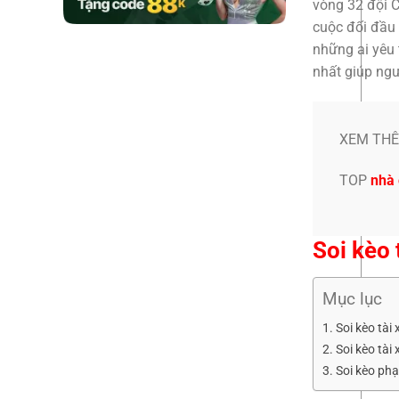
vòng 32 đội C
cuộc đối đầu
những ai yêu
nhất giúp ngư
XEM TH
TOP
nhà 
Soi kèo 
Mục lục
Soi kèo tài
Soi kèo tài
Soi kèo phạ