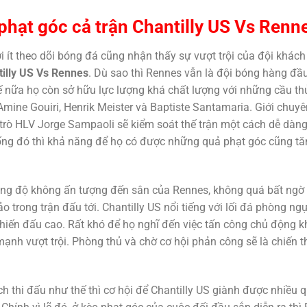
phạt góc cả trận Chantilly US Vs Renn
 ít theo dõi bóng đá cũng nhận thấy sự vượt trội của đội khách
illy US Vs Rennes
. Dù sao thì Rennes vẫn là đội bóng hàng đầ
ế nữa họ còn sở hữu lực lượng khá chất lượng với những cầu t
mine Gouiri, Henrik Meister và Baptiste Santamaria. Giới chu
trò HLV Jorge Sampaoli sẽ kiểm soát thế trận một cách dễ dàng
ống đó thì khả năng để họ có được những quả phạt góc cũng tă
ng độ không ấn tượng đến sân của Rennes, không quá bất ngờ k
ảo trong trận đấu tới. Chantilly US nổi tiếng với lối đá phòng n
chiến đấu cao. Rất khó để họ nghĩ đến việc tấn công chủ động k
mạnh vượt trội. Phòng thủ và chờ cơ hội phản công sẽ là chiến 
h thi đấu như thế thì cơ hội để Chantilly US giành được nhiều 