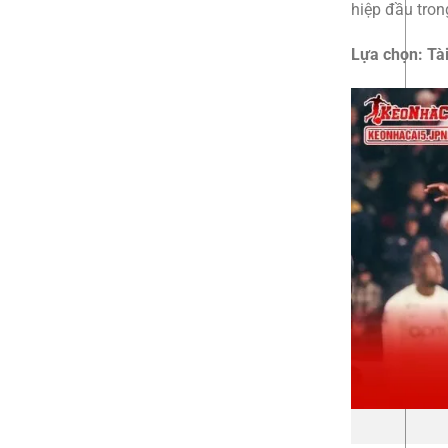
hiệp đầu tron
Lựa chọn: Tài