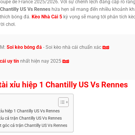
oupe de France 2025/2026. Với sự chênh lệch đẳng cấp rõ ràng
Chantilly US Vs Rennes
hứa hẹn sẽ mang đến nhiều khoảnh khắ
 thích bóng đá.
Kèo Nhà Cái 5
kỳ vọng sẽ mang tới phân tích kè
ời chơi.
ÊM:
Soi kèo bóng đá
- S
oi kèo nhà cái
chuẩn xác
cái uy tín
nhất hiện nay 2025
tài xỉu hiệp 1 Chantilly US Vs Rennes
 xỉu hiệp 1 Chantilly US Vs Rennes
 xỉu cả trận Chantilly US Vs Rennes
t góc cả trận Chantilly US Vs Rennes