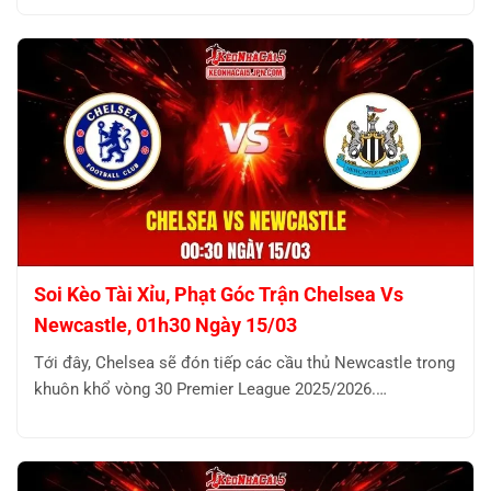
Soi Kèo Tài Xỉu, Phạt Góc Trận Chelsea Vs
Newcastle, 01h30 Ngày 15/03
Tới đây, Chelsea sẽ đón tiếp các cầu thủ Newcastle trong
khuôn khổ vòng 30 Premier League 2025/2026.…