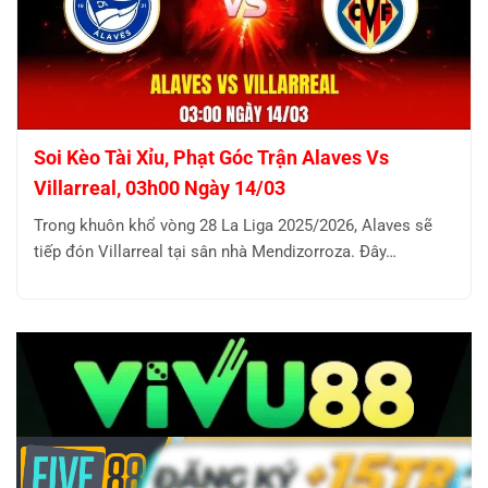
Soi Kèo Tài Xỉu, Phạt Góc Trận Alaves Vs
Villarreal, 03h00 Ngày 14/03
Trong khuôn khổ vòng 28 La Liga 2025/2026, Alaves sẽ
tiếp đón Villarreal tại sân nhà Mendizorroza. Đây…