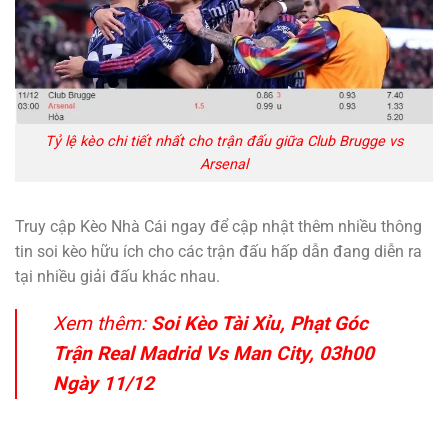
Tỷ lệ kèo chi tiết nhất cho trận đấu giữa Club Brugge vs
Arsenal
Truy cập Kèo Nhà Cái ngay để cập nhật thêm nhiều thông
tin soi kèo hữu ích cho các trận đấu hấp dẫn đang diễn ra
tại nhiều giải đấu khác nhau.
Xem thêm:
Soi Kèo Tài Xỉu, Phạt Góc
Trận Real Madrid Vs Man City, 03h00
Ngày 11/12