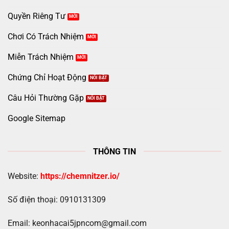
Quyền Riêng Tư
Chơi Có Trách Nhiệm
Miễn Trách Nhiệm
Chứng Chỉ Hoạt Động
Câu Hỏi Thường Gặp
Google Sitemap
THÔNG TIN
Website:
https://chemnitzer.io/
Số điện thoại: 0910131309
Email:
keonhacai5jpncom@gmail.com