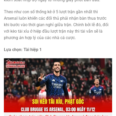
Theo như con số thống kê ở 5 lượt trận gần nhất thì
Arsenal luôn khiến các đối thủ phải nhận bàn thua trước
khi bước vào thời gian nghỉ giữa trận. Chính bởi lẽ đó, đối
với kèo tài xỉu ở hiệp đầu lượt trận này thì tài vẫn sẽ là
phương án hợp lý của các nhà cá cược.
Lựa chọn: Tài hiệp 1