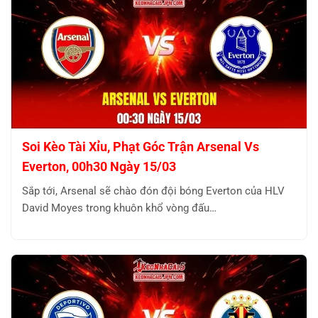
Soi Kèo Tài Xỉu, Phạt Góc Trận Arsenal Vs
Everton, 00h30 Ngày 15/03
Sắp tới, Arsenal sẽ chào đón đội bóng Everton của HLV
David Moyes trong khuôn khổ vòng đấu…