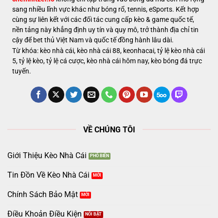
sang nhiều lĩnh vực khác như bóng rổ, tennis, eSports. Kết hợp
cùng sự liên kết với các đối tác cung cấp kèo & game quốc tế,
nền tảng này khẳng định uy tín và quy mô, trở thành địa chỉ tin
cậy để bet thủ Việt Nam và quốc tế đồng hành lâu dài.
Từ khóa: kèo nhà cái, kèo nhà cái 88, keonhacai, tỷ lệ kèo nhà cái
5, tỷ lệ kèo, tỷ lệ cá cược, kèo nhà cái hôm nay, kèo bóng đá trực
tuyến.
VỀ CHÚNG TÔI
Giới Thiệu Kèo Nhà Cái
Tin Đồn Về Kèo Nhà Cái
Chính Sách Bảo Mật
Điều Khoản Điều Kiện