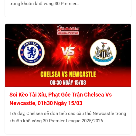
trong khuôn khổ vòng 30 Premier…
Soi Kèo Tài Xỉu, Phạt Góc Trận Chelsea Vs
Newcastle, 01h30 Ngày 15/03
Tới đây, Chelsea sẽ đón tiếp các cầu thủ Newcastle trong
khuôn khổ vòng 30 Premier League 2025/2026.…