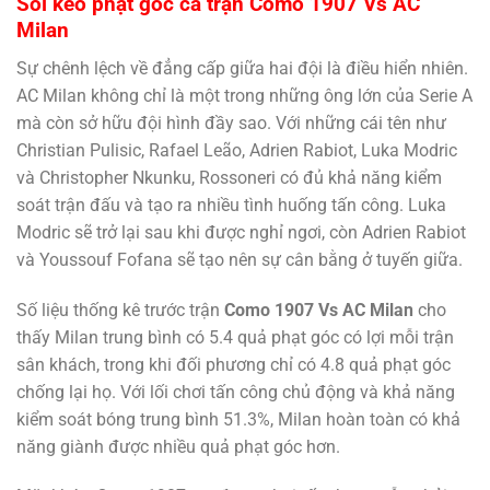
Soi kèo phạt góc cả trận Como 1907 Vs AC
Milan
Sự chênh lệch về đẳng cấp giữa hai đội là điều hiển nhiên.
AC Milan không chỉ là một trong những ông lớn của Serie A
mà còn sở hữu đội hình đầy sao. Với những cái tên như
Christian Pulisic, Rafael Leão, Adrien Rabiot, Luka Modric
và Christopher Nkunku, Rossoneri có đủ khả năng kiểm
soát trận đấu và tạo ra nhiều tình huống tấn công. Luka
Modric sẽ trở lại sau khi được nghỉ ngơi, còn Adrien Rabiot
và Youssouf Fofana sẽ tạo nên sự cân bằng ở tuyến giữa.
Số liệu thống kê trước trận
Como 1907 Vs AC Milan
cho
thấy Milan trung bình có 5.4 quả phạt góc có lợi mỗi trận
sân khách, trong khi đối phương chỉ có 4.8 quả phạt góc
chống lại họ. Với lối chơi tấn công chủ động và khả năng
kiểm soát bóng trung bình 51.3%, Milan hoàn toàn có khả
năng giành được nhiều quả phạt góc hơn.