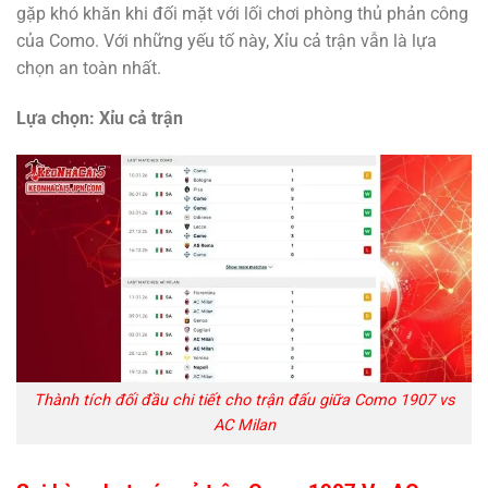
gặp khó khăn khi đối mặt với lối chơi phòng thủ phản công
của Como. Với những yếu tố này, Xỉu cả trận vẫn là lựa
chọn an toàn nhất.
Lựa chọn: Xỉu cả trận
Thành tích đối đầu chi tiết cho trận đấu giữa Como 1907 vs
AC Milan