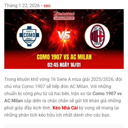
Tháng 1 22, 2026
•
seo
Trong khuôn khổ vòng 16 Serie A mùa giải 2025/2026, đội
chủ nhà Como 1907 sẽ tiếp đón AC Milan. Với những
chuẩn bị công phu từ cả hai bên, trận so tài
Como 1907 vs
AC Milan
sắp diễn ra chắc chắn sẽ gửi tới khán giả những
phút giây đầy kịch tính.
Kèo Nhà Cái
kỳ vọng sẽ mang lại
những phân tích kèo hữu ích nhất dành cho các bạn.