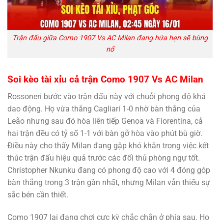
Trận đấu giữa Como 1907 Vs AC Milan đang hứa hẹn sẽ bùng
nổ
Soi kèo tài xỉu cả trận Como 1907 Vs AC Milan
Rossoneri bước vào trận đấu này với chuỗi phong độ khá
dao động. Họ vừa thắng Cagliari 1-0 nhờ bàn thắng của
Leão nhưng sau đó hòa liên tiếp Genoa và Fiorentina, cả
hai trận đều có tỷ số 1-1 với bàn gỡ hòa vào phút bù giờ.
Điều này cho thấy Milan đang gặp khó khăn trong việc kết
thúc trận đấu hiệu quả trước các đối thủ phòng ngự tốt.
Christopher Nkunku đang có phong độ cao với 4 đóng góp
bàn thắng trong 3 trận gần nhất, nhưng Milan vẫn thiếu sự
sắc bén cần thiết.
Como 1907 lại đang chơi cực kỳ chắc chắn ở phía sau. Họ