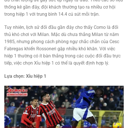
thống kê gần đây, đội khách thường tạo ra nhiều cơ hội
trong hiệp 1 với trung bình 14.4 cú sút mỗi trận.
Tuy nhiên, lịch sử đối đầu gần đây cho thấy Como là đối
thủ khó chơi với Milan. Mặc dù chưa thắng Milan từ năm
1985, nhưng phong cách phòng ngự chắc chắn của Cesc
Fabregas khiến Rossoneri gặp nhiều khó khăn. Với việc
hiệp 1 thường có ít bàn thắng trong các cuộc đối đầu trực
tiếp, việc chọn Xỉu hiệp 1 có thể là quyết định hợp lý.
Lựa chọn: Xỉu hiệp 1