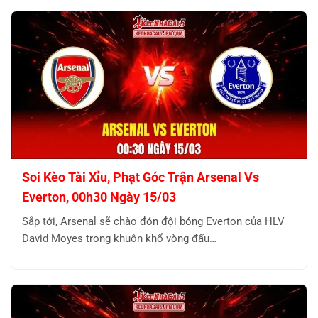
Soi Kèo Tài Xỉu, Phạt Góc Trận Arsenal Vs
Everton, 00h30 Ngày 15/03
Sắp tới, Arsenal sẽ chào đón đội bóng Everton của HLV
David Moyes trong khuôn khổ vòng đấu…