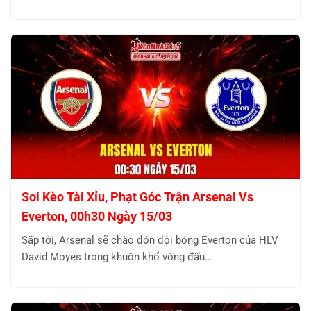
Soi Kèo Tài Xỉu, Phạt Góc Trận Arsenal Vs
Everton, 00h30 Ngày 15/03
Sắp tới, Arsenal sẽ chào đón đội bóng Everton của HLV
David Moyes trong khuôn khổ vòng đấu…