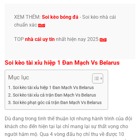
XEM THÊM:
Soi kèo bóng đá
- S
oi kèo nhà cái
chuẩn xác
TOP
nhà cái uy tín
nhất hiện nay 2025
Soi kèo tài xỉu hiệp 1 Đan Mạch Vs Belarus
Mục lục
Soi kèo tài xỉu hiệp 1 Đan Mạch Vs Belarus
Soi kèo tài xỉu cả trận Đan Mạch Vs Belarus
Soi kèo phạt góc cả trận Đan Mạch Vs Belarus
Dù đang trong tình thế thuận lợi nhưng hành trình của đội
khách cho đến hiện tại lại chỉ mang lại sự thất vọng cho
người hâm mộ. Qua 4 vòng đấu họ chỉ thu về được 10