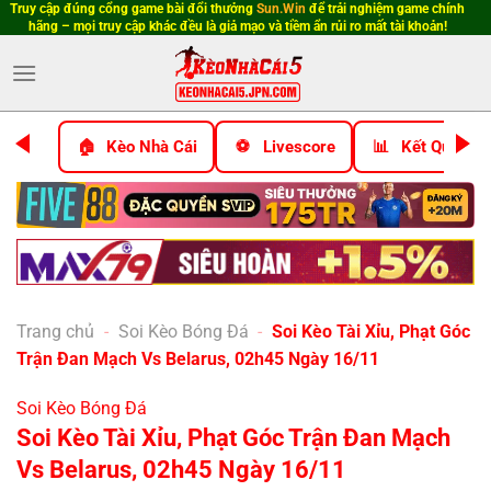
Truy cập đúng cổng game bài đổi thưởng
Sun.Win
để trải nghiệm game chính
Bỏ
hãng – mọi truy cập khác đều là giả mạo và tiềm ẩn rủi ro mất tài khoản!
qua
nội
dung
Kèo Nhà Cái
Livescore
Kết Quả Bó
Trang chủ
-
Soi Kèo Bóng Đá
-
Soi Kèo Tài Xỉu, Phạt Góc
Trận Đan Mạch Vs Belarus, 02h45 Ngày 16/11
Soi Kèo Bóng Đá
Soi Kèo Tài Xỉu, Phạt Góc Trận Đan Mạch
Vs Belarus, 02h45 Ngày 16/11