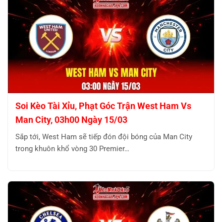
Soi Kèo Tài Xỉu, Phạt Góc Trận West Ham Vs
Man City, 03h00 Ngày 15/03
Sắp tới, West Ham sẽ tiếp đón đội bóng của Man City
trong khuôn khổ vòng 30 Premier…