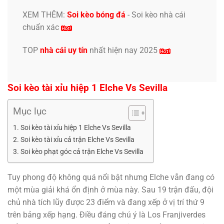
XEM THÊM:
Soi kèo bóng đá
- S
oi kèo nhà cái
chuẩn xác
TOP
nhà cái uy tín
nhất hiện nay 2025
Soi kèo tài xỉu hiệp 1 Elche Vs Sevilla
Mục lục
Soi kèo tài xỉu hiệp 1 Elche Vs Sevilla
Soi kèo tài xỉu cả trận Elche Vs Sevilla
Soi kèo phạt góc cả trận Elche Vs Sevilla
Tuy phong độ không quá nổi bật nhưng Elche vẫn đang có
một mùa giải khá ổn định ở mùa này. Sau 19 trận đấu, đội
chủ nhà tích lũy được 23 điểm và đang xếp ở vị trí thứ 9
trên bảng xếp hạng. Điều đáng chú ý là Los Franjiverdes