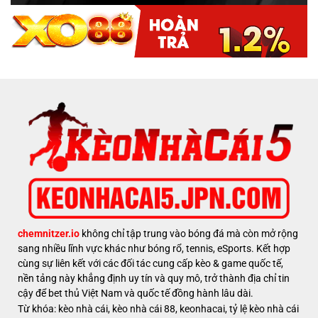
chemnitzer.io
không chỉ tập trung vào bóng đá mà còn mở rộng
sang nhiều lĩnh vực khác như bóng rổ, tennis, eSports. Kết hợp
cùng sự liên kết với các đối tác cung cấp kèo & game quốc tế,
nền tảng này khẳng định uy tín và quy mô, trở thành địa chỉ tin
cậy để bet thủ Việt Nam và quốc tế đồng hành lâu dài.
Từ khóa: kèo nhà cái, kèo nhà cái 88, keonhacai, tỷ lệ kèo nhà cái