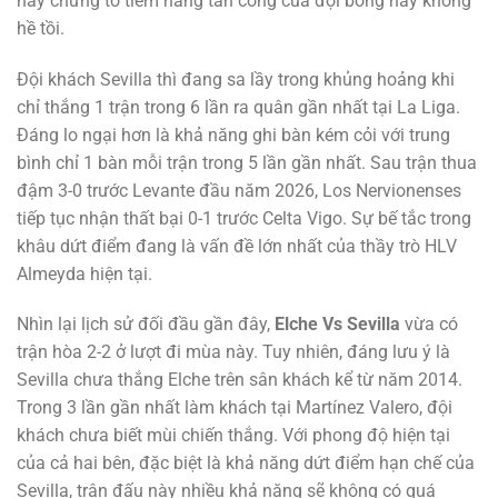
này chứng tỏ tiềm năng tấn công của đội bóng này không
hề tồi.
Đội khách Sevilla thì đang sa lầy trong khủng hoảng khi
chỉ thắng 1 trận trong 6 lần ra quân gần nhất tại La Liga.
Đáng lo ngại hơn là khả năng ghi bàn kém cỏi với trung
bình chỉ 1 bàn mỗi trận trong 5 lần gần nhất. Sau trận thua
đậm 3-0 trước Levante đầu năm 2026, Los Nervionenses
tiếp tục nhận thất bại 0-1 trước Celta Vigo. Sự bế tắc trong
khâu dứt điểm đang là vấn đề lớn nhất của thầy trò HLV
Almeyda hiện tại.
Nhìn lại lịch sử đối đầu gần đây,
Elche Vs Sevilla
vừa có
trận hòa 2-2 ở lượt đi mùa này. Tuy nhiên, đáng lưu ý là
Sevilla chưa thắng Elche trên sân khách kể từ năm 2014.
Trong 3 lần gần nhất làm khách tại Martínez Valero, đội
khách chưa biết mùi chiến thắng. Với phong độ hiện tại
của cả hai bên, đặc biệt là khả năng dứt điểm hạn chế của
Sevilla, trận đấu này nhiều khả năng sẽ không có quá