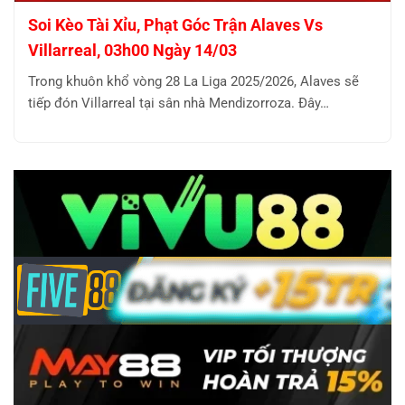
Soi Kèo Tài Xỉu, Phạt Góc Trận Alaves Vs
Villarreal, 03h00 Ngày 14/03
Trong khuôn khổ vòng 28 La Liga 2025/2026, Alaves sẽ
tiếp đón Villarreal tại sân nhà Mendizorroza. Đây…