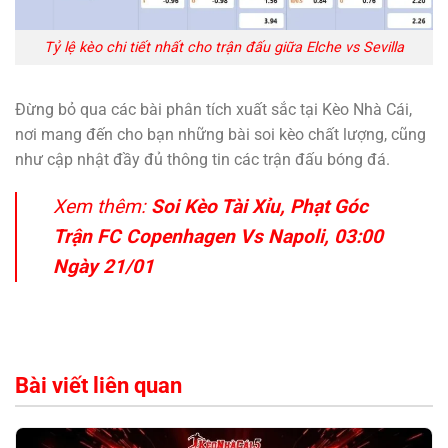
Tỷ lệ kèo chi tiết nhất cho trận đấu giữa Elche vs Sevilla
Đừng bỏ qua các bài phân tích xuất sắc tại Kèo Nhà Cái,
nơi mang đến cho bạn những bài soi kèo chất lượng, cũng
như cập nhật đầy đủ thông tin các trận đấu bóng đá.
Xem thêm:
Soi Kèo Tài Xỉu, Phạt Góc
Trận FC Copenhagen Vs Napoli, 03:00
Ngày 21/01
Bài viết liên quan