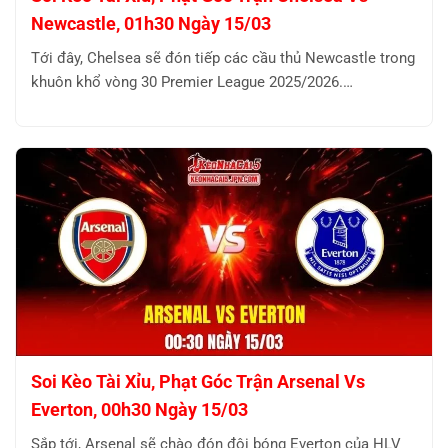
Newcastle, 01h30 Ngày 15/03
Tới đây, Chelsea sẽ đón tiếp các cầu thủ Newcastle trong
khuôn khổ vòng 30 Premier League 2025/2026.…
Soi Kèo Tài Xỉu, Phạt Góc Trận Arsenal Vs
Everton, 00h30 Ngày 15/03
Sắp tới, Arsenal sẽ chào đón đội bóng Everton của HLV