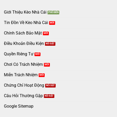
Giới Thiệu Kèo Nhà Cái
Tin Đồn Về Kèo Nhà Cái
Chính Sách Bảo Mật
Điều Khoản Điều Kiện
Quyền Riêng Tư
Chơi Có Trách Nhiệm
Miễn Trách Nhiệm
Chứng Chỉ Hoạt Động
Câu Hỏi Thường Gặp
Google Sitemap