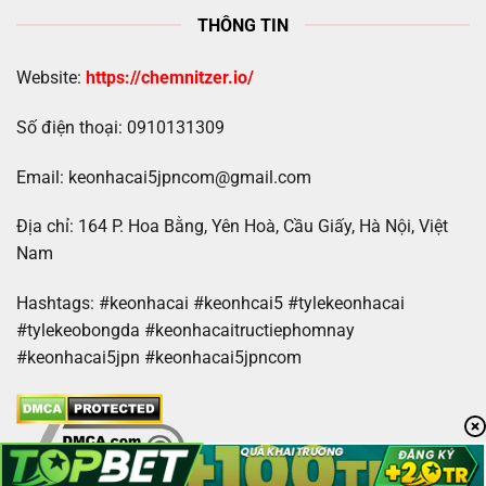
THÔNG TIN
Website:
https://chemnitzer.io/
Số điện thoại: 0910131309
Email:
keonhacai5jpncom@gmail.com
Địa chỉ: 164 P. Hoa Bằng, Yên Hoà, Cầu Giấy, Hà Nội, Việt
Nam
Hashtags:
#keonhacai #keonhcai5 #tylekeonhacai
#tylekeobongda #keonhacaitructiephomnay
#keonhacai5jpn #keonhacai5jpncom