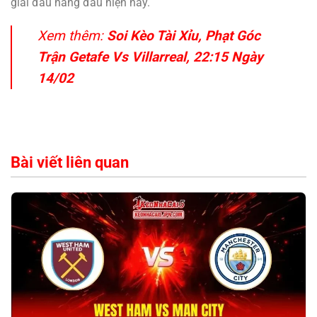
giải đấu hàng đầu hiện nay.
Xem thêm:
Soi Kèo Tài Xỉu, Phạt Góc
Trận Getafe Vs Villarreal, 22:15 Ngày
14/02
Bài viết liên quan