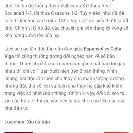
nhất thì họ đã thắng Rayo Vallecano 3-0, thua Real
Sociedad 1-3, rồi thua Osasuna 1-2. Tuy nhiên, như đã đề
cập thì khoảng cách giữa Celta Vigo với đội xếp thứ 6 là rất
nhỏ. Chính vì lý do đó, các chuyên gia vẫn đang kỳ vọng về
khả năng vươn lên của họ.
Lịch sử các lần đối đầu gần đây giữa
Espanyol vs Celta
Vigo
thì cũng thường tương đối nghèo nàn về số bàn
thắng. Thậm chí ở 4 cuộc chạm trán gần nhất hai đội gặp
nhau thì chỉ có 1 trận xuất hiện trên 2 bàn thắng. Nhìn
chung, hai đội vẫn luôn cho thấy sức mạnh tương đương,
nhưng đặc thù về lịch sử luôn cho thấy họ gặp khó khăn
trong việc có nhiều bàn thắng. Chính vì vậy, đối với kèo tài
xỉu của trận tới thì xỉu vẫn nên là lựa chọn ưu tiên của các
nhà đầu tư.
Lựa chọn: Xỉu cả trận