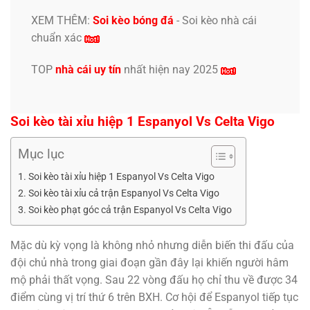
XEM THÊM:
Soi kèo bóng đá
- S
oi kèo nhà cái
chuẩn xác
TOP
nhà cái uy tín
nhất hiện nay 2025
Soi kèo tài xỉu hiệp 1 Espanyol Vs Celta Vigo
Mục lục
Soi kèo tài xỉu hiệp 1 Espanyol Vs Celta Vigo
Soi kèo tài xỉu cả trận Espanyol Vs Celta Vigo
Soi kèo phạt góc cả trận Espanyol Vs Celta Vigo
Mặc dù kỳ vọng là không nhỏ nhưng diễn biến thi đấu của
đội chủ nhà trong giai đoạn gần đây lại khiến người hâm
mộ phải thất vọng. Sau 22 vòng đấu họ chỉ thu về được 34
điểm cùng vị trí thứ 6 trên BXH. Cơ hội để Espanyol tiếp tục