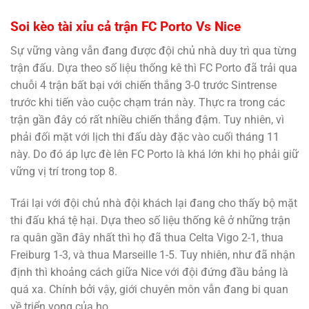
Soi kèo tài xỉu cả trận FC Porto Vs Nice
Sự vững vàng vẫn đang được đội chủ nhà duy trì qua từng
trận đấu. Dựa theo số liệu thống kê thì FC Porto đã trải qua
chuỗi 4 trận bất bại với chiến thắng 3-0 trước Sintrense
trước khi tiến vào cuộc chạm trán này. Thực ra trong các
trận gần đây có rất nhiều chiến thắng đậm. Tuy nhiên, vì
phải đối mặt với lịch thi đấu dày đặc vào cuối tháng 11
này. Do đó áp lực đè lên FC Porto là khá lớn khi họ phải giữ
vững vị trí trong top 8.
Trái lại với đội chủ nhà đội khách lại đang cho thấy bộ mặt
thi đấu khá tệ hại. Dựa theo số liệu thống kê ở những trận
ra quân gần đây nhất thì họ đã thua Celta Vigo 2-1, thua
Freiburg 1-3, và thua Marseille 1-5. Tuy nhiên, như đã nhận
định thì khoảng cách giữa Nice với đội đứng đầu bảng là
quá xa. Chính bởi vậy, giới chuyên môn vẫn đang bi quan
về triển vọng của họ.