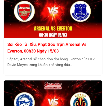
Soi Kèo Tài Xỉu, Phạt Góc Trận Arsenal Vs
Everton, 00h30 Ngày 15/03
Sắp tới, Arsenal sẽ chào đón đội bóng Everton của HLV
David Moyes trong khuôn khổ vòng đấu…