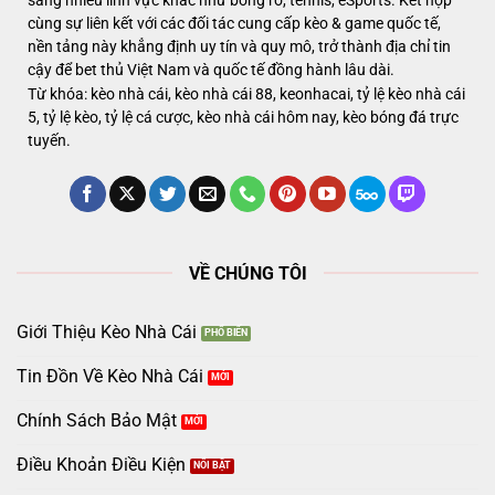
sang nhiều lĩnh vực khác như bóng rổ, tennis, eSports. Kết hợp
cùng sự liên kết với các đối tác cung cấp kèo & game quốc tế,
nền tảng này khẳng định uy tín và quy mô, trở thành địa chỉ tin
cậy để bet thủ Việt Nam và quốc tế đồng hành lâu dài.
Từ khóa: kèo nhà cái, kèo nhà cái 88, keonhacai, tỷ lệ kèo nhà cái
5, tỷ lệ kèo, tỷ lệ cá cược, kèo nhà cái hôm nay, kèo bóng đá trực
tuyến.
VỀ CHÚNG TÔI
Giới Thiệu Kèo Nhà Cái
Tin Đồn Về Kèo Nhà Cái
Chính Sách Bảo Mật
Điều Khoản Điều Kiện