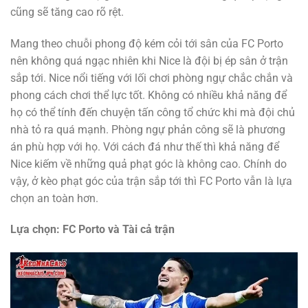
cũng sẽ tăng cao rõ rệt.
Mang theo chuỗi phong độ kém cỏi tới sân của FC Porto
nên không quá ngạc nhiên khi Nice là đội bị ép sân ở trận
sắp tới. Nice nổi tiếng với lối chơi phòng ngự chắc chắn và
phong cách chơi thể lực tốt. Không có nhiều khả năng để
họ có thể tính đến chuyện tấn công tổ chức khi mà đội chủ
nhà tỏ ra quá mạnh. Phòng ngự phản công sẽ là phương
án phù hợp với họ. Với cách đá như thế thì khả năng để
Nice kiếm về những quả phạt góc là không cao. Chính do
vậy, ở kèo phạt góc của trận sắp tới thì FC Porto vẫn là lựa
chọn an toàn hơn.
Lựa chọn: FC Porto và Tài cả trận