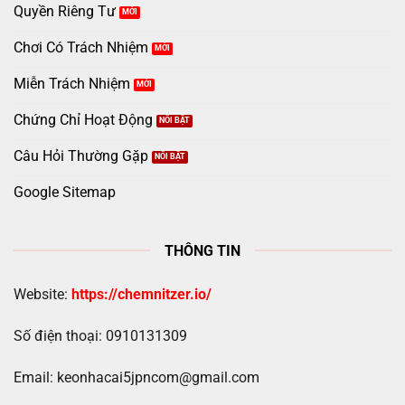
Quyền Riêng Tư
Chơi Có Trách Nhiệm
Miễn Trách Nhiệm
Chứng Chỉ Hoạt Động
Câu Hỏi Thường Gặp
Google Sitemap
THÔNG TIN
Website:
https://chemnitzer.io/
Số điện thoại: 0910131309
Email:
keonhacai5jpncom@gmail.com