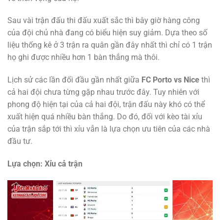
Sau vài trận đấu thi đấu xuất sắc thì bây giờ hàng công
của đội chủ nhà đang có biểu hiện suy giảm. Dựa theo số
liệu thống kê ở 3 trận ra quân gần đây nhất thì chỉ có 1 trận
họ ghi được nhiều hơn 1 bàn thắng mà thôi.
Lịch sử các lần đối đầu gần nhất giữa
FC Porto vs Nice
thì
cả hai đội chưa từng gặp nhau trước đây. Tuy nhiên với
phong độ hiện tại của cả hai đội, trận đấu này khó có thể
xuất hiện quá nhiều bàn thắng. Do đó, đối với kèo tài xỉu
của trận sắp tới thì xỉu vẫn là lựa chọn ưu tiên của các nhà
đầu tư.
Lựa chọn: Xỉu cả trận