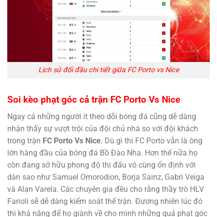
Lịch sử đối đầu chi tiết giữa FC Porto vs Nice
Soi kèo phạt góc cả trận FC Porto Vs Nice
Ngay cả những người ít theo dõi bóng đá cũng dễ dàng
nhận thấy sự vượt trội của đội chủ nhà so với đội khách
trong trận
FC Porto Vs Nice
. Dù gì thì FC Porto vẫn là ông
lớn hàng đầu của bóng đá Bồ Đào Nha. Hơn thế nữa họ
còn đang sở hữu phong độ thi đấu vô cùng ổn định với
dàn sao như Samuel Omorodion, Borja Sainz, Gabri Veiga
và Alan Varela. Các chuyên gia đều cho rằng thầy trò HLV
Farioli sẽ dễ dàng kiểm soát thế trận. Đương nhiên lúc đó
thì khả năng để họ giành về cho mình những quả phạt góc