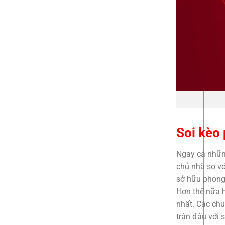
Soi kèo
Ngay cả nhữn
chủ nhà so vớ
sở hữu phong 
Hơn thế nữa h
nhất. Các chu
trận đấu với 