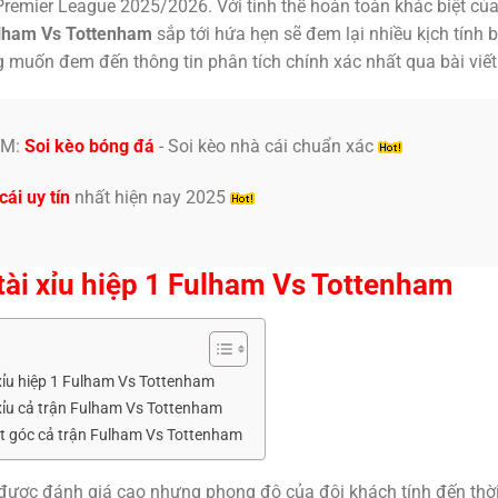
remier League 2025/2026. Với tình thế hoàn toàn khác biệt của
lham Vs Tottenham
sắp tới hứa hẹn sẽ đem lại nhiều kịch tính 
muốn đem đến thông tin phân tích chính xác nhất qua bài viết
ÊM:
Soi kèo bóng đá
- S
oi kèo nhà cái
chuẩn xác
cái uy tín
nhất hiện nay 2025
tài xỉu hiệp 1 Fulham Vs Tottenham
 xỉu hiệp 1 Fulham Vs Tottenham
 xỉu cả trận Fulham Vs Tottenham
ạt góc cả trận Fulham Vs Tottenham
được đánh giá cao nhưng phong độ của đội khách tính đến thời