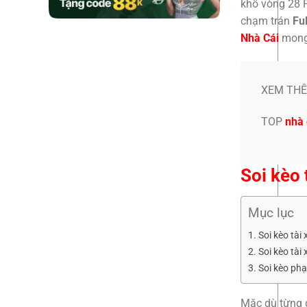
khổ vòng 28 P
chạm trán
Fu
Nhà Cái
mong 
XEM TH
TOP
nhà 
Soi kèo 
Mục lục
Soi kèo tài
Soi kèo tài
Soi kèo ph
Mặc dù từng 