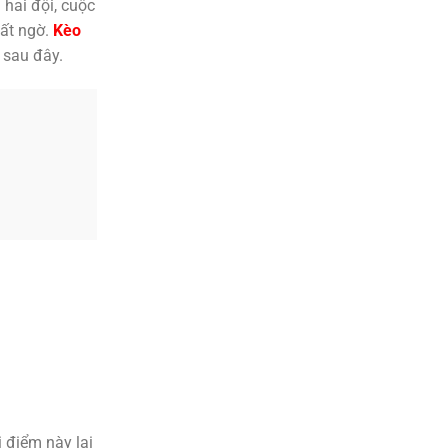
 hai đội, cuộc
bất ngờ.
Kèo
 sau đây.
 điểm này lại