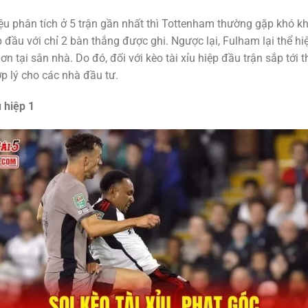
iệu phân tích ở 5 trận gần nhất thì Tottenham thường gặp khó kh
p đầu với chỉ 2 bàn thắng được ghi. Ngược lại, Fulham lại thể h
ơn tại sân nhà. Do đó, đối với kèo tài xỉu hiệp đầu trận sắp tới th
p lý cho các nhà đầu tư.
 hiệp 1