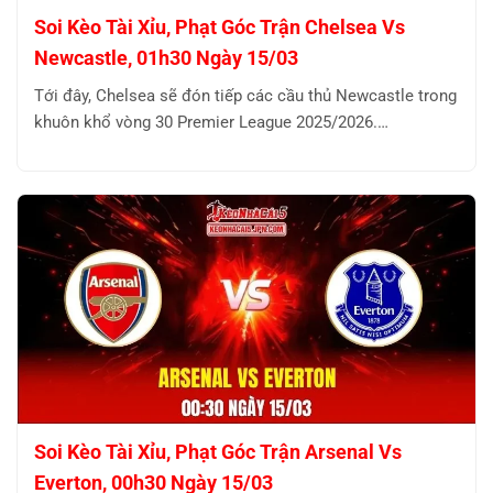
Soi Kèo Tài Xỉu, Phạt Góc Trận Chelsea Vs
Newcastle, 01h30 Ngày 15/03
Tới đây, Chelsea sẽ đón tiếp các cầu thủ Newcastle trong
khuôn khổ vòng 30 Premier League 2025/2026.…
Soi Kèo Tài Xỉu, Phạt Góc Trận Arsenal Vs
Everton, 00h30 Ngày 15/03