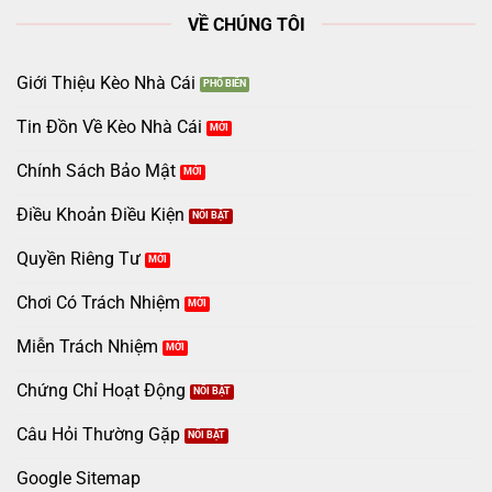
VỀ CHÚNG TÔI
Giới Thiệu Kèo Nhà Cái
Tin Đồn Về Kèo Nhà Cái
Chính Sách Bảo Mật
Điều Khoản Điều Kiện
Quyền Riêng Tư
Chơi Có Trách Nhiệm
Miễn Trách Nhiệm
Chứng Chỉ Hoạt Động
Câu Hỏi Thường Gặp
Google Sitemap