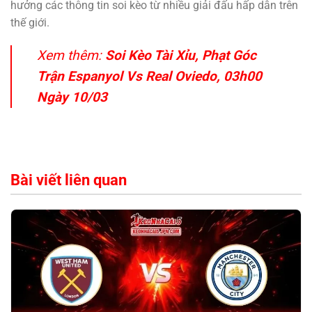
hưởng các thông tin soi kèo từ nhiều giải đấu hấp dẫn trên
thế giới.
Xem thêm:
Soi Kèo Tài Xỉu, Phạt Góc
Trận Espanyol Vs Real Oviedo, 03h00
Ngày 10/03
Bài viết liên quan