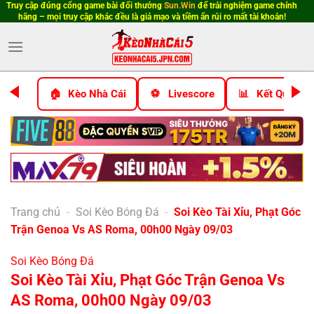
Truy cập đúng cổng game bài đổi thưởng
Sun.Win
để trải nghiệm game chính
Bỏ
hãng – mọi truy cập khác đều là giả mạo và tiềm ẩn rủi ro mất tài khoản!
qua
nội
dung
Kèo Nhà Cái
Livescore
Kết Quả Bó
Trang chủ
-
Soi Kèo Bóng Đá
-
Soi Kèo Tài Xỉu, Phạt Góc
Trận Genoa Vs AS Roma, 00h00 Ngày 09/03
Soi Kèo Bóng Đá
Soi Kèo Tài Xỉu, Phạt Góc Trận Genoa Vs
AS Roma, 00h00 Ngày 09/03