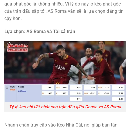
quả phạt góc là không nhiều. Vì lý do này, ở kèo phạt góc
của trận đấu sắp tới, AS Roma vẫn sẽ là lựa chọn đáng tin
cậy hơn.
Lựa chọn: AS Roma và Tài cả trận
Tỷ lệ kèo chi tiết nhất cho trận đấu giữa Genoa vs AS Roma
Nhanh chân truy cập vào Kèo Nhà Cái, nơi giúp bạn tận