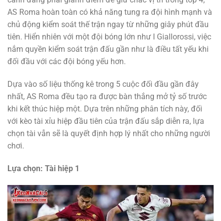
AS Roma hoàn toàn có khả năng tung ra đội hình mạnh và
chủ động kiểm soát thế trận ngay từ những giây phút đầu
tiên. Hiển nhiên với một đội bóng lớn như I Giallorossi, việc
nắm quyền kiểm soát trận đấu gần như là điều tất yếu khi
đối đầu với các đội bóng yếu hơn.
Dựa vào số liệu thống kê trong 5 cuộc đối đầu gần đây
nhất, AS Roma đều tạo ra được bàn thắng mở tỷ số trước
khi kết thúc hiệp một. Dựa trên những phân tích này, đối
với kèo tài xỉu hiệp đầu tiên của trận đấu sắp diễn ra, lựa
chọn tài vẫn sẽ là quyết định hợp lý nhất cho những người
chơi.
Lựa chọn: Tài hiệp 1