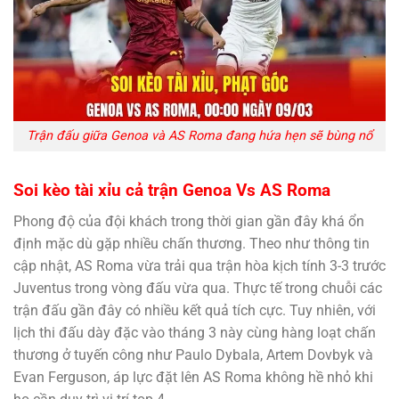
Trận đấu giữa Genoa và AS Roma đang hứa hẹn sẽ bùng nổ
Soi kèo tài xỉu cả trận Genoa Vs AS Roma
Phong độ của đội khách trong thời gian gần đây khá ổn
định mặc dù gặp nhiều chấn thương. Theo như thông tin
cập nhật, AS Roma vừa trải qua trận hòa kịch tính 3-3 trước
Juventus trong vòng đấu vừa qua. Thực tế trong chuỗi các
trận đấu gần đây có nhiều kết quả tích cực. Tuy nhiên, với
lịch thi đấu dày đặc vào tháng 3 này cùng hàng loạt chấn
thương ở tuyến công như Paulo Dybala, Artem Dovbyk và
Evan Ferguson, áp lực đặt lên AS Roma không hề nhỏ khi