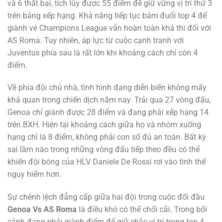
và 6 thất bại, tích lũy được 55 điểm để giữ vững vị trí thứ 3
trên bảng xếp hạng. Khả năng tiếp tục bám đuổi top 4 để
giành vé Champions League vẫn hoàn toàn khả thi đối với
AS Roma. Tuy nhiên, áp lực từ cuộc cạnh tranh với
Juventus phía sau là rất lớn khi khoảng cách chỉ còn 4
điểm.
Về phía đội chủ nhà, tình hình đang diễn biến không mấy
khả quan trong chiến dịch năm nay. Trải qua 27 vòng đấu,
Genoa chỉ giành được 28 điểm và đang phải xếp hạng 14
trên BXH. Hiện tại khoảng cách giữa họ và nhóm xuống
hạng chỉ là 8 điểm, không phải con số đủ an toàn. Bất kỳ
sai lầm nào trong những vòng đấu tiếp theo đều có thể
khiến đội bóng của HLV Daniele De Rossi rơi vào tình thế
nguy hiểm hơn.
Sự chênh lệch đẳng cấp giữa hai đội trong cuộc đối đầu
Genoa Vs AS Roma
là điều khó có thể chối cãi. Trong bối
cảnh đang phải giành điểm để giữ chắc vị trí trong top 4,