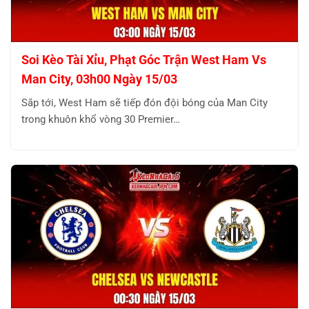
Soi Kèo Tài Xỉu, Phạt Góc Trận West Ham Vs
Man City, 03h00 Ngày 15/03
Sắp tới, West Ham sẽ tiếp đón đội bóng của Man City
trong khuôn khổ vòng 30 Premier…