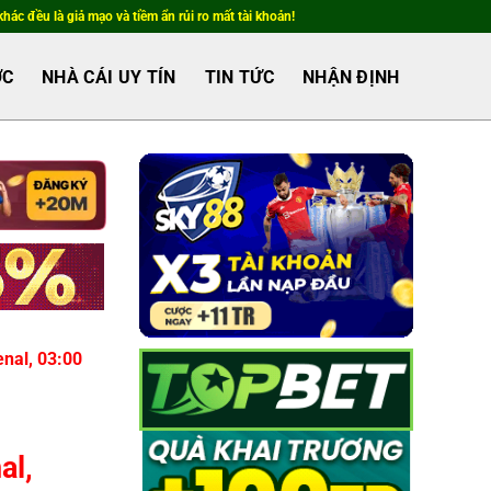
ác đều là giả mạo và tiềm ẩn rủi ro mất tài khoản!
ỢC
NHÀ CÁI UY TÍN
TIN TỨC
NHẬN ĐỊNH
enal, 03:00
al,