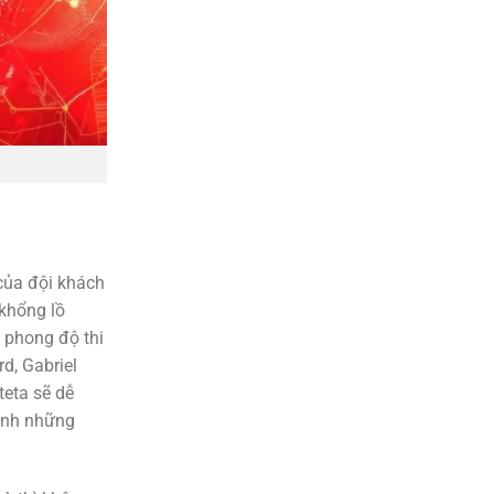
 của đội khách
 khổng lồ
 phong độ thi
d, Gabriel
teta sẽ dễ
mình những