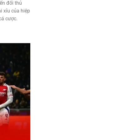
iến đối thủ
i xỉu của hiệp
cá cược.