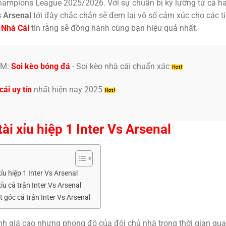
hampions League 2025/2026. Với sự chuẩn bị kỹ lưỡng từ cả hai
s Arsenal
tới đây chắc chắn sẽ đem lại vô số cảm xúc cho các t
 Nhà Cái
tin rằng sẽ đồng hành cùng bạn hiệu quả nhất.
ÊM:
Soi kèo bóng đá
- S
oi kèo nhà cái
chuẩn xác
cái uy tín
nhất hiện nay 2025
tài xỉu hiệp 1 Inter Vs Arsenal
xỉu hiệp 1 Inter Vs Arsenal
xỉu cả trận Inter Vs Arsenal
t góc cả trận Inter Vs Arsenal
h giá cao nhưng phong độ của đội chủ nhà trong thời gian qua