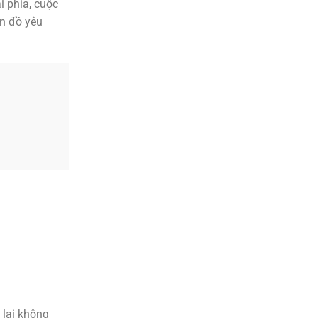
 phía, cuộc
ín đồ yêu
 lại không