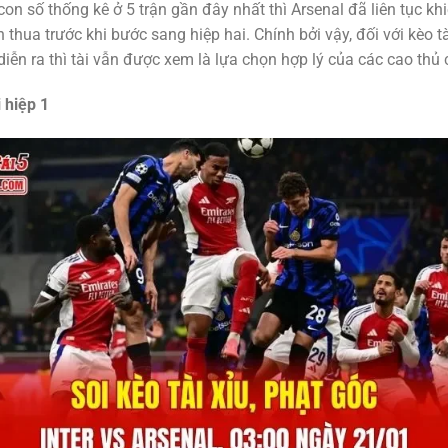
con số thống kê ở 5 trận gần đây nhất thì Arsenal đã liên tục kh
 thua trước khi bước sang hiệp hai. Chính bởi vậy, đối với kèo tà
diễn ra thì tài vẫn được xem là lựa chọn hợp lý của các cao thủ 
 hiệp 1