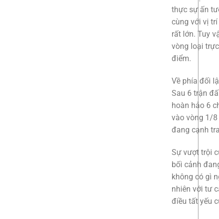
thực sự ấn tư
cùng với vị tr
rất lớn. Tuy v
vòng loại trực
điểm.
Về phía đối 
Sau 6 trận đấ
hoàn hảo 6 ch
vào vòng 1/8 
đang cạnh tra
Sự vượt trội 
bối cảnh đan
không có gì n
nhiên với tư 
điều tất yếu