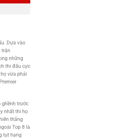
ấu. Dựa vào
 trận
rong những
ch thi đấu cực
 họ vừa phải
 Premier
p ghềnh trước
y nhất thì họ
chiến thắng
ngoài Top 8 là
g tụt hạng