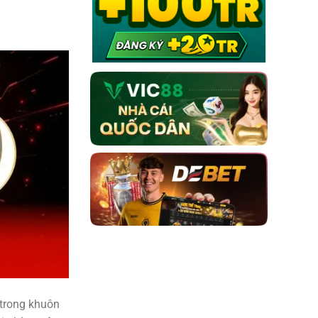
 trong khuôn