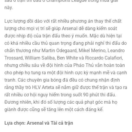
sau 6 trận thi đấu ở Champions League trong mùa giải
này.
Lực lượng dồi dào với rất nhiều phương án thay thế chất
lượng cho mọi vị trí sẽ giúp Arsenal dễ dàng kiểm soát
được nhịp độ của trận đấu theo ý muốn. Mặc dù hiện tại
có khá nhiều cầu thủ quan trọng đang phải nghỉ thi đấu do
chấn thương như Martin Odegaard, Mikel Merino, Leandro
Trossard, William Saliba, Ben White và Riccardo Calafiori,
nhưng chiều sâu về đội hình của Pháo Thủ vẫn hoàn toàn
cho phép họ tung ra một đội hình cực kỳ mạnh mẽ và cạnh
tranh. Các chuyên gia bóng đá đều có chung nhận định
rằng thầy trò HLV Arteta sẽ nắm giữ được thế trận và tạo ra
rất nhiều cơ hội nguy hiểm trong suốt 90 phút thi đấu.
Đương nhiên, khi đó số lượng các quả phạt góc mà họ
giành được cũng sẽ tăng lên một cách đáng kể.
Lựa chọn: Arsenal và Tài cả trận