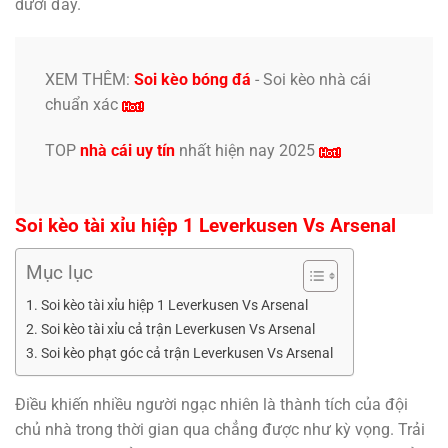
dưới đây.
XEM THÊM:
Soi kèo bóng đá
- S
oi kèo nhà cái
chuẩn xác
TOP
nhà cái uy tín
nhất hiện nay 2025
Soi kèo tài xỉu hiệp 1 Leverkusen Vs Arsenal
Mục lục
Soi kèo tài xỉu hiệp 1 Leverkusen Vs Arsenal
Soi kèo tài xỉu cả trận Leverkusen Vs Arsenal
Soi kèo phạt góc cả trận Leverkusen Vs Arsenal
Điều khiến nhiều người ngạc nhiên là thành tích của đội
chủ nhà trong thời gian qua chẳng được như kỳ vọng. Trải