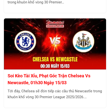
trong khuôn khổ vòng 30 Premier…
Soi Kèo Tài Xỉu, Phạt Góc Trận Chelsea Vs
Newcastle, 01h30 Ngày 15/03
Tới đây, Chelsea sẽ đón tiếp các cầu thủ Newcastle trong
khuôn khổ vòng 30 Premier League 2025/2026.…