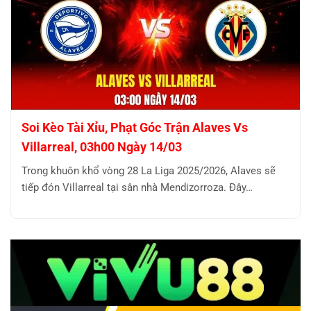
Soi Kèo Tài Xỉu, Phạt Góc Trận Alaves Vs
Villarreal, 03h00 Ngày 14/03
Trong khuôn khổ vòng 28 La Liga 2025/2026, Alaves sẽ
tiếp đón Villarreal tại sân nhà Mendizorroza. Đây…