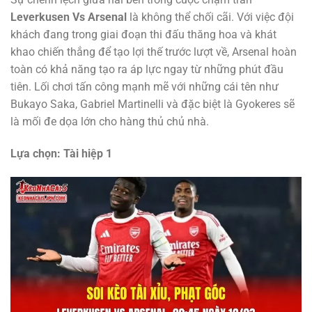
Leverkusen Vs Arsenal
là không thể chối cãi. Với việc đội
khách đang trong giai đoạn thi đấu thăng hoa và khát
khao chiến thắng để tạo lợi thế trước lượt về, Arsenal hoàn
toàn có khả năng tạo ra áp lực ngay từ những phút đầu
tiên. Lối chơi tấn công mạnh mẽ với những cái tên như
Bukayo Saka, Gabriel Martinelli và đặc biệt là Gyokeres sẽ
là mối đe dọa lớn cho hàng thủ chủ nhà.
Lựa chọn: Tài hiệp 1