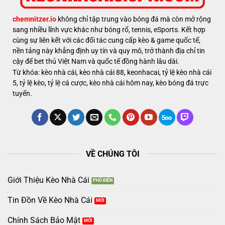
chemnitzer.io
không chỉ tập trung vào bóng đá mà còn mở rộng
sang nhiều lĩnh vực khác như bóng rổ, tennis, eSports. Kết hợp
cùng sự liên kết với các đối tác cung cấp kèo & game quốc tế,
nền tảng này khẳng định uy tín và quy mô, trở thành địa chỉ tin
cậy để bet thủ Việt Nam và quốc tế đồng hành lâu dài.
Từ khóa: kèo nhà cái, kèo nhà cái 88, keonhacai, tỷ lệ kèo nhà cái
5, tỷ lệ kèo, tỷ lệ cá cược, kèo nhà cái hôm nay, kèo bóng đá trực
tuyến.
VỀ CHÚNG TÔI
Giới Thiệu Kèo Nhà Cái
Tin Đồn Về Kèo Nhà Cái
Chính Sách Bảo Mật