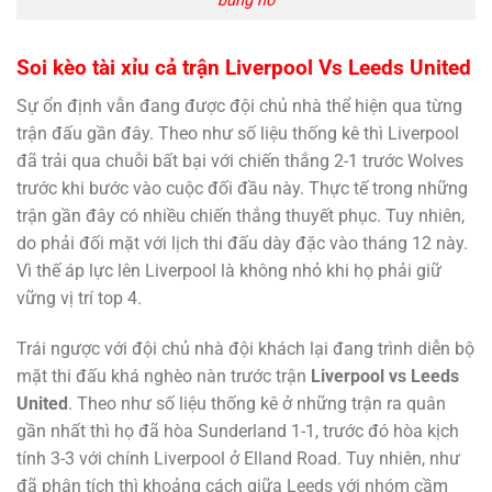
bùng nổ
Soi kèo tài xỉu cả trận Liverpool Vs Leeds United
Sự ổn định vẫn đang được đội chủ nhà thể hiện qua từng
trận đấu gần đây. Theo như số liệu thống kê thì Liverpool
đã trải qua chuỗi bất bại với chiến thắng 2-1 trước Wolves
trước khi bước vào cuộc đối đầu này. Thực tế trong những
trận gần đây có nhiều chiến thắng thuyết phục. Tuy nhiên,
do phải đối mặt với lịch thi đấu dày đặc vào tháng 12 này.
Vì thế áp lực lên Liverpool là không nhỏ khi họ phải giữ
vững vị trí top 4.
Trái ngược với đội chủ nhà đội khách lại đang trình diễn bộ
mặt thi đấu khá nghèo nàn trước trận
Liverpool vs Leeds
United
. Theo như số liệu thống kê ở những trận ra quân
gần nhất thì họ đã hòa Sunderland 1-1, trước đó hòa kịch
tính 3-3 với chính Liverpool ở Elland Road. Tuy nhiên, như
đã phân tích thì khoảng cách giữa Leeds với nhóm cầm