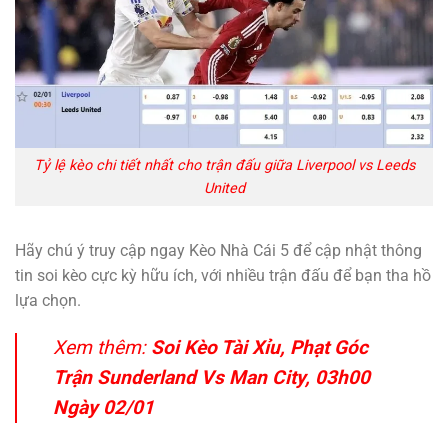
Tỷ lệ kèo chi tiết nhất cho trận đấu giữa Liverpool vs Leeds
United
Hãy chú ý truy cập ngay Kèo Nhà Cái 5 để cập nhật thông
tin soi kèo cực kỳ hữu ích, với nhiều trận đấu để bạn tha hồ
lựa chọn.
Xem thêm:
Soi Kèo Tài Xỉu, Phạt Góc
Trận Sunderland Vs Man City, 03h00
Ngày 02/01