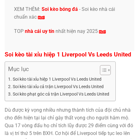
XEM THÊM:
Soi kèo bóng đá
- S
oi kèo nhà cái
chuẩn xác
TOP
nhà cái uy tín
nhất hiện nay 2025
Soi kèo tài xỉu hiệp 1 Liverpool Vs Leeds United
Mục lục
Soi kèo tài xỉu hiệp 1 Liverpool Vs Leeds United
Soi kèo tài xỉu cả trận Liverpool Vs Leeds United
Soi kèo phạt góc cả trận Liverpool Vs Leeds United
Dù được kỳ vọng nhiều nhưng thành tích của đội chủ nhà
cho đến hiện tại lại chỉ gây thất vọng cho người hâm mộ.
Qua 17 vòng đấu họ chỉ tích lũy được 29 điểm cùng với đó
là vị trí thứ 5 trên BXH. Cơ hội để Liverpool tiếp tục leo lên