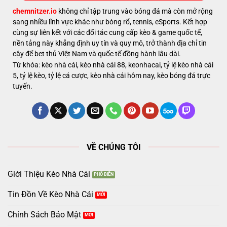
chemnitzer.io
không chỉ tập trung vào bóng đá mà còn mở rộng
sang nhiều lĩnh vực khác như bóng rổ, tennis, eSports. Kết hợp
cùng sự liên kết với các đối tác cung cấp kèo & game quốc tế,
nền tảng này khẳng định uy tín và quy mô, trở thành địa chỉ tin
cậy để bet thủ Việt Nam và quốc tế đồng hành lâu dài.
Từ khóa: kèo nhà cái, kèo nhà cái 88, keonhacai, tỷ lệ kèo nhà cái
5, tỷ lệ kèo, tỷ lệ cá cược, kèo nhà cái hôm nay, kèo bóng đá trực
tuyến.
VỀ CHÚNG TÔI
Giới Thiệu Kèo Nhà Cái
Tin Đồn Về Kèo Nhà Cái
Chính Sách Bảo Mật