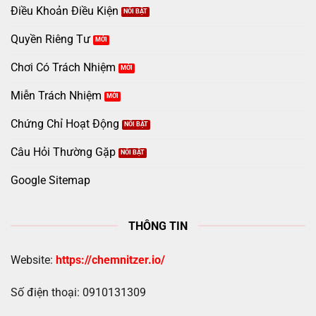
Điều Khoản Điều Kiện
Quyền Riêng Tư
Chơi Có Trách Nhiệm
Miễn Trách Nhiệm
Chứng Chỉ Hoạt Động
Câu Hỏi Thường Gặp
Google Sitemap
THÔNG TIN
Website:
https://chemnitzer.io/
Số điện thoại: 0910131309