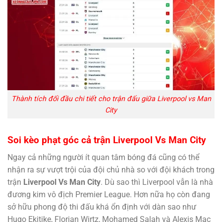
Thành tích đối đầu chi tiết cho trận đấu giữa Liverpool vs Man
City
Soi kèo phạt góc cả trận Liverpool Vs Man City
Ngay cả những người ít quan tâm bóng đá cũng có thể
nhận ra sự vượt trội của đội chủ nhà so với đội khách trong
trận
Liverpool Vs Man City
. Dù sao thì Liverpool vẫn là nhà
đương kim vô địch Premier League. Hơn nữa họ còn đang
sở hữu phong độ thi đấu khá ổn định với dàn sao như
Hugo Ekitike, Florian Wirtz, Mohamed Salah và Alexis Mac