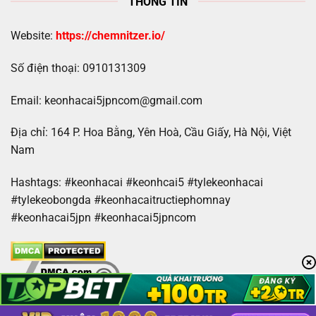
THÔNG TIN
Website:
https://chemnitzer.io/
Số điện thoại: 0910131309
Email:
keonhacai5jpncom@gmail.com
Địa chỉ: 164 P. Hoa Bằng, Yên Hoà, Cầu Giấy, Hà Nội, Việt
Nam
Hashtags:
#keonhacai #keonhcai5 #tylekeonhacai
#tylekeobongda #keonhacaitructiephomnay
#keonhacai5jpn #keonhacai5jpncom