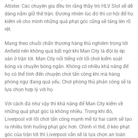
Allister. Các chuyên gia đều tin rằng thầy trò HLV Slot sẽ dễ
dàng nắm giữ thế trận. Đương nhiên lúc đó thì cơ hội để họ
kiếm về cho mình những quả phạt góc cũng sẽ tăng lên rõ
rệt.
Mang theo chuỗi chấn thương hàng thủ nghiêm trọng tới
Anfield nên không quá bất ngờ khi Man City là đội bị ép
sân ở trận tới. Man City nổi tiếng với lối chơi kiểm soát
bóng và chuyền bóng ngắn. Không có nhiều khả năng để
họ có thể tính đến chuyện chơi tấn công khi mà hàng
phòng ngự đang quá yếu. Chơi phòng thủ phản công sẽ là
lựa chọn hợp lý với họ.
Với cách đá như vậy thì khả năng để Man City kiếm về
những quả phạt góc là không nhiều. Trong khi đó,
Liverpool với lối chơi tấn công mạnh mẽ từ hai cánh sẽ tạo
ra nhiều tình huống phạt góc hơn. Chính vì thế, ở kèo phạt
góc của trận tới thì Liverpool vẫn sẽ là lựa chọn an toàn