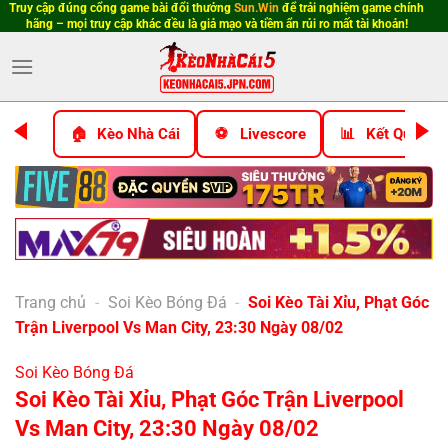
Truy cập đúng cổng game bài đổi thưởng
Sun.Win
để trải nghiệm game chính
Bỏ
hãng – mọi truy cập khác đều là giả mạo và tiềm ẩn rủi ro mất tài khoản!
qua
nội
dung
Kèo Nhà Cái
Livescore
Kết Quả Bó
Trang chủ
-
Soi Kèo Bóng Đá
-
Soi Kèo Tài Xỉu, Phạt Góc
Trận Liverpool Vs Man City, 23:30 Ngày 08/02
Soi Kèo Bóng Đá
Soi Kèo Tài Xỉu, Phạt Góc Trận Liverpool
Vs Man City, 23:30 Ngày 08/02