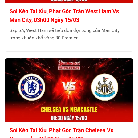
Soi Kèo Tài Xỉu, Phạt Góc Trận West Ham Vs
Man City, 03h00 Ngày 15/03
Sắp tới, West Ham sẽ tiếp đón đội bóng của Man City
trong khuôn khổ vòng 30 Premier…
Soi Kèo Tài Xỉu, Phạt Góc Trận Chelsea Vs