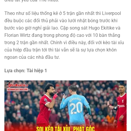
Theo như số liệu thống kê ở 5 trận gần nhất thì Liverpool
đều buộc các đối thủ phải vào lưới nhặt bóng trước khi
bước vào giờ nghỉ giải lao. Cặp song sát Hugo Ekitike và
Florian Wirtz đang trong phong độ cao với 10 bàn thắng
trong 2 trận gần nhất. Chính vì điều này, đối với kèo tài xỉu
của hiệp đầu trận tới thì tài vẫn sẽ là sự lựa chọn khôn
ngoan của các nhà đầu tư.
Lựa chọn: Tài hiệp 1