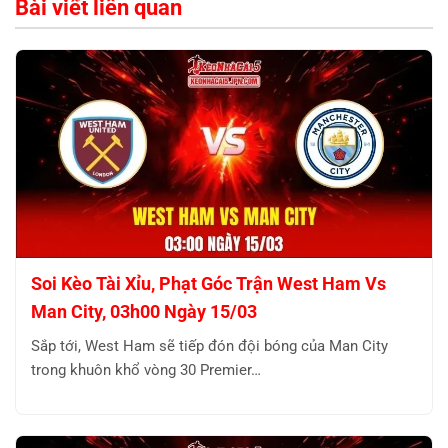
Bài viết liên quan
Soi Kèo Tài Xỉu, Phạt Góc Trận West Ham Vs
Man City, 03h00 Ngày 15/03
Sắp tới, West Ham sẽ tiếp đón đội bóng của Man City
trong khuôn khổ vòng 30 Premier…