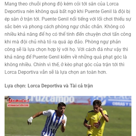
Mang theo chuỗi phong độ kém cỏi tới sân của Lorca
Deportiva nên không quá bất ngờ khi Puente Genil là đội bị
ép sân ở trận tới. Puente Genil nổi tiếng với lối chơi thiếu sự
sắc bén và phong cách phòng ngự chắc chắn. Không có
nhiều khả năng để họ có thể tính đến chuyện chơi tấn công
khi mà đội chủ nhà tỏ ra quá áp đảo. Phòng ngự phản
công sẽ là lựa chọn hợp lý với họ. Với cách đá như vậy thì
khả năng để Puente Genil kiếm về những quả phạt góc là
không nhiều. Chính vì thế, ở kèo phạt góc của trận tới thì
Lorca Deportiva vẫn sẽ là lựa chọn an toàn hơn.
Lựa chọn: Lorca Deportiva và Tài cả trận