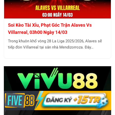
Soi Kèo Tài Xỉu, Phạt Góc Trận Alaves Vs
Villarreal, 03h00 Ngày 14/03
Trong khuôn khổ vòng 28 La Liga 2025/2026, Alaves sẽ
tiếp đón Villarreal tại sân nhà Mendizorroza. Đây…