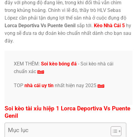
đây với phong độ đang lên, trong khi đối thủ vẫn chìm
trong khủng hoảng. Chính vì lẽ đó, thầy trò HLV Sebas
López cần phải tận dụng lợi thế sân nhà ở cuộc đụng độ
Lorca Deportiva Vs Puente Genil
sắp tới.
Kèo Nhà Cái 5
hy
vọng sẽ đưa ra dự đoán kèo chuẩn nhất dành cho bạn sau
đây.
XEM THÊM:
Soi kèo bóng đá
- S
oi kèo nhà cái
chuẩn xác
TOP
nhà cái uy tín
nhất hiện nay 2025
Soi kèo tài xỉu hiệp 1 Lorca Deportiva Vs Puente
Genil
Mục lục