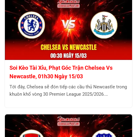
Soi Kèo Tài Xỉu, Phạt Góc Trận Chelsea Vs
Newcastle, 01h30 Ngày 15/03
Tới đây, Chelsea sẽ đón tiếp các cầu thủ Newcastle trong
khuôn khổ vòng 30 Premier League 2025/2026.…