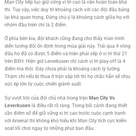
Man City tiếp tục giữ vững vị trí cao là vẫn hoàn toàn khả
thi. Tuy vậy, việc duy trì khoảng cách với các đội đầu bảng
lại khá quan trọng. Đáng chú ý là khoảng cách giữa họ với
nhóm đầu hiện chỉ là 2 điểm.
Ở phía bên kia, đội khách cũng đang cho thấy màn trình
diễn tương đối ổn định trong mùa giải này. Trải qua 4 vòng
đấu họ đã có được 5 điểm và hiện phải xếp ở vị trí thứ 21
trên BXH. Hiện giờ Leverkusen chỉ cách vị trí play-off là 4
điểm mà thôi. Đây chưa phải là khoảng cách lý tưởng.
Thậm chí nếu bị thua ở trận sắp tới thì họ chắc hẳn sẽ chịu
sức ép lớn từ cuộc chiến giành suất.
Sự vượt trội của đội chủ nhà trong trận
Man City Vs
Leverkusen
là điều rất rõ ràng. Trong bối cảnh đang thiết
cần điểm số để giữ vững vị trí cao trước cuộc cạnh tranh
với Arsenal thì không khó hiểu khi Man City tích cực kiểm
soát lối chơi ngay từ những phút ban đầu.