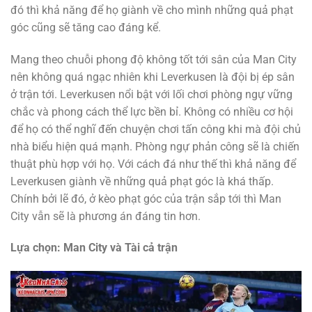
đó thì khả năng để họ giành về cho mình những quả phạt
góc cũng sẽ tăng cao đáng kể.
Mang theo chuỗi phong độ không tốt tới sân của Man City
nên không quá ngạc nhiên khi Leverkusen là đội bị ép sân
ở trận tới. Leverkusen nổi bật với lối chơi phòng ngự vững
chắc và phong cách thể lực bền bỉ. Không có nhiều cơ hội
để họ có thể nghĩ đến chuyện chơi tấn công khi mà đội chủ
nhà biểu hiện quá mạnh. Phòng ngự phản công sẽ là chiến
thuật phù hợp với họ. Với cách đá như thế thì khả năng để
Leverkusen giành về những quả phạt góc là khá thấp.
Chính bởi lẽ đó, ở kèo phạt góc của trận sắp tới thì Man
City vẫn sẽ là phương án đáng tin hơn.
Lựa chọn: Man City và Tài cả trận