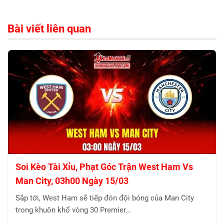
Bài viết liên quan
Soi Kèo Tài Xỉu, Phạt Góc Trận West Ham Vs
Man City, 03h00 Ngày 15/03
Sắp tới, West Ham sẽ tiếp đón đội bóng của Man City
trong khuôn khổ vòng 30 Premier…