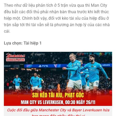
Theo như dữ liệu phân tích ở 5 trận vừa qua thì Man City
đều bắt các đối thủ phải nhận bàn thua trước khi kết thúc
hiệp một. Chính bởi vậy, đối với kèo tài xỉu của hiệp đầu ở
trận sắp tới thì tài vẫn sẽ là phương án hợp lý của các nhà
cái.
Lựa chọn: Tài hiệp 1
Cuộc đối đầu giữa Manchester City và Bayer Leverkusen hứa