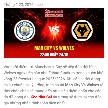
Tháng 1 23, 2026
•
seo
Vào thời điểm tới, Manchester City sẽ tiếp đón đội hình
Wolves ngay trên sân nhà Etihad Stadium trong khuôn khổ
vòng 23 Premier League 2025/2026. Khi cả hai đội đang
có sự chuẩn bị kỹ lưỡng, màn so tài
Man City Vs Wolves
tới
đây chắc chắn sẽ mang đến rất nhiều điểm nhấn cho các
tín đồ bóng đá.
Kèo Nhà Cái
tin tưởng sẽ đem lại cho độc
giả những nhận định toàn diện nhất.