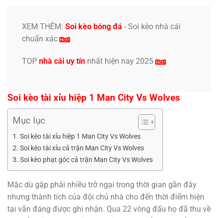
XEM THÊM:
Soi kèo bóng đá
- S
oi kèo nhà cái
chuẩn xác
TOP
nhà cái uy tín
nhất hiện nay 2025
Soi kèo tài xỉu hiệp 1 Man City Vs Wolves
Mục lục
Soi kèo tài xỉu hiệp 1 Man City Vs Wolves
Soi kèo tài xỉu cả trận Man City Vs Wolves
Soi kèo phạt góc cả trận Man City Vs Wolves
Mặc dù gặp phải nhiều trở ngại trong thời gian gần đây
nhưng thành tích của đội chủ nhà cho đến thời điểm hiện
tại vẫn đáng được ghi nhận. Qua 22 vòng đấu họ đã thu về