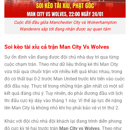
Cuộc đối đầu giữa Manchester City và Wolverhampton
Wanderers sắp tới đang nhận được sự quan tâm
Soi kèo tài xỉu cả trận Man City Vs Wolves
Sự ổn định vẫn đang được đội chủ nhà duy trì qua từng
cuộc chạm trán. Theo như dữ liệu thống kê thì Man City
vừa trải qua chuỗi trận với nhiều kết quả khác nhau, trong
đó có thất bại 0-2 trước Man United trước khi tiến vào cuộc
đối đầu này. Thực tế trong những trận gần nhất có một số
kết quả đáng chú ý. Tuy nhiên, do phải đương đầu với lịch
thi đấu cực kỳ dày vào tháng 1 này. Vì thế áp lực đè nặng
lên Man City là không nhỏ khi họ phải bảo vệ vị trí thứ 2.
Khác với đội chủ nhà đội khách lại đang trình diễn phong
độ cực kỳ tệ hại trước trận
Man City vs Wolves
. Theo như