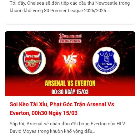
Tới đây, Chelsea sẽ đón tiếp các cầu thủ Newcastle trong
khuôn khổ vòng 30 Premier League 2025/2026.…
Soi Kèo Tài Xỉu, Phạt Góc Trận Arsenal Vs
Everton, 00h30 Ngày 15/03
Sắp tới, Arsenal sẽ chào đón đội bóng Everton của HLV
David Moyes trong khuôn khổ vòng đấu…