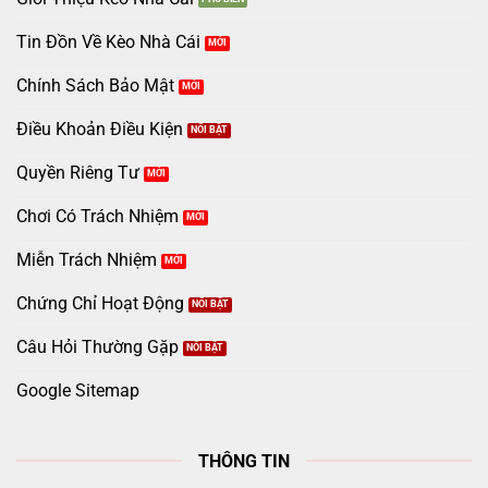
Tin Đồn Về Kèo Nhà Cái
Chính Sách Bảo Mật
Điều Khoản Điều Kiện
Quyền Riêng Tư
Chơi Có Trách Nhiệm
Miễn Trách Nhiệm
Chứng Chỉ Hoạt Động
Câu Hỏi Thường Gặp
Google Sitemap
THÔNG TIN