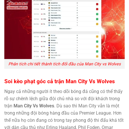
Phân tích chi tiết thành tích đối đầu của Man City vs Wolves
Soi kèo phạt góc cả trận Man City Vs Wolves
Ngay cả những người ít theo dõi bóng đá cũng có thể thấy
rõ sự chênh lệch giữa đội chủ nhà so với đội khách trong
trận
Man City Vs Wolves
. Dù sao thì Man City vẫn là một
trong những đội bóng hàng đầu của Premier League. Hơn
thế nữa họ còn đang có trong tay phong độ thi đấu khá tốt
với dàn cầu thủ như Erling Haaland, Phil Foden, Omar