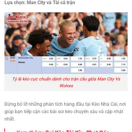
Lựa chọn: Man City và Tài cả trận
Tỷ lệ kèo cực chuẩn dành cho trận cầu giữa Man City Vs
Wolves
Đừng bỏ lỡ những phân tích hàng đầu tại Kèo Nhà Cái, nơi
giúp bạn tiếp cận các bài soi kèo chuyên sâu và cập nhật
nhất.