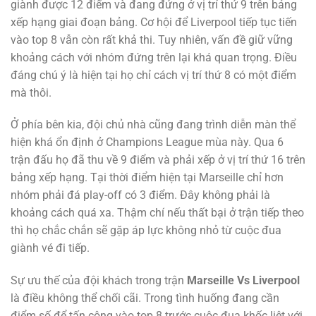
giành được 12 điểm và đang đứng ở vị trí thứ 9 trên bảng
xếp hạng giai đoạn bảng. Cơ hội để Liverpool tiếp tục tiến
vào top 8 vẫn còn rất khả thi. Tuy nhiên, vấn đề giữ vững
khoảng cách với nhóm đứng trên lại khá quan trọng. Điều
đáng chú ý là hiện tại họ chỉ cách vị trí thứ 8 có một điểm
mà thôi.
Ở phía bên kia, đội chủ nhà cũng đang trình diễn màn thể
hiện khá ổn định ở Champions League mùa này. Qua 6
trận đấu họ đã thu về 9 điểm và phải xếp ở vị trí thứ 16 trên
bảng xếp hạng. Tại thời điểm hiện tại Marseille chỉ hơn
nhóm phải đá play-off có 3 điểm. Đây không phải là
khoảng cách quá xa. Thậm chí nếu thất bại ở trận tiếp theo
thì họ chắc chắn sẽ gặp áp lực không nhỏ từ cuộc đua
giành vé đi tiếp.
Sự ưu thế của đội khách trong trận
Marseille Vs Liverpool
là điều không thể chối cãi. Trong tình huống đang cần
điểm số để tấn công vào top 8 trước cuộc đua khốc liệt với