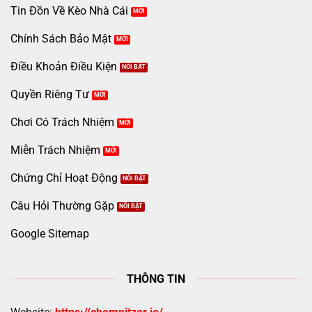
Tin Đồn Về Kèo Nhà Cái
Chính Sách Bảo Mật
Điều Khoản Điều Kiện
Quyền Riêng Tư
Chơi Có Trách Nhiệm
Miễn Trách Nhiệm
Chứng Chỉ Hoạt Động
Câu Hỏi Thường Gặp
Google Sitemap
THÔNG TIN