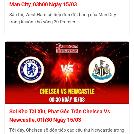
Man City, 03h00 Ngày 15/03
Sắp tới, West Ham sẽ tiếp đón đội bóng của Man City
trong khuôn khổ vòng 30 Premier…
Soi Kèo Tài Xỉu, Phạt Góc Trận Chelsea Vs
Newcastle, 01h30 Ngày 15/03
Tới đây, Chelsea sẽ đón tiếp các cầu thủ Newcastle trong