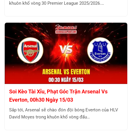
khuôn khổ vòng 30 Premier League 2025/2026.…
Soi Kèo Tài Xỉu, Phạt Góc Trận Arsenal Vs
Everton, 00h30 Ngày 15/03
Sắp tới, Arsenal sẽ chào đón đội bóng Everton của HLV
David Moyes trong khuôn khổ vòng đấu…