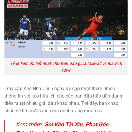
Tỷ lệ kèo chi tiết nhất cho trận đấu giữa Millwall vs Ipswich
Town
Truy cập Kèo Nhà Cái 5 ngay để cập nhật thêm nhiều
thông tin soi kèo hữu ích cho các trận đấu hấp dẫn đang
diễn ra tại nhiều giải đấu khác nhau. Tới đây, bạn chắc
chắn sẽ tìm được điều mà mình đang muốn có.
Xem thêm:
Soi Kèo Tài Xỉu, Phạt Góc