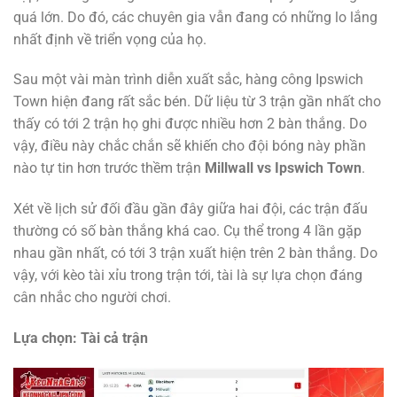
quá lớn. Do đó, các chuyên gia vẫn đang có những lo lắng
nhất định về triển vọng của họ.
Sau một vài màn trình diễn xuất sắc, hàng công Ipswich
Town hiện đang rất sắc bén. Dữ liệu từ 3 trận gần nhất cho
thấy có tới 2 trận họ ghi được nhiều hơn 2 bàn thắng. Do
vậy, điều này chắc chắn sẽ khiến cho đội bóng này phần
nào tự tin hơn trước thềm trận
Millwall vs Ipswich Town
.
Xét về lịch sử đối đầu gần đây giữa hai đội, các trận đấu
thường có số bàn thắng khá cao. Cụ thể trong 4 lần gặp
nhau gần nhất, có tới 3 trận xuất hiện trên 2 bàn thắng. Do
vậy, với kèo tài xỉu trong trận tới, tài là sự lựa chọn đáng
cân nhắc cho người chơi.
Lựa chọn: Tài cả trận