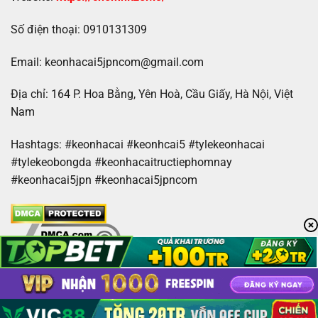
Số điện thoại: 0910131309
Email:
keonhacai5jpncom@gmail.com
Địa chỉ: 164 P. Hoa Bằng, Yên Hoà, Cầu Giấy, Hà Nội, Việt
Nam
Hashtags:
#keonhacai #keonhcai5 #tylekeonhacai
#tylekeobongda #keonhacaitructiephomnay
#keonhacai5jpn #keonhacai5jpncom
Copyright 2026 ©
Kèo Nhà Cái
| Bản quyền thuộc về chemnitzer.io |