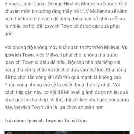
Bidace, Jack Clarke, George Hirst và Marcelino Nunez. Giới
chuyên môn tin tưởng rằng thầy trò HLV McKenna sẽ kiểm
soát thế trận một cách dễ dàng. Điều này tất nhiên sẽ tạo
ra nhiều cơ hội để Ipswich Town có được các quả phạt
góc.
Với phong độ không mấy khả quan trước thềm
Millwall Vs
Ipswich Town
, việc Millwall phải chơi phòng thủ trước
Ipswich Town là điều dễ hiểu. Đội chủ nhà nổi tiếng với
hàng thủ vững chắc và lối chơi dựa vào thể lực. Khả năng
để họ chơi tấn công khi đối thủ quá mạnh là không cao.
Phản công phòng thủ sẽ là chiến thuật hợp lý nhất. Với
cách tiếp cận này, cơ hội để Millwall giành được nhiều quả
phạt góc là khá thấp. Vì thế, đối với kèo phạt góc trong trận
này, Ipswich Town vẫn là lựa chọn an toàn hơn.
Lựa chọn: Ipswich Town và Tài cả trận