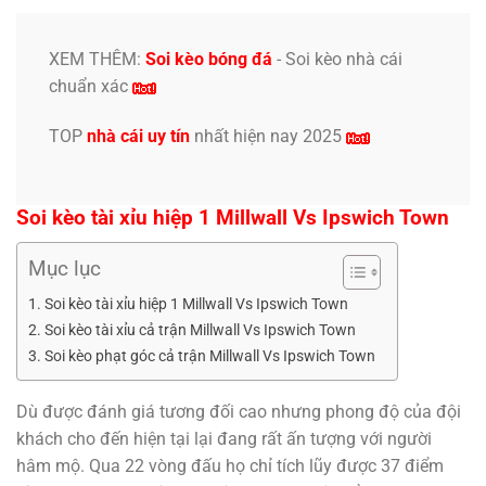
XEM THÊM:
Soi kèo bóng đá
- S
oi kèo nhà cái
chuẩn xác
TOP
nhà cái uy tín
nhất hiện nay 2025
Soi kèo tài xỉu hiệp 1 Millwall Vs Ipswich Town
Mục lục
Soi kèo tài xỉu hiệp 1 Millwall Vs Ipswich Town
Soi kèo tài xỉu cả trận Millwall Vs Ipswich Town
Soi kèo phạt góc cả trận Millwall Vs Ipswich Town
Dù được đánh giá tương đối cao nhưng phong độ của đội
khách cho đến hiện tại lại đang rất ấn tượng với người
hâm mộ. Qua 22 vòng đấu họ chỉ tích lũy được 37 điểm