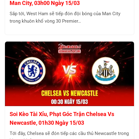
Man City, 03h00 Ngày 15/03
Sắp tới, West Ham sẽ tiếp đón đội bóng của Man City
trong khuôn khổ vòng 30 Premier…
Soi Kèo Tài Xỉu, Phạt Góc Trận Chelsea Vs
Newcastle, 01h30 Ngày 15/03
Tới đây, Chelsea sẽ đón tiếp các cầu thủ Newcastle trong