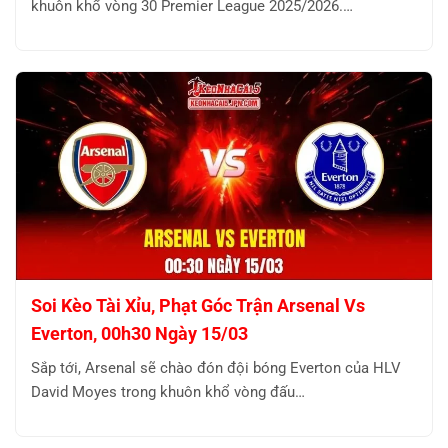
khuôn khổ vòng 30 Premier League 2025/2026.…
Soi Kèo Tài Xỉu, Phạt Góc Trận Arsenal Vs
Everton, 00h30 Ngày 15/03
Sắp tới, Arsenal sẽ chào đón đội bóng Everton của HLV
David Moyes trong khuôn khổ vòng đấu…