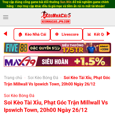
Truy cập đúng cổng game bài đổi thưởng
Sun.Win
để trải nghiệm game chính
Bỏ
hãng – mọi truy cập khác đều là giả mạo và tiềm ẩn rủi ro mất tài khoản!
qua
nội
dung
Kèo Nhà Cái
Livescore
Kết Quả Bó
Trang chủ
-
Soi Kèo Bóng Đá
-
Soi Kèo Tài Xỉu, Phạt Góc
Trận Millwall Vs Ipswich Town, 20h00 Ngày 26/12
Soi Kèo Bóng Đá
Soi Kèo Tài Xỉu, Phạt Góc Trận Millwall Vs
Ipswich Town, 20h00 Ngày 26/12