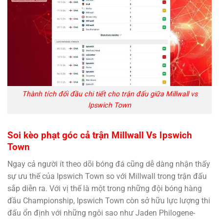
Thành tích đối đầu chi tiết cho trận đấu giữa Millwall vs
Ipswich Town
Soi kèo phạt góc cả trận Millwall Vs Ipswich
Town
Ngay cả người ít theo dõi bóng đá cũng dễ dàng nhận thấy
sự ưu thế của Ipswich Town so với Millwall trong trận đấu
sắp diễn ra. Với vị thế là một trong những đội bóng hàng
đầu Championship, Ipswich Town còn sở hữu lực lượng thi
đấu ổn định với những ngôi sao như Jaden Philogene-