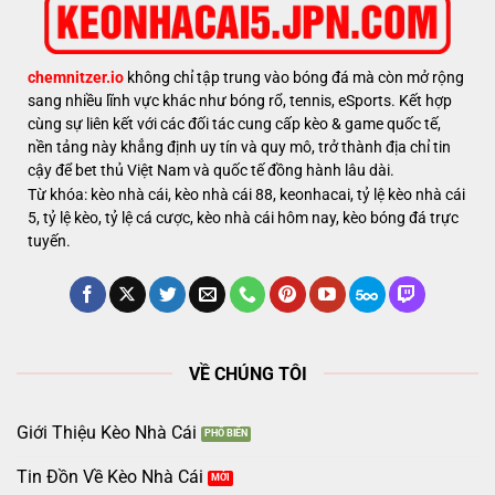
chemnitzer.io
không chỉ tập trung vào bóng đá mà còn mở rộng
sang nhiều lĩnh vực khác như bóng rổ, tennis, eSports. Kết hợp
cùng sự liên kết với các đối tác cung cấp kèo & game quốc tế,
nền tảng này khẳng định uy tín và quy mô, trở thành địa chỉ tin
cậy để bet thủ Việt Nam và quốc tế đồng hành lâu dài.
Từ khóa: kèo nhà cái, kèo nhà cái 88, keonhacai, tỷ lệ kèo nhà cái
5, tỷ lệ kèo, tỷ lệ cá cược, kèo nhà cái hôm nay, kèo bóng đá trực
tuyến.
VỀ CHÚNG TÔI
Giới Thiệu Kèo Nhà Cái
Tin Đồn Về Kèo Nhà Cái