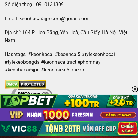
Số điện thoại: 0910131309
Email:
keonhacai5jpncom@gmail.com
Địa chỉ: 164 P. Hoa Bằng, Yên Hoà, Cầu Giấy, Hà Nội, Việt
Nam
Hashtags:
#keonhacai #keonhcai5 #tylekeonhacai
#tylekeobongda #keonhacaitructiephomnay
#keonhacai5jpn #keonhacai5jpncom
Copyright 2026 ©
Kèo Nhà Cái
| Bản quyền thuộc về chemnitzer.io |
Kèo Nhà Cái - Tỷ Lệ Kèo Nhà Cái 5, Kèo Bóng Đá Trực Tuyến Hôm