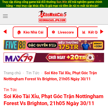
Truy cập đúng cổng game bài đổi thưởng
Sun.Win
để trải nghiệm game chính
Bỏ
hãng – mọi truy cập khác đều là giả mạo và tiềm ẩn rủi ro mất tài khoản!
qua
nội
dung
Kèo Nhà Cái
Livescore
Kết Quả Bó
Trang chủ
-
Tin Tức
-
Soi Kèo Tài Xỉu, Phạt Góc Trận
Nottingham Forest Vs Brighton, 21h05 Ngày 30/11
Tin Tức
Soi Kèo Tài Xỉu, Phạt Góc Trận Nottingham
Forest Vs Brighton, 21h05 Ngày 30/11