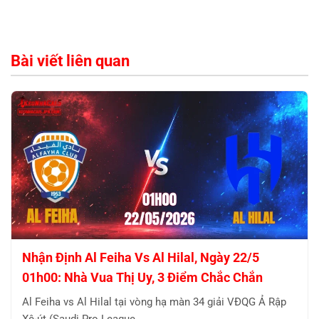
Bài viết liên quan
Nhận Định Al Feiha Vs Al Hilal, Ngày 22/5
01h00: Nhà Vua Thị Uy, 3 Điểm Chắc Chắn
Al Feiha vs Al Hilal tại vòng hạ màn 34 giải VĐQG Ả Rập