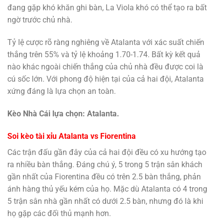
đang gặp khó khăn ghi bàn, La Viola khó có thể tạo ra bất
ngờ trước chủ nhà.
Tỷ lệ cược rõ ràng nghiêng về Atalanta với xác suất chiến
thắng trên 55% và tỷ lệ khoảng 1.70-1.74. Bất kỳ kết quả
nào khác ngoài chiến thắng của chủ nhà đều được coi là
cú sốc lớn. Với phong độ hiện tại của cả hai đội, Atalanta
xứng đáng là lựa chọn an toàn.
Kèo Nhà Cái lựa chọn: Atalanta.
Soi kèo tài xỉu Atalanta vs Fiorentina
Các trận đấu gần đây của cả hai đội đều có xu hướng tạo
ra nhiều bàn thắng. Đáng chú ý, 5 trong 5 trận sân khách
gần nhất của Fiorentina đều có trên 2.5 bàn thắng, phản
ánh hàng thủ yếu kém của họ. Mặc dù Atalanta có 4 trong
5 trận sân nhà gần nhất có dưới 2.5 bàn, nhưng đó là khi
họ gặp các đối thủ mạnh hơn.