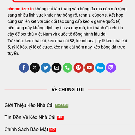
chemnitzer.io
không chỉ tập trung vào bóng đá mà còn mở rộng
sang nhiều lĩnh vực khác như bóng rổ, tennis, eSports. Kết hợp
cùng sự liên kết với các đối tác cung cấp kèo & game quốc tế,
nền tảng này khẳng định uy tín và quy mô, trở thành địa chỉ tin
cậy để bet thủ Việt Nam và quốc tế đồng hành lâu dài.
Từ khóa: kèo nhà cái, kèo nhà cái 88, keonhacai, tỷ lệ kèo nhà cái
5, tỷ lệ kèo, tỷ lệ cá cược, kèo nhà cái hôm nay, kèo bóng đá trực
tuyến.
VỀ CHÚNG TÔI
Giới Thiệu Kèo Nhà Cái
Tin Đồn Về Kèo Nhà Cái
Chính Sách Bảo Mật