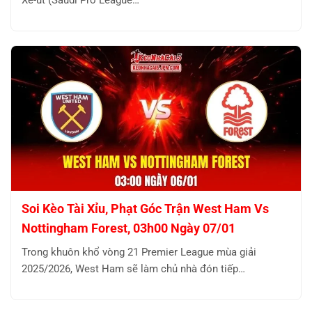
Xê-út (Saudi Pro League…
Soi Kèo Tài Xỉu, Phạt Góc Trận West Ham Vs
Nottingham Forest, 03h00 Ngày 07/01
Trong khuôn khổ vòng 21 Premier League mùa giải
2025/2026, West Ham sẽ làm chủ nhà đón tiếp…