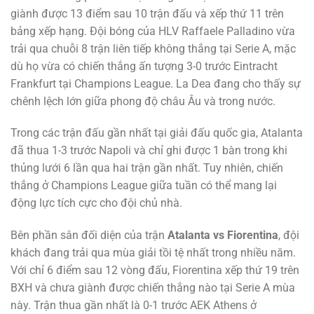
giành được 13 điểm sau 10 trận đấu và xếp thứ 11 trên
bảng xếp hạng. Đội bóng của HLV Raffaele Palladino vừa
trải qua chuỗi 8 trận liên tiếp không thắng tại Serie A, mặc
dù họ vừa có chiến thắng ấn tượng 3-0 trước Eintracht
Frankfurt tại Champions League. La Dea đang cho thấy sự
chênh lệch lớn giữa phong độ châu Âu và trong nước.
Trong các trận đấu gần nhất tại giải đấu quốc gia, Atalanta
đã thua 1-3 trước Napoli và chỉ ghi được 1 bàn trong khi
thủng lưới 6 lần qua hai trận gần nhất. Tuy nhiên, chiến
thắng ở Champions League giữa tuần có thể mang lại
động lực tích cực cho đội chủ nhà.
Bên phần sân đối diện của trận
Atalanta vs Fiorentina
, đội
khách đang trải qua mùa giải tồi tệ nhất trong nhiều năm.
Với chỉ 6 điểm sau 12 vòng đấu, Fiorentina xếp thứ 19 trên
BXH và chưa giành được chiến thắng nào tại Serie A mùa
này. Trận thua gần nhất là 0-1 trước AEK Athens ở