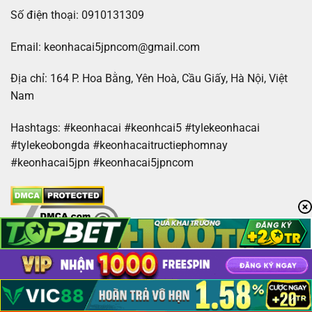
Số điện thoại: 0910131309
Email:
keonhacai5jpncom@gmail.com
Địa chỉ: 164 P. Hoa Bằng, Yên Hoà, Cầu Giấy, Hà Nội, Việt
Nam
Hashtags:
#keonhacai #keonhcai5 #tylekeonhacai
#tylekeobongda #keonhacaitructiephomnay
#keonhacai5jpn #keonhacai5jpncom
Copyright 2026 ©
Kèo Nhà Cái
| Bản quyền thuộc về chemnitzer.io |
Kèo Nhà Cái - Tỷ Lệ Kèo Nhà Cái 5, Kèo Bóng Đá Trực Tuyến Hôm