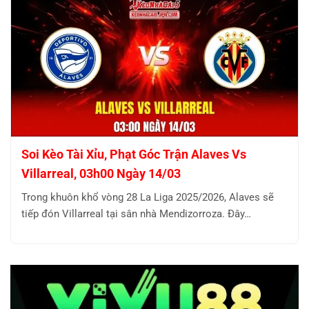
Soi Kèo Tài Xỉu, Phạt Góc Trận Alaves Vs
Villarreal, 03h00 Ngày 14/03
Trong khuôn khổ vòng 28 La Liga 2025/2026, Alaves sẽ
tiếp đón Villarreal tại sân nhà Mendizorroza. Đây…