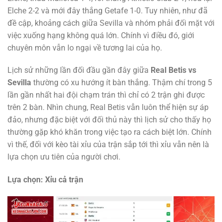
Elche 2-2 và mới đây thắng Getafe 1-0. Tuy nhiên, như đã
đề cập, khoảng cách giữa Sevilla và nhóm phải đối mặt với
việc xuống hạng không quá lớn. Chính vì điều đó, giới
chuyên môn vẫn lo ngại về tương lai của họ.
Lịch sử những lần đối đầu gần đây giữa
Real Betis vs
Sevilla
thường có xu hướng ít bàn thắng. Thậm chí trong 5
lần gần nhất hai đội chạm trán thì chỉ có 2 trận ghi được
trên 2 bàn. Nhìn chung, Real Betis vẫn luôn thể hiện sự áp
đảo, nhưng đặc biệt với đối thủ này thì lịch sử cho thấy họ
thường gặp khó khăn trong việc tạo ra cách biệt lớn. Chính
vì thế, đối với kèo tài xỉu của trận sắp tới thì xỉu vẫn nên là
lựa chọn ưu tiên của người chơi.
Lựa chọn: Xỉu cả trận