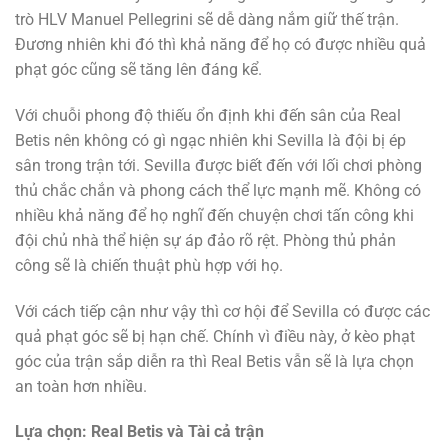
trò HLV Manuel Pellegrini sẽ dễ dàng nắm giữ thế trận.
Đương nhiên khi đó thì khả năng để họ có được nhiều quả
phạt góc cũng sẽ tăng lên đáng kể.
Với chuỗi phong độ thiếu ổn định khi đến sân của Real
Betis nên không có gì ngạc nhiên khi Sevilla là đội bị ép
sân trong trận tới. Sevilla được biết đến với lối chơi phòng
thủ chắc chắn và phong cách thể lực mạnh mẽ. Không có
nhiều khả năng để họ nghĩ đến chuyện chơi tấn công khi
đội chủ nhà thể hiện sự áp đảo rõ rệt. Phòng thủ phản
công sẽ là chiến thuật phù hợp với họ.
Với cách tiếp cận như vậy thì cơ hội để Sevilla có được các
quả phạt góc sẽ bị hạn chế. Chính vì điều này, ở kèo phạt
góc của trận sắp diễn ra thì Real Betis vẫn sẽ là lựa chọn
an toàn hơn nhiều.
Lựa chọn: Real Betis và Tài cả trận