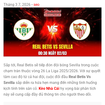
Tháng 3 7, 2026
•
seo
Sắp tới, Real Betis sẽ tiếp đón đội bóng Sevilla trong cuộc
chạm trán thuộc vòng 26 La Liga 2025/2026. Với sự quyết
tâm cao độ từ cả hai đội, cuộc đối đầu
Real Betis Vs
Sevilla
sắp diễn ra hứa hẹn mang đến những tình huống
kịch tính trên sân cỏ.
Kèo Nhà Cái
hy vọng bài phân tích
này sẽ cung cấp đầy đủ thông tin cho người theo dõi.