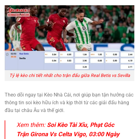
Tỷ lệ kèo chi tiết nhất cho trận đấu giữa Real Betis vs Sevilla
Theo dõi ngay tại Kèo Nhà Cái, nơi giúp bạn tận hưởng các
thông tin soi kèo hữu ích và kịp thời từ các giải đấu hàng
đầu tại châu Âu và thế giới.
Xem thêm:
Soi Kèo Tài Xỉu, Phạt Góc
Trận Girona Vs Celta Vigo, 03:00 Ngày