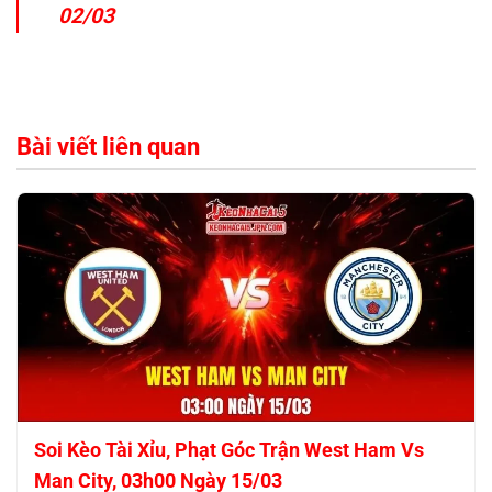
02/03
Bài viết liên quan
Soi Kèo Tài Xỉu, Phạt Góc Trận West Ham Vs
Man City, 03h00 Ngày 15/03