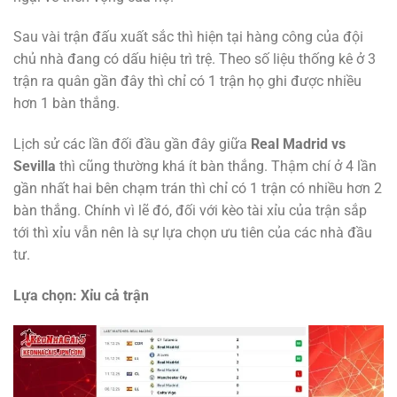
Sau vài trận đấu xuất sắc thì hiện tại hàng công của đội
chủ nhà đang có dấu hiệu trì trệ. Theo số liệu thống kê ở 3
trận ra quân gần đây thì chỉ có 1 trận họ ghi được nhiều
hơn 1 bàn thắng.
Lịch sử các lần đối đầu gần đây giữa
Real Madrid vs
Sevilla
thì cũng thường khá ít bàn thắng. Thậm chí ở 4 lần
gần nhất hai bên chạm trán thì chỉ có 1 trận có nhiều hơn 2
bàn thắng. Chính vì lẽ đó, đối với kèo tài xỉu của trận sắp
tới thì xỉu vẫn nên là sự lựa chọn ưu tiên của các nhà đầu
tư.
Lựa chọn: Xỉu cả trận