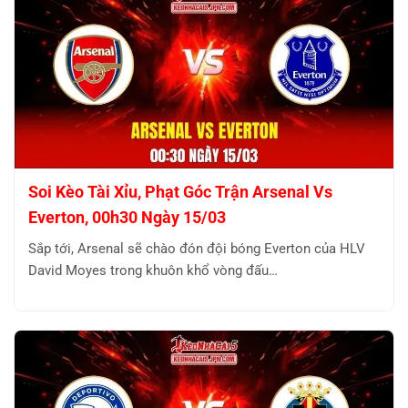
Soi Kèo Tài Xỉu, Phạt Góc Trận Arsenal Vs
Everton, 00h30 Ngày 15/03
Sắp tới, Arsenal sẽ chào đón đội bóng Everton của HLV
David Moyes trong khuôn khổ vòng đấu…