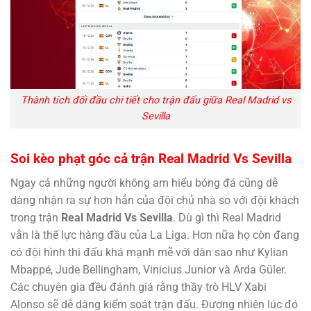
Thành tích đối đầu chi tiết cho trận đấu giữa Real Madrid vs
Sevilla
Soi kèo phạt góc cả trận Real Madrid Vs Sevilla
Ngay cả những người không am hiểu bóng đá cũng dễ
dàng nhận ra sự hơn hẳn của đội chủ nhà so với đội khách
trong trận
Real Madrid Vs Sevilla
. Dù gì thì Real Madrid
vẫn là thế lực hàng đầu của La Liga. Hơn nữa họ còn đang
có đội hình thi đấu khá mạnh mẽ với dàn sao như Kylian
Mbappé, Jude Bellingham, Vinicius Junior và Arda Güler.
Các chuyên gia đều đánh giá rằng thầy trò HLV Xabi
Alonso sẽ dễ dàng kiểm soát trận đấu. Đương nhiên lúc đó