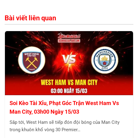
Bài viết liên quan
Soi Kèo Tài Xỉu, Phạt Góc Trận West Ham Vs
Man City, 03h00 Ngày 15/03
Sắp tới, West Ham sẽ tiếp đón đội bóng của Man City
trong khuôn khổ vòng 30 Premier…