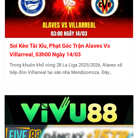
Soi Kèo Tài Xỉu, Phạt Góc Trận Alaves Vs
Villarreal, 03h00 Ngày 14/03
Trong khuôn khổ vòng 28 La Liga 2025/2026, Alaves sẽ
tiếp đón Villarreal tại sân nhà Mendizorroza. Đây…