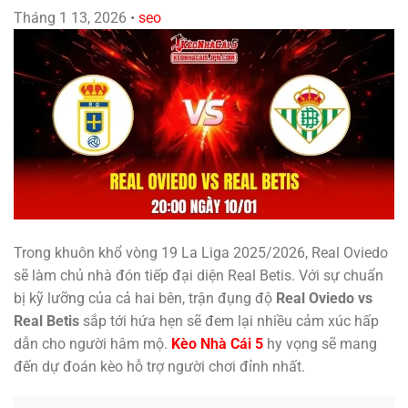
Tháng 1 13, 2026
•
seo
Trong khuôn khổ vòng 19 La Liga 2025/2026, Real Oviedo
sẽ làm chủ nhà đón tiếp đại diện Real Betis. Với sự chuẩn
bị kỹ lưỡng của cả hai bên, trận đụng độ
Real Oviedo vs
Real Betis
sắp tới hứa hẹn sẽ đem lại nhiều cảm xúc hấp
dẫn cho người hâm mộ.
Kèo Nhà Cái 5
hy vọng sẽ mang
đến dự đoán kèo hỗ trợ người chơi đỉnh nhất.