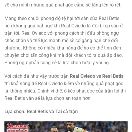
về cho mình những quả phạt góc cũng sẽ tăng lên rõ rệt.
Mang theo chuỗi phong độ tệ hại tới sân của Real Betis
nên không quá bất ngờ khi Real Oviedo là đội bị ép sân ở
trận tới. Real Oviedo với phong cách thi đấu phòng ngự
chắc chắn và thể lực mạnh mẽ sẽ cố gắng hạn chế đối
phương. Không có nhiều khả năng để họ có thể tính đến
chuyện chơi tấn công khi mà đội khách tỏ ra quá áp đảo.
Phòng ngự phản công sẽ là lựa chọn hợp lý với họ.
Với cách đá như vậy trước trận
Real Oviedo vs Real Betis
thì khả năng để Real Oviedo kiếm về những quả phạt góc
là không nhiều. Chính vì thế, ở kèo phạt góc của trận tới thì
Real Betis vẫn sẽ là lựa chọn an toàn hơn.
Lựa chọn: Real Betis và Tài cả trận