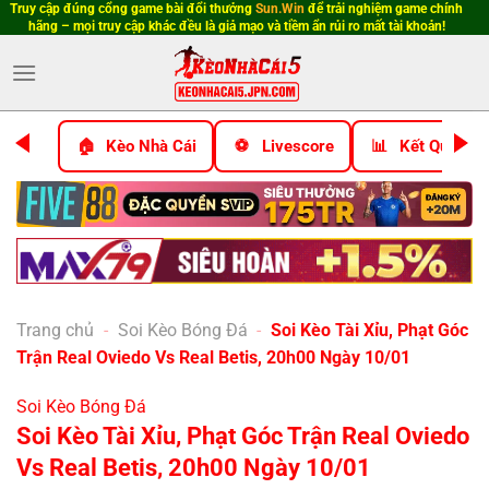
Truy cập đúng cổng game bài đổi thưởng
Sun.Win
để trải nghiệm game chính
Bỏ
hãng – mọi truy cập khác đều là giả mạo và tiềm ẩn rủi ro mất tài khoản!
qua
nội
dung
Kèo Nhà Cái
Livescore
Kết Quả Bó
Trang chủ
-
Soi Kèo Bóng Đá
-
Soi Kèo Tài Xỉu, Phạt Góc
Trận Real Oviedo Vs Real Betis, 20h00 Ngày 10/01
Soi Kèo Bóng Đá
Soi Kèo Tài Xỉu, Phạt Góc Trận Real Oviedo
Vs Real Betis, 20h00 Ngày 10/01