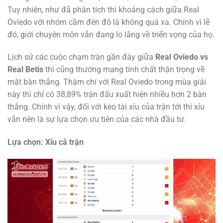
Tuy nhiên, như đã phân tích thì khoảng cách giữa Real
Oviedo với nhóm cầm đèn đỏ là không quá xa. Chính vì lẽ
đó, giới chuyên môn vẫn đang lo lắng về triển vọng của họ.
Lịch sử các cuộc chạm trán gần đây giữa
Real Oviedo vs
Real Betis
thì cũng thường mang tính chất thận trọng về
mặt bàn thắng. Thậm chí với Real Oviedo trong mùa giải
này thì chỉ có 38,89% trận đấu xuất hiện nhiều hơn 2 bàn
thắng. Chính vì vậy, đối với kèo tài xỉu của trận tới thì xỉu
vẫn nên là sự lựa chọn ưu tiên của các nhà đầu tư.
Lựa chọn: Xỉu cả trận