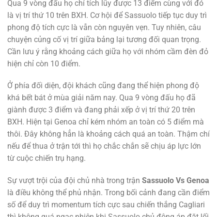
Qua 9 vòng đấu họ chỉ tích lũy được 13 điểm cùng với đó
là vị trí thứ 10 trên BXH. Cơ hội để Sassuolo tiếp tục duy trì
phong độ tích cực là vẫn còn nguyên vẹn. Tuy nhiên, câu
chuyện củng cố vị trí giữa bảng lại tương đối quan trọng.
Cần lưu ý rằng khoảng cách giữa họ với nhóm cầm đèn đỏ
hiện chỉ còn 10 điểm.
Ở phía đối diện, đội khách cũng đang thể hiện phong độ
khá bết bát ở mùa giải năm nay. Qua 9 vòng đấu họ đã
giành được 3 điểm và đang phải xếp ở vị trí thứ 20 trên
BXH. Hiện tại Genoa chỉ kém nhóm an toàn có 5 điểm mà
thôi. Đây không hẳn là khoảng cách quá an toàn. Thậm chí
nếu để thua ở trận tới thì họ chắc chắn sẽ chịu áp lực lớn
từ cuộc chiến trụ hạng.
Sự vượt trội của đội chủ nhà trong trận
Sassuolo Vs Genoa
là điều không thể phủ nhận. Trong bối cảnh đang cần điểm
số để duy trì momentum tích cực sau chiến thắng Cagliari
thì không quá ngạc nhiên khi Sassuolo chủ động áp đặt lối