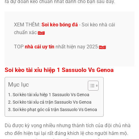
ra dự đoán kèo chuẩn nhất dành cho bạn sau đây.
XEM THÊM:
Soi kèo bóng đá
- S
oi kèo nhà cái
chuẩn xác
TOP
nhà cái uy tín
nhất hiện nay 2025
Soi kèo tài xỉu hiệp 1 Sassuolo Vs Genoa
Mục lục
Soi kèo tài xỉu hiệp 1 Sassuolo Vs Genoa
Soi kèo tài xỉu cả trận Sassuolo Vs Genoa
Soi kèo phạt góc cả trận Sassuolo Vs Genoa
Dù được kỳ vọng nhiều nhưng thành tích của đội chủ nhà
cho đến hiện tại lại rất đáng khích lệ cho người hâm mộ.