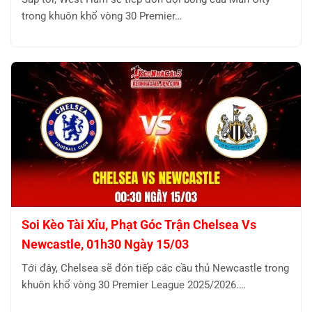
trong khuôn khổ vòng 30 Premier…
Soi Kèo Tài Xỉu, Phạt Góc Trận Chelsea Vs
Newcastle, 01h30 Ngày 15/03
Tới đây, Chelsea sẽ đón tiếp các cầu thủ Newcastle trong
khuôn khổ vòng 30 Premier League 2025/2026.…