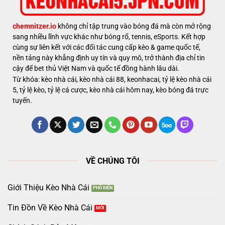
chemnitzer.io
không chỉ tập trung vào bóng đá mà còn mở rộng
sang nhiều lĩnh vực khác như bóng rổ, tennis, eSports. Kết hợp
cùng sự liên kết với các đối tác cung cấp kèo & game quốc tế,
nền tảng này khẳng định uy tín và quy mô, trở thành địa chỉ tin
cậy để bet thủ Việt Nam và quốc tế đồng hành lâu dài.
Từ khóa: kèo nhà cái, kèo nhà cái 88, keonhacai, tỷ lệ kèo nhà cái
5, tỷ lệ kèo, tỷ lệ cá cược, kèo nhà cái hôm nay, kèo bóng đá trực
tuyến.
VỀ CHÚNG TÔI
Giới Thiệu Kèo Nhà Cái
Tin Đồn Về Kèo Nhà Cái