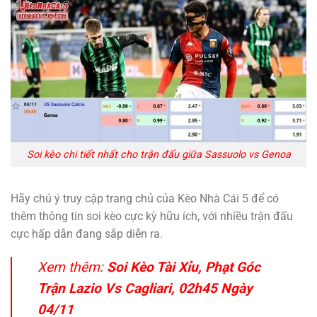
Soi kèo chi tiết nhất cho trận đấu giữa Sassuolo vs Genoa
Hãy chú ý truy cập trang chủ của Kèo Nhà Cái 5 để có
thêm thông tin soi kèo cực kỳ hữu ích, với nhiều trận đấu
cực hấp dẫn đang sắp diễn ra.
Xem thêm:
Soi Kèo Tài Xỉu, Phạt Góc
Trận Lazio Vs Cagliari, 02h45 Ngày
04/11