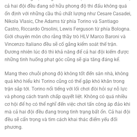
cả hai đội đều đang sở hữu phong độ thi đấu không quá
ổn định với những cầu thủ chất lượng như Cesare Casadei,
Nikola Vlasic, Che Adams từ phía Torino và Santiago
Castro, Riccardo Orsolini, Lewis Ferguson từ phía Bologna.
Giới chuyên môn cho rằng thầy trò HLV Marco Baroni và
Vincenzo Italiano đều sẽ cố gắng kiểm soát thế trận.
Đương nhiên lúc đó thì khả năng để cả hai đội kiếm được
những tình huống phạt góc cũng sẽ gia tăng đáng kể.
Mang theo chuỗi phong độ không tốt đến sân nhà, không
quá khó hiểu khi Torino cũng có thể gặp khó khăn trong
trận sắp tới. Torino nổi tiếng với lối chơi đòi hỏi sự nỗ lực
và phong cách tranh chấp quyết liệt. Không có quá nhiều
cơ hội để họ có thể nghĩ đến việc chơi tấn công áp đảo khi
mà cả hai đội đều đang trong tình trạng bất ổn. Cả hai đội
đều sẽ cẩn trọng và tìm cách khai thác điểm yếu đối
phương.