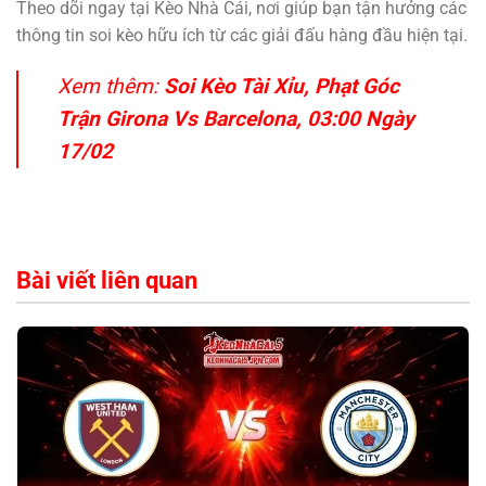
Theo dõi ngay tại Kèo Nhà Cái, nơi giúp bạn tận hưởng các
thông tin soi kèo hữu ích từ các giải đấu hàng đầu hiện tại.
Xem thêm:
Soi Kèo Tài Xỉu, Phạt Góc
Trận Girona Vs Barcelona, 03:00 Ngày
17/02
Bài viết liên quan