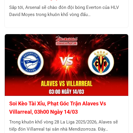
Sắp tới, Arsenal sẽ chào đón đội bóng Everton của HLV
David Moyes trong khuôn khổ vòng đấu…
Soi Kèo Tài Xỉu, Phạt Góc Trận Alaves Vs
Villarreal, 03h00 Ngày 14/03
Trong khuôn khổ vòng 28 La Liga 2025/2026, Alaves sẽ
tiếp đón Villarreal tại sân nhà Mendizorroza. Đây…