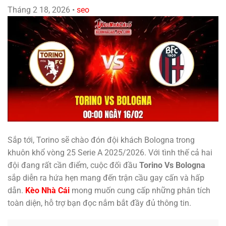
Tháng 2 18, 2026
•
seo
Sắp tới, Torino sẽ chào đón đội khách Bologna trong
khuôn khổ vòng 25 Serie A 2025/2026. Với tình thế cả hai
đội đang rất cần điểm, cuộc đối đầu
Torino Vs Bologna
sắp diễn ra hứa hẹn mang đến trận cầu gay cấn và hấp
dẫn.
Kèo Nhà Cái
mong muốn cung cấp những phân tích
toàn diện, hỗ trợ bạn đọc nắm bắt đầy đủ thông tin.