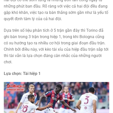
những phút ban đầu. Rõ ràng với việc cả hai đội đều đang
gặp khó khăn, việc tạo ra bàn thắng sớm gần như là yếu tố
quyết định tâm lý của cả hai đội.
Dựa trên số liệu phân tích ở 5 trận gần đây thì Torino đã
ghi bàn trong 3 trận trong hiệp 1, trong khi Bologna cũng
có xu hướng tạo ra nhiều cơ hội trong giai đoạn đầu trận.
Chính bởi điều này, với kèo tài xỉu của hiệp đầu trận sắp tới
thì tài vẫn là lựa chọn đáng cân nhắc của những người
chơi.
Lựa chọn: Tài hiệp 1