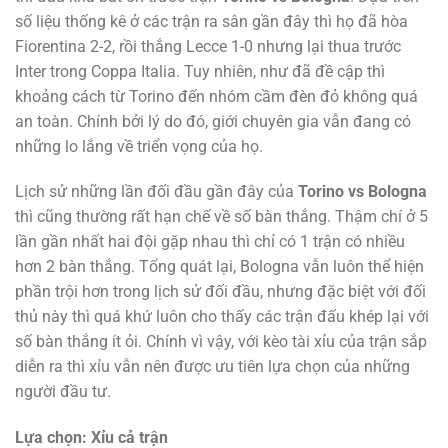
số liệu thống kê ở các trận ra sân gần đây thì họ đã hòa
Fiorentina 2-2, rồi thắng Lecce 1-0 nhưng lại thua trước
Inter trong Coppa Italia. Tuy nhiên, như đã đề cập thì
khoảng cách từ Torino đến nhóm cầm đèn đỏ không quá
an toàn. Chính bởi lý do đó, giới chuyên gia vẫn đang có
những lo lắng về triển vọng của họ.
Lịch sử những lần đối đầu gần đây của
Torino vs Bologna
thì cũng thường rất hạn chế về số bàn thắng. Thậm chí ở 5
lần gần nhất hai đội gặp nhau thì chỉ có 1 trận có nhiều
hơn 2 bàn thắng. Tổng quát lại, Bologna vẫn luôn thể hiện
phần trội hơn trong lịch sử đối đầu, nhưng đặc biệt với đối
thủ này thì quá khứ luôn cho thấy các trận đấu khép lại với
số bàn thắng ít ỏi. Chính vì vậy, với kèo tài xỉu của trận sắp
diễn ra thì xỉu vẫn nên được ưu tiên lựa chọn của những
người đầu tư.
Lựa chọn: Xỉu cả trận