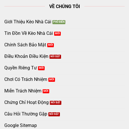
VỀ CHÚNG TÔI
Giới Thiệu Kèo Nhà Cái
Tin Đồn Về Kèo Nhà Cái
Chính Sách Bảo Mật
Điều Khoản Điều Kiện
Quyền Riêng Tư
Chơi Có Trách Nhiệm
Miễn Trách Nhiệm
Chứng Chỉ Hoạt Động
Câu Hỏi Thường Gặp
Google Sitemap