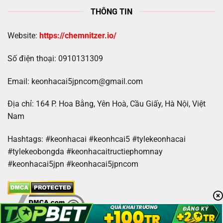
THÔNG TIN
Website:
https://chemnitzer.io/
Số điện thoại: 0910131309
Email:
keonhacai5jpncom@gmail.com
Địa chỉ: 164 P. Hoa Bằng, Yên Hoà, Cầu Giấy, Hà Nội, Việt
Nam
Hashtags:
#keonhacai #keonhcai5 #tylekeonhacai
#tylekeobongda #keonhacaitructiephomnay
#keonhacai5jpn #keonhacai5jpncom