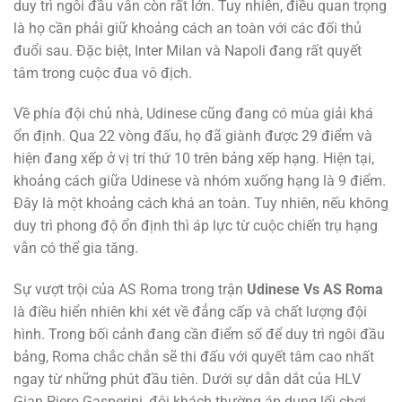
duy trì ngôi đầu vẫn còn rất lớn. Tuy nhiên, điều quan trọng
là họ cần phải giữ khoảng cách an toàn với các đối thủ
đuổi sau. Đặc biệt, Inter Milan và Napoli đang rất quyết
tâm trong cuộc đua vô địch.
Về phía đội chủ nhà, Udinese cũng đang có mùa giải khá
ổn định. Qua 22 vòng đấu, họ đã giành được 29 điểm và
hiện đang xếp ở vị trí thứ 10 trên bảng xếp hạng. Hiện tại,
khoảng cách giữa Udinese và nhóm xuống hạng là 9 điểm.
Đây là một khoảng cách khá an toàn. Tuy nhiên, nếu không
duy trì phong độ ổn định thì áp lực từ cuộc chiến trụ hạng
vẫn có thể gia tăng.
Sự vượt trội của AS Roma trong trận
Udinese Vs AS Roma
là điều hiển nhiên khi xét về đẳng cấp và chất lượng đội
hình. Trong bối cảnh đang cần điểm số để duy trì ngôi đầu
bảng, Roma chắc chắn sẽ thi đấu với quyết tâm cao nhất
ngay từ những phút đầu tiên. Dưới sự dẫn dắt của HLV
Gian Piero Gasperini, đội khách thường áp dụng lối chơi