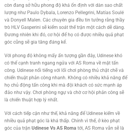
còn đang sở hữu phong độ khá ổn định với dàn sao chất
lượng như Paulo Dybala, Lorenzo Pellegrini, Matías Soulé
và Donyell Malen. Các chuyên gia đều tin tưởng rằng thầy
trò HLV Gasperini sẽ kiểm soát thế trận một cách dễ dàng.
Đương nhiên khi đó, cơ hội để họ có được nhiều quả phạt
góc cũng sẽ gia tăng đáng kể.
Với phong độ không mấy ấn tượng gần đây, Udinese khó
có thể cạnh tranh ngang ngửa với AS Roma về mặt tấn
công. Udinese nổi tiếng với lối chơi phòng thủ chặt chẽ và
chiến thuật phản công nhanh. Không có nhiều khả năng để
họ chủ động tấn công khi mà đội khách có sức mạnh áp
đảo như vậy. Chơi phòng ngự và chờ cơ hội phản công sẽ
là chiến thuật hợp lý nhất.
Với cách tiếp cận như thế, khả năng để Udinese kiếm về
nhiều quả phạt góc là khá thấp. Chính vì thế, ở kèo phạt
góc của trận
Udinese Vs AS Roma
tới, AS Roma vẫn sẽ là