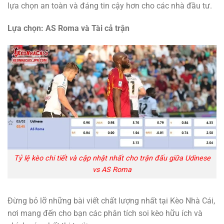
lựa chọn an toàn và đáng tin cậy hơn cho các nhà đầu tư.
Lựa chọn: AS Roma và Tài cả trận
Tỷ lệ kèo chi tiết và cập nhật nhất cho trận đấu giữa Udinese
vs AS Roma
Đừng bỏ lỡ những bài viết chất lượng nhất tại Kèo Nhà Cái,
nơi mang đến cho bạn các phân tích soi kèo hữu ích và