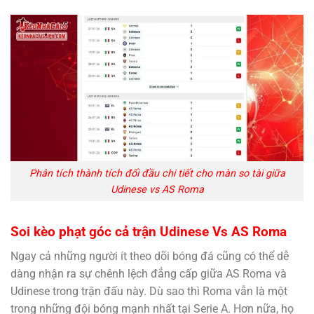
Phân tích thành tích đối đầu chi tiết cho màn so tài giữa
Udinese vs AS Roma
Soi kèo phạt góc cả trận Udinese Vs AS Roma
Ngay cả những người ít theo dõi bóng đá cũng có thể dễ
dàng nhận ra sự chênh lệch đẳng cấp giữa AS Roma và
Udinese trong trận đấu này. Dù sao thì Roma vẫn là một
trong những đội bóng mạnh nhất tại Serie A. Hơn nữa, họ