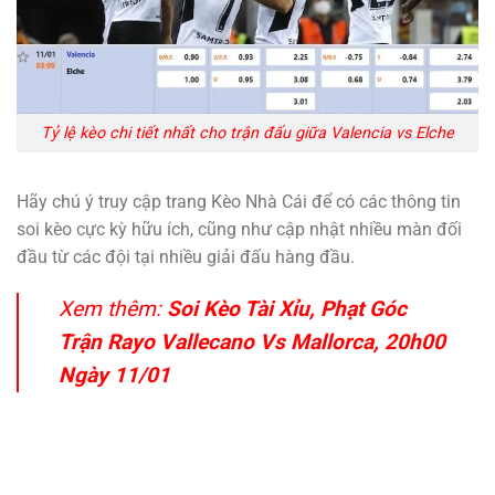
Tỷ lệ kèo chi tiết nhất cho trận đấu giữa Valencia vs Elche
Hãy chú ý truy cập trang Kèo Nhà Cái để có các thông tin
soi kèo cực kỳ hữu ích, cũng như cập nhật nhiều màn đối
đầu từ các đội tại nhiều giải đấu hàng đầu.
Xem thêm:
Soi Kèo Tài Xỉu, Phạt Góc
Trận Rayo Vallecano Vs Mallorca, 20h00
Ngày 11/01