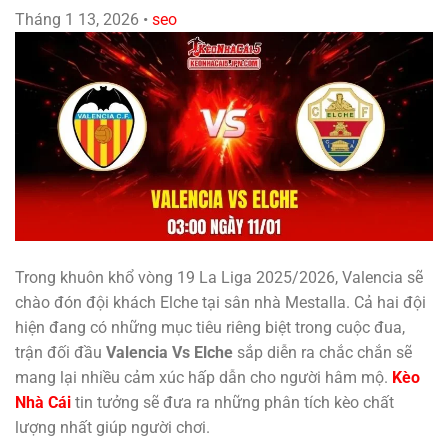
Tháng 1 13, 2026
•
seo
Trong khuôn khổ vòng 19 La Liga 2025/2026, Valencia sẽ
chào đón đội khách Elche tại sân nhà Mestalla. Cả hai đội
hiện đang có những mục tiêu riêng biệt trong cuộc đua,
trận đối đầu
Valencia Vs Elche
sắp diễn ra chắc chắn sẽ
mang lại nhiều cảm xúc hấp dẫn cho người hâm mộ.
Kèo
Nhà Cái
tin tưởng sẽ đưa ra những phân tích kèo chất
lượng nhất giúp người chơi.