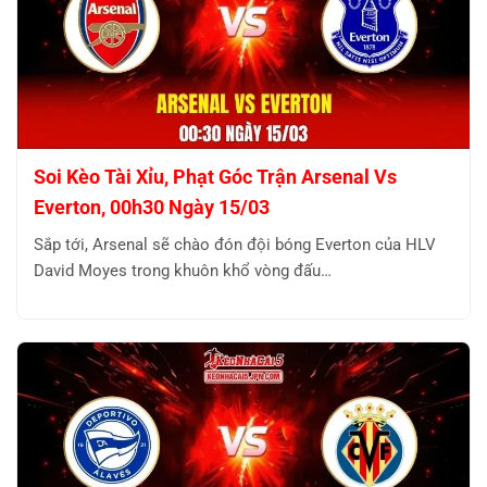
Soi Kèo Tài Xỉu, Phạt Góc Trận Arsenal Vs
Everton, 00h30 Ngày 15/03
Sắp tới, Arsenal sẽ chào đón đội bóng Everton của HLV
David Moyes trong khuôn khổ vòng đấu…