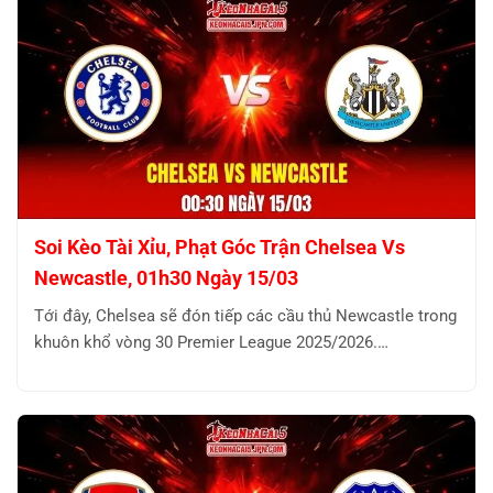
Soi Kèo Tài Xỉu, Phạt Góc Trận Chelsea Vs
Newcastle, 01h30 Ngày 15/03
Tới đây, Chelsea sẽ đón tiếp các cầu thủ Newcastle trong
khuôn khổ vòng 30 Premier League 2025/2026.…