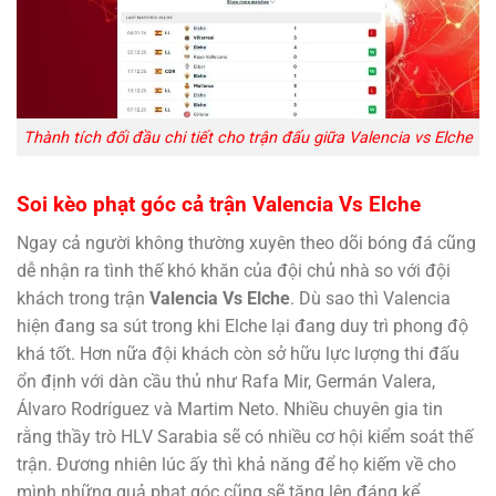
Thành tích đối đầu chi tiết cho trận đấu giữa Valencia vs Elche
Soi kèo phạt góc cả trận Valencia Vs Elche
Ngay cả người không thường xuyên theo dõi bóng đá cũng
dễ nhận ra tình thế khó khăn của đội chủ nhà so với đội
khách trong trận
Valencia Vs Elche
. Dù sao thì Valencia
hiện đang sa sút trong khi Elche lại đang duy trì phong độ
khá tốt. Hơn nữa đội khách còn sở hữu lực lượng thi đấu
ổn định với dàn cầu thủ như Rafa Mir, Germán Valera,
Álvaro Rodríguez và Martim Neto. Nhiều chuyên gia tin
rằng thầy trò HLV Sarabia sẽ có nhiều cơ hội kiểm soát thế
trận. Đương nhiên lúc ấy thì khả năng để họ kiếm về cho
mình những quả phạt góc cũng sẽ tăng lên đáng kể.