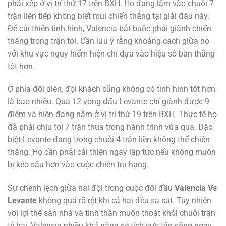
phải xếp ở vị trí thứ 17 trên BXH. Họ đang lâm vào chuỗi 7
trận liên tiếp không biết mùi chiến thắng tại giải đấu này.
Để cải thiện tình hình, Valencia bắt buộc phải giành chiến
thắng trong trận tới. Cần lưu ý rằng khoảng cách giữa họ
với khu vực nguy hiểm hiện chỉ dựa vào hiệu số bàn thắng
tốt hơn.
Ở phía đối diện, đội khách cũng không có tình hình tốt hơn
là bao nhiêu. Qua 12 vòng đấu Levante chỉ giành được 9
điểm và hiện đang nằm ở vị trí thứ 19 trên BXH. Thực tế họ
đã phải chịu tới 7 trận thua trong hành trình vừa qua. Đặc
biệt Levante đang trong chuỗi 4 trận liền không thể chiến
thắng. Họ cần phải cải thiện ngay lập tức nếu không muốn
bị kéo sâu hơn vào cuộc chiến trụ hạng.
Sự chênh lệch giữa hai đội trong cuộc đối đầu
Valencia Vs
Levante
không quá rõ rệt khi cả hai đều sa sút. Tuy nhiên
với lợi thế sân nhà và tinh thần muốn thoát khỏi chuỗi trận
tệ hại, Valencia nhiều khả năng sẽ tích cực tấn công ngay