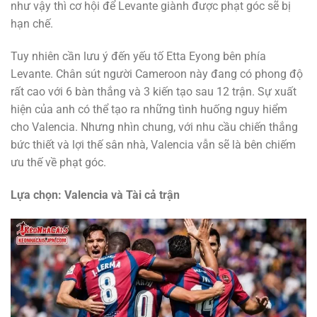
như vậy thì cơ hội để Levante giành được phạt góc sẽ bị
hạn chế.
Tuy nhiên cần lưu ý đến yếu tố Etta Eyong bên phía
Levante. Chân sút người Cameroon này đang có phong độ
rất cao với 6 bàn thắng và 3 kiến tạo sau 12 trận. Sự xuất
hiện của anh có thể tạo ra những tình huống nguy hiểm
cho Valencia. Nhưng nhìn chung, với nhu cầu chiến thắng
bức thiết và lợi thế sân nhà, Valencia vẫn sẽ là bên chiếm
ưu thế về phạt góc.
Lựa chọn: Valencia và Tài cả trận