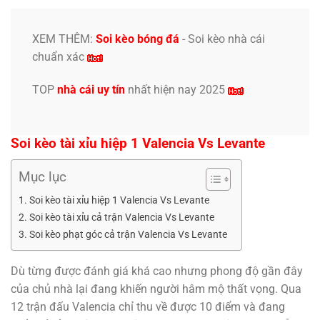
XEM THÊM:
Soi kèo bóng đá
- S
oi kèo nhà cái
chuẩn xác
TOP
nhà cái uy tín
nhất hiện nay 2025
Soi kèo tài xỉu hiệp 1 Valencia Vs Levante
Mục lục
Soi kèo tài xỉu hiệp 1 Valencia Vs Levante
Soi kèo tài xỉu cả trận Valencia Vs Levante
Soi kèo phạt góc cả trận Valencia Vs Levante
Dù từng được đánh giá khá cao nhưng phong độ gần đây
của chủ nhà lại đang khiến người hâm mộ thất vọng. Qua
12 trận đấu Valencia chỉ thu về được 10 điểm và đang