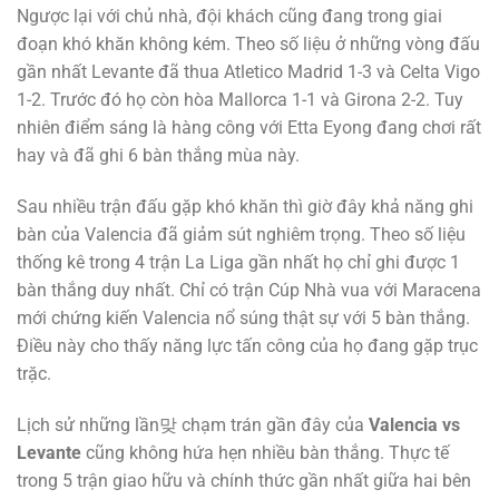
Ngược lại với chủ nhà, đội khách cũng đang trong giai
đoạn khó khăn không kém. Theo số liệu ở những vòng đấu
gần nhất Levante đã thua Atletico Madrid 1-3 và Celta Vigo
1-2. Trước đó họ còn hòa Mallorca 1-1 và Girona 2-2. Tuy
nhiên điểm sáng là hàng công với Etta Eyong đang chơi rất
hay và đã ghi 6 bàn thắng mùa này.
Sau nhiều trận đấu gặp khó khăn thì giờ đây khả năng ghi
bàn của Valencia đã giảm sút nghiêm trọng. Theo số liệu
thống kê trong 4 trận La Liga gần nhất họ chỉ ghi được 1
bàn thắng duy nhất. Chỉ có trận Cúp Nhà vua với Maracena
mới chứng kiến Valencia nổ súng thật sự với 5 bàn thắng.
Điều này cho thấy năng lực tấn công của họ đang gặp trục
trặc.
Lịch sử những lần맞 chạm trán gần đây của
Valencia vs
Levante
cũng không hứa hẹn nhiều bàn thắng. Thực tế
trong 5 trận giao hữu và chính thức gần nhất giữa hai bên