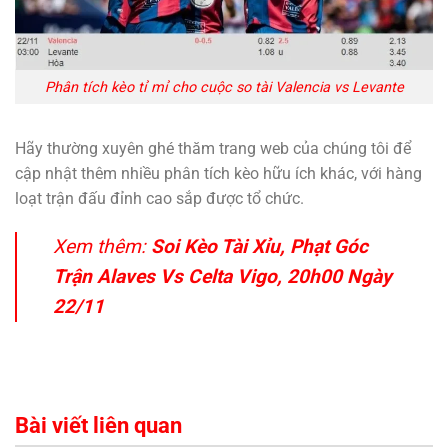
Phân tích kèo tỉ mỉ cho cuộc so tài Valencia vs Levante
Hãy thường xuyên ghé thăm trang web của chúng tôi để
cập nhật thêm nhiều phân tích kèo hữu ích khác, với hàng
loạt trận đấu đỉnh cao sắp được tổ chức.
Xem thêm:
Soi Kèo Tài Xỉu, Phạt Góc
Trận Alaves Vs Celta Vigo, 20h00 Ngày
22/11
Bài viết liên quan