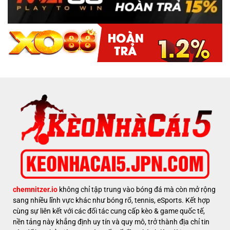
chemnitzer.io
không chỉ tập trung vào bóng đá mà còn mở rộng
sang nhiều lĩnh vực khác như bóng rổ, tennis, eSports. Kết hợp
cùng sự liên kết với các đối tác cung cấp kèo & game quốc tế,
nền tảng này khẳng định uy tín và quy mô, trở thành địa chỉ tin