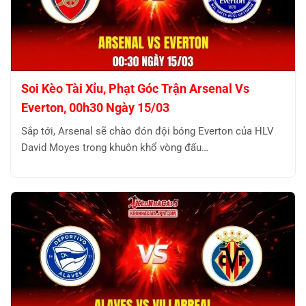
Soi Kèo Tài Xỉu, Phạt Góc Trận Arsenal Vs
Everton, 00h30 Ngày 15/03
Sắp tới, Arsenal sẽ chào đón đội bóng Everton của HLV
David Moyes trong khuôn khổ vòng đấu…