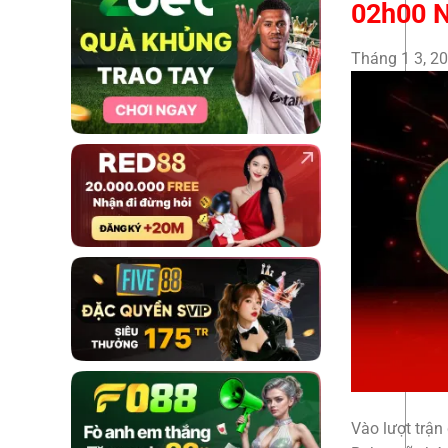
02h00 N
Tháng 1 3, 2
Vào lượt trận