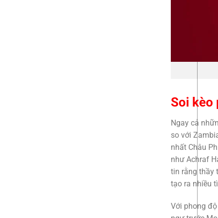
Soi kèo
Ngay cả nhữn
so với Zambia
nhất Châu Phi
như Achraf Ha
tin rằng thầy
tạo ra nhiều 
Với phong độ