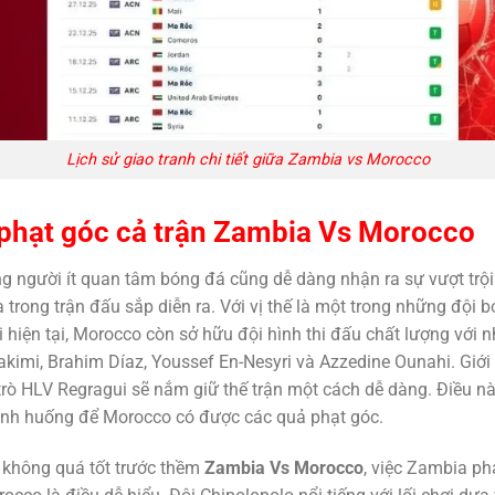
Lịch sử giao tranh chi tiết giữa Zambia vs Morocco
 phạt góc cả trận Zambia Vs Morocco
g người ít quan tâm bóng đá cũng dễ dàng nhận ra sự vượt trộ
 trong trận đấu sắp diễn ra. Với vị thế là một trong những đội
 hiện tại, Morocco còn sở hữu đội hình thi đấu chất lượng với 
kimi, Brahim Díaz, Youssef En-Nesyri và Azzedine Ounahi. Giớ
 trò HLV Regragui sẽ nắm giữ thế trận một cách dễ dàng. Điều nà
tình huống để Morocco có được các quả phạt góc.
 không quá tốt trước thềm
Zambia Vs Morocco
, việc Zambia ph