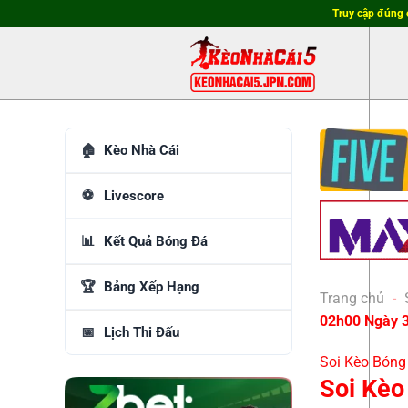
Bỏ
Truy cập đúng 
qua
nội
dung
Kèo Nhà Cái
Livescore
Kết Quả Bóng Đá
Bảng Xếp Hạng
Trang chủ
-
02h00 Ngày 
Lịch Thi Đấu
Soi Kèo Bóng
Soi Kèo