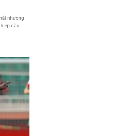
phải nhượng
a hiệp đầu