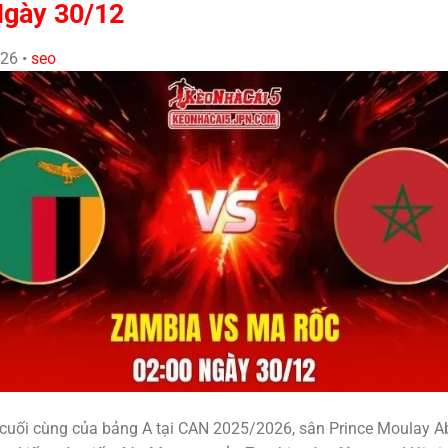
gày 30/12
026
•
seo
 cuối cùng của bảng A tại CAN 2025/2026, sân Prince Moulay A