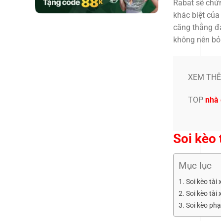
Rabat sẽ chứ
khác biệt của
căng thẳng đ
không nên bỏ
XEM TH
TOP
nhà 
Soi kèo 
Mục lục
Soi kèo tài
Soi kèo tài
Soi kèo ph