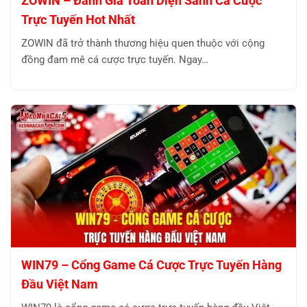
ZOWIN – Đánh Giá Toàn Diện Sảnh Cá Cược
Trực Tuyến Hot Nhất
ZOWIN đã trở thành thương hiệu quen thuộc với cộng
đồng đam mê cá cược trực tuyến. Ngay…
WIN79 – Cổng Game Cá Cược Trực Tuyến Hàng
Đầu Việt Nam