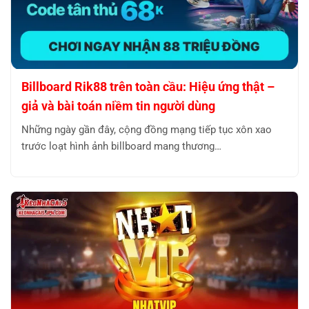
Billboard Rik88 trên toàn cầu: Hiệu ứng thật –
giả và bài toán niềm tin người dùng
Những ngày gần đây, cộng đồng mạng tiếp tục xôn xao
trước loạt hình ảnh billboard mang thương…