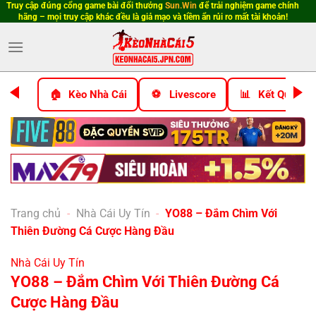
Truy cập đúng cổng game bài đổi thưởng
Sun.Win
để trải nghiệm game chính
Bỏ
hãng – mọi truy cập khác đều là giả mạo và tiềm ẩn rủi ro mất tài khoản!
qua
nội
dung
Kèo Nhà Cái
Livescore
Kết Quả Bó
Trang chủ
-
Nhà Cái Uy Tín
-
YO88 – Đắm Chìm Với
Thiên Đường Cá Cược Hàng Đầu
Nhà Cái Uy Tín
YO88 – Đắm Chìm Với Thiên Đường Cá
Cược Hàng Đầu