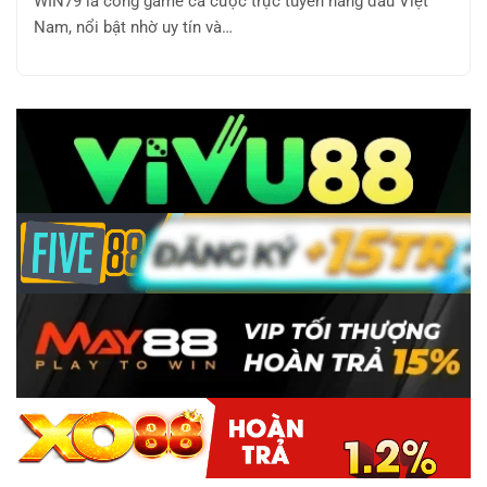
WIN79 là cổng game cá cược trực tuyến hàng đầu Việt
Nam, nổi bật nhờ uy tín và…