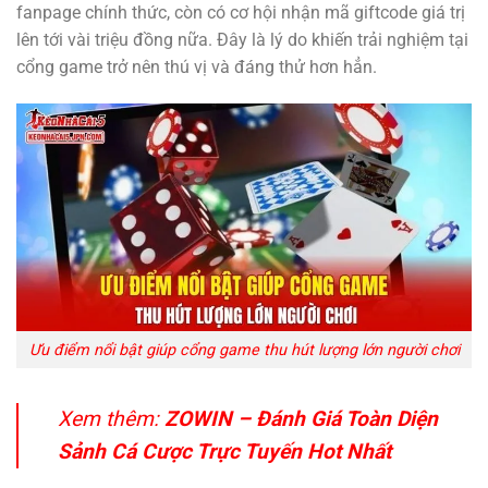
fanpage chính thức, còn có cơ hội nhận mã giftcode giá trị
lên tới vài triệu đồng nữa. Đây là lý do khiến trải nghiệm tại
cổng game trở nên thú vị và đáng thử hơn hẳn.
Ưu điểm nổi bật giúp cổng game thu hút lượng lớn người chơi
Xem thêm:
ZOWIN – Đánh Giá Toàn Diện
Sảnh Cá Cược Trực Tuyến Hot Nhất