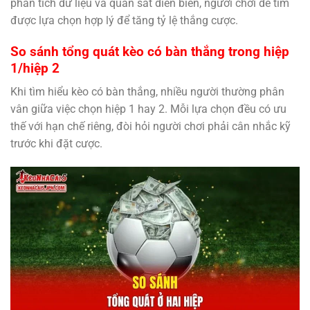
phân tích dữ liệu và quan sát diễn biến, người chơi dễ tìm
được lựa chọn hợp lý để tăng tỷ lệ thắng cược.
So sánh tổng quát kèo có bàn thắng trong hiệp
1/hiệp 2
Khi tìm hiểu kèo có bàn thắng, nhiều người thường phân
vân giữa việc chọn hiệp 1 hay 2. Mỗi lựa chọn đều có ưu
thế với hạn chế riêng, đòi hỏi người chơi phải cân nhắc kỹ
trước khi đặt cược.