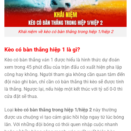
Khái niệm về kèo có bàn thắng trong hiệp 1/hiệp 2
Kèo có bàn thắng hiệp 1 là gì?
Kèo có bàn thắng ván 1 được hiểu là hình thức dự đoán
xem trong 45 phút đầu của trận đấu có xuất hiện pha lập
công hay không. Người tham gia không cần quan tâm đến
đội nào ghi bàn, chỉ cần có bàn thắng thì kèo sẽ được tính
là thắng. Ngược lại, nếu hiệp một kết thúc với tỷ số 0-0 thì
cửa đặt sẽ thua.
Loại
kèo có bàn thắng trong hiệp 1/hiệp 2
này thường
được ưa chuộng vì tạo cảm giác hồi hộp ngay từ lúc bóng
lăn. Với những đội bóng có thói quen nhập cuộc nhanh