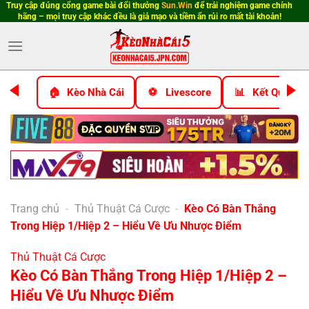
Truy cập đúng cổng game bài đổi thưởng
Sun.Win
để trải nghiệm game chính
Bỏ
hãng – mọi truy cập khác đều là giả mạo và tiềm ẩn rủi ro mất tài khoản!
qua
nội
dung
Kèo Nhà Cái
Livescore
Kết Quả Bó
Trang chủ
-
Thủ Thuật Cá Cược
-
Kèo Có Bàn Thắng
Trong Hiệp 1/Hiệp 2 – Hiểu Về Ưu Nhược Điểm
Thủ Thuật Cá Cược
Kèo Có Bàn Thắng Trong Hiệp 1/Hiệp 2 –
Hiểu Về Ưu Nhược Điểm