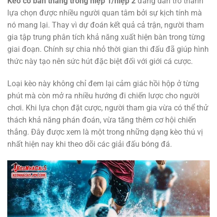
Kèo có bàn thắng trong hiệp 1/hiệp 2
đang dần trở thành
lựa chọn được nhiều người quan tâm bởi sự kịch tính mà
nó mang lại. Thay vì dự đoán kết quả cả trận, người tham
gia tập trung phân tích khả năng xuất hiện bàn trong từng
giai đoạn. Chính sự chia nhỏ thời gian thi đấu đã giúp hình
thức này tạo nên sức hút đặc biệt đối với giới cá cược.
Loại kèo này không chỉ đem lại cảm giác hồi hộp ở từng
phút mà còn mở ra nhiều hướng đi chiến lược cho người
chơi. Khi lựa chọn đặt cược, người tham gia vừa có thể thử
thách khả năng phán đoán, vừa tăng thêm cơ hội chiến
thắng. Đây được xem là một trong những dạng kèo thú vị
nhất hiện nay khi theo dõi các giải đấu bóng đá.