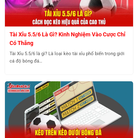
Tài Xỉu 5.5/6 Là Gì? Kinh Nghiệm Vào Cược Chỉ
Có Thắng
Tài Xỉu 5.5/6 là gì? Là loại kèo tài xỉu phổ biến trong giới
cá độ bóng đá…