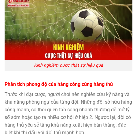
Kinh nghiệm cược thật sự hiệu quả
Phân tích phong độ của hàng công cùng hàng thủ
Trước khi đặt cược, người chơi nên nghiên cứu kỹ năng và
khả năng phòng ngự của từng đội. Những đội sở hữu hàng
công mạnh, có thói quen tấn công nhanh thường dễ mở tỷ
số sớm hoặc tạo ra nhiều cơ hội ở hiệp 2. Ngược lại, đội có
hàng thủ yếu sẽ tăng khả năng xuất hiện bàn thắng, đặc
biệt khi thi đấu với đối thủ mạnh hơn.