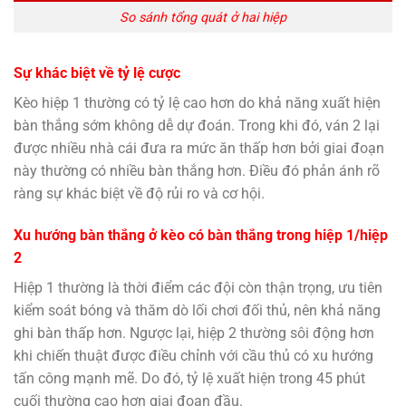
So sánh tổng quát ở hai hiệp
Sự khác biệt về tỷ lệ cược
Kèo hiệp 1 thường có tỷ lệ cao hơn do khả năng xuất hiện
bàn thắng sớm không dễ dự đoán. Trong khi đó, ván 2 lại
được nhiều nhà cái đưa ra mức ăn thấp hơn bởi giai đoạn
này thường có nhiều bàn thắng hơn. Điều đó phản ánh rõ
ràng sự khác biệt về độ rủi ro và cơ hội.
Xu hướng bàn thắng ở kèo có bàn thắng trong hiệp 1/hiệp
2
Hiệp 1 thường là thời điểm các đội còn thận trọng, ưu tiên
kiểm soát bóng và thăm dò lối chơi đối thủ, nên khả năng
ghi bàn thấp hơn. Ngược lại, hiệp 2 thường sôi động hơn
khi chiến thuật được điều chỉnh với cầu thủ có xu hướng
tấn công mạnh mẽ. Do đó, tỷ lệ xuất hiện trong 45 phút
cuối thường cao hơn giai đoạn đầu.